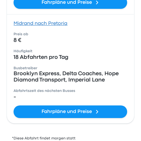
Fahrpläne und Preise
Midrand nach Pretoria
Preis ab
8 €
Häufigkeit
18 Abfahrten pro Tag
Busbetreiber
Brooklyn Express, Delta Coaches, Hope
Diamond Transport, Imperial Lane
Abfahrtszeit des nächsten Busses
-
Fahrpläne und Preise
*Diese Abfahrt findet morgen statt