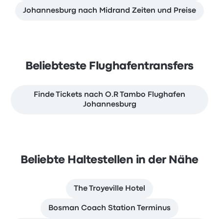
Johannesburg nach Midrand Zeiten und Preise
Beliebteste Flughafentransfers
Finde Tickets nach O.R Tambo Flughafen
Johannesburg
Beliebte Haltestellen in der Nähe
The Troyeville Hotel
Bosman Coach Station Terminus