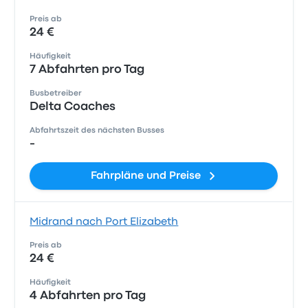
Preis ab
24 €
Häufigkeit
7 Abfahrten pro Tag
Busbetreiber
Delta Coaches
Abfahrtszeit des nächsten Busses
-
Fahrpläne und Preise
Midrand nach Port Elizabeth
Preis ab
24 €
Häufigkeit
4 Abfahrten pro Tag