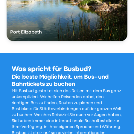
Port Elizabeth
Was spricht für Busbud?
Die beste Möglichkeit, um Bus- und
Bahntickets zu buchen
Mit Busbud gestaltet sich das Reisen mit dem Bus ganz
unkompliziert. Wir helfen Reisenden dabei, den
richtigen Bus zu finden, Routen zu planen und
Bustickets für Städteverbindungen auf der ganzen Welt
zu buchen. Welches Reiseziel Sie auch vor Augen haben,
Sie haben immer eine internationale Bushaltestelle zur
Ihrer Verfügung, in Ihrer eigenen Sprache und Währung.
Busbud ist stolz auf seine vielen internationalen