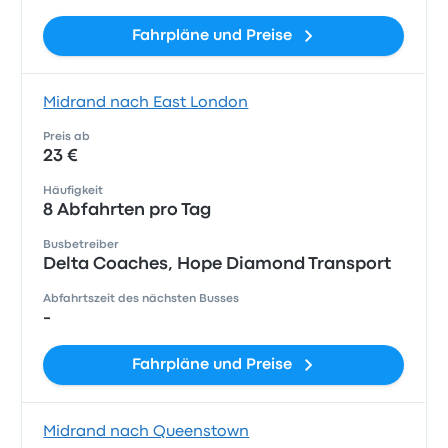
Fahrpläne und Preise
Midrand nach East London
Preis ab
23 €
Häufigkeit
8 Abfahrten pro Tag
Busbetreiber
Delta Coaches, Hope Diamond Transport
Abfahrtszeit des nächsten Busses
-
Fahrpläne und Preise
Midrand nach Queenstown