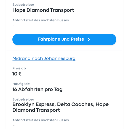
Busbetreiber
Hope Diamond Transport
Abfahrtszeit des nächsten Busses
-
Fahrpläne und Preise
Midrand nach Johannesburg
Preis ab
10 €
Häufigkeit
16 Abfahrten pro Tag
Busbetreiber
Brooklyn Express, Delta Coaches, Hope
Diamond Transport
Abfahrtszeit des nächsten Busses
-