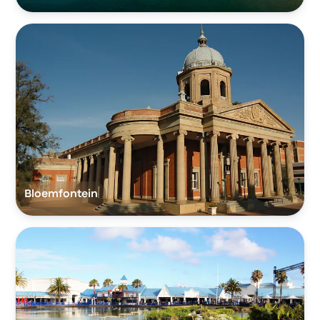
Bloemfontein