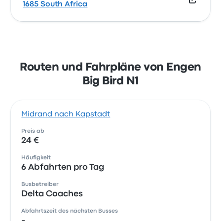
1685 South Africa
Routen und Fahrpläne von Engen
Big Bird N1
Midrand nach Kapstadt
Preis ab
24 €
Häufigkeit
6 Abfahrten pro Tag
Busbetreiber
Delta Coaches
Abfahrtszeit des nächsten Busses
-