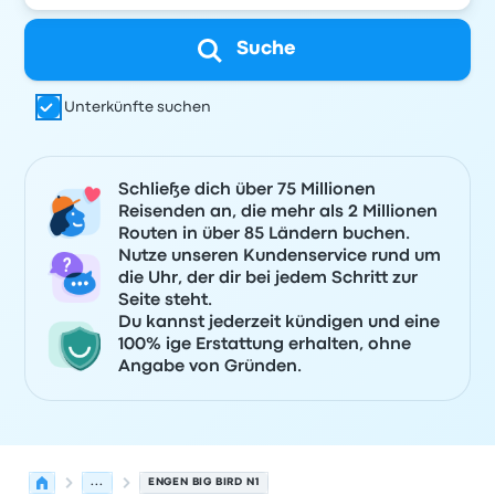
Suche
Unterkünfte suchen
Schließe dich über 75 Millionen
Reisenden an, die mehr als 2 Millionen
Routen in über 85 Ländern buchen.
Nutze unseren Kundenservice rund um
die Uhr, der dir bei jedem Schritt zur
Seite steht.
Du kannst jederzeit kündigen und eine
100% ige Erstattung erhalten, ohne
Angabe von Gründen.
...
ENGEN BIG BIRD N1