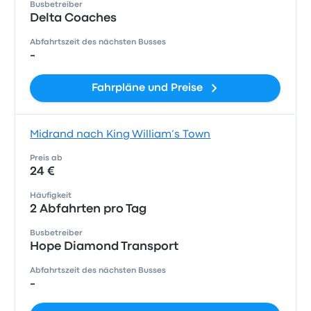
Busbetreiber
Delta Coaches
Abfahrtszeit des nächsten Busses
-
Fahrpläne und Preise
Midrand nach King William’s Town
Preis ab
24 €
Häufigkeit
2 Abfahrten pro Tag
Busbetreiber
Hope Diamond Transport
Abfahrtszeit des nächsten Busses
-