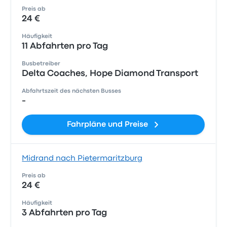
Preis ab
24 €
Häufigkeit
11 Abfahrten pro Tag
Busbetreiber
Delta Coaches, Hope Diamond Transport
Abfahrtszeit des nächsten Busses
-
Fahrpläne und Preise
Midrand nach Pietermaritzburg
Preis ab
24 €
Häufigkeit
3 Abfahrten pro Tag