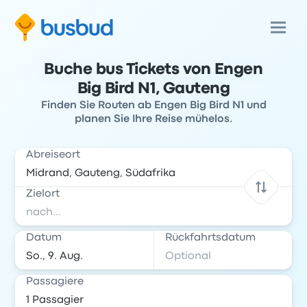
Buche bus Tickets von Engen
Big Bird N1, Gauteng
Finden Sie Routen ab Engen Big Bird N1 und
planen Sie Ihre Reise mühelos.
Abreiseort
Zielort
Datum
Rückfahrtsdatum
Passagiere