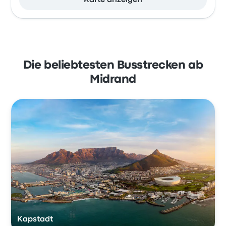
Karte anzeigen
Die beliebtesten Busstrecken ab
Midrand
Kapstadt