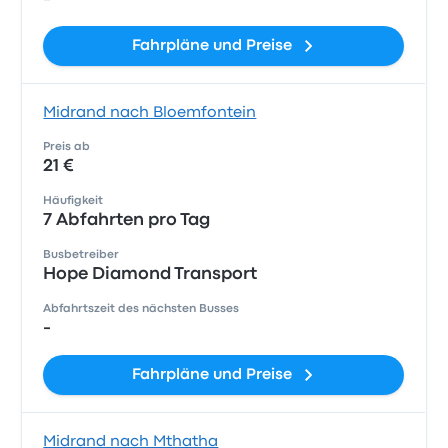
Fahrpläne und Preise
Midrand nach Bloemfontein
Preis ab
21 €
Häufigkeit
7 Abfahrten pro Tag
Busbetreiber
Hope Diamond Transport
Abfahrtszeit des nächsten Busses
-
Fahrpläne und Preise
Midrand nach Mthatha