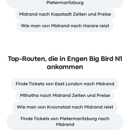
Pietermaritzburg
Midrand nach Kapstadt Zeiten und Preise
Wie man von Midrand nach Harare reist
Top-Routen, die in Engen Big Bird N1
ankommen
Finde Tickets von East London nach Midrand
Mthatha nach Midrand Zeiten und Preise
Wie man von Kroonstad nach Midrand reist
Finde Tickets von Pietermaritzburg nach
Midrand