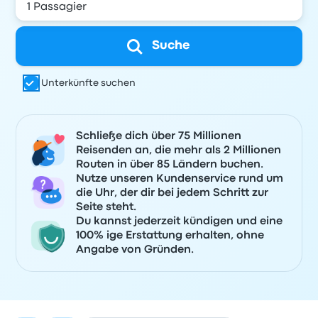
Suche
Unterkünfte suchen
Schließe dich über 75 Millionen
Reisenden an, die mehr als 2 Millionen
Routen in über 85 Ländern buchen.
Nutze unseren Kundenservice rund um
die Uhr, der dir bei jedem Schritt zur
Seite steht.
Du kannst jederzeit kündigen und eine
100% ige Erstattung erhalten, ohne
Angabe von Gründen.