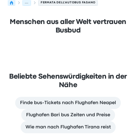
...
FERMATA DELL'AUTOBUS FASANO
Menschen aus aller Welt vertrauen
Busbud
Beliebte Sehenswürdigkeiten in der
Nähe
Finde bus-Tickets nach Flughafen Neapel
Flughafen Bari bus Zeiten und Preise
Wie man nach Flughafen Tirana reist