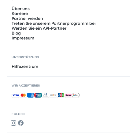
Über uns
Karriere
Partner werden
Treten Sie unserem Partnerprogramm bei
Werden Sie ein API-Partner
Blog
Impressum
UNTERSTÜTZUNG
Hilfezentrum
WIR AKZEPTIEREN
Akzeptierte Zahlungsmethoden
FOLGEN