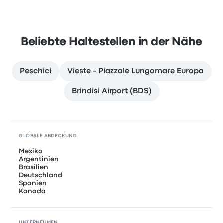
Beliebte Haltestellen in der Nähe
Peschici
Vieste - Piazzale Lungomare Europa
Brindisi Airport (BDS)
GLOBALE ABDECKUNG
Mexiko
Argentinien
Brasilien
Deutschland
Spanien
Kanada
UNTERNEHMEN