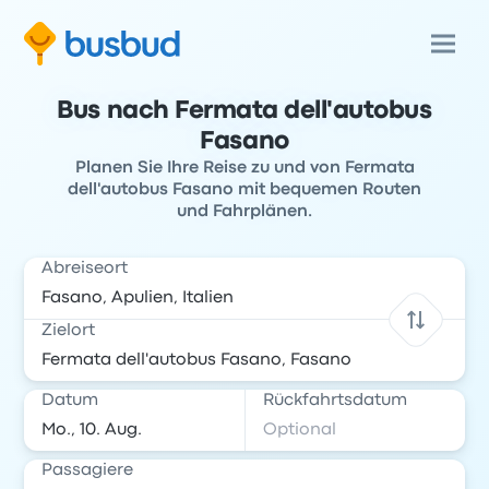
Bus nach Fermata dell'autobus
Fasano
Planen Sie Ihre Reise zu und von Fermata
dell'autobus Fasano mit bequemen Routen
und Fahrplänen.
Abreiseort
Zielort
Datum
Rückfahrtsdatum
Passagiere