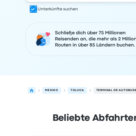
Unterkünfte suchen
Schließe dich über 75 Millionen
Reisenden an, die mehr als 2 Millio
Routen in über 85 Ländern buchen.
MEXIKO
TOLUCA
TERMINAL DE AUTOBUS
Beliebte Abfahrte