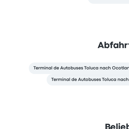
Abfahr
Terminal de Autobuses Toluca nach Ocotla
Terminal de Autobuses Toluca nach
Belie