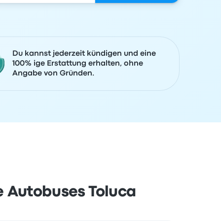
Du kannst jederzeit kündigen und eine
100% ige Erstattung erhalten, ohne
Angabe von Gründen.
e Autobuses Toluca