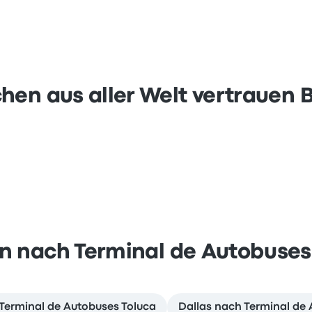
hen aus aller Welt vertrauen 
n nach Terminal de Autobuses
erminal de Autobuses Toluca
Dallas nach Terminal de 