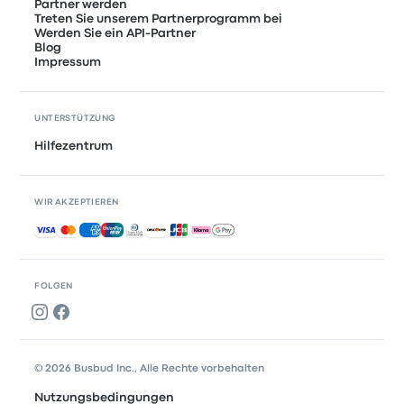
Partner werden
Treten Sie unserem Partnerprogramm bei
Werden Sie ein API-Partner
Blog
Impressum
UNTERSTÜTZUNG
Hilfezentrum
WIR AKZEPTIEREN
Akzeptierte Zahlungsmethoden
FOLGEN
© 2026 Busbud Inc., Alle Rechte vorbehalten
Nutzungsbedingungen