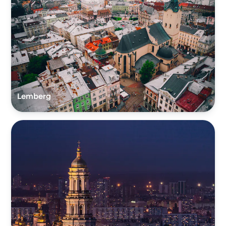
Lemberg