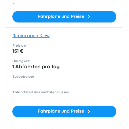
-
Fahrpläne und Preise
Rimini nach Kiew
Preis ab
151 €
Häufigkeit
1 Abfahrten pro Tag
Busbetreiber
Abfahrtszeit des nächsten Busses
-
Fahrpläne und Preise