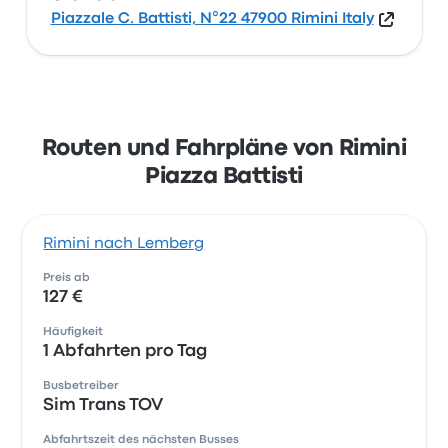
Piazzale C. Battisti, N°22 47900 Rimini Italy
Routen und Fahrpläne von Rimini
Piazza Battisti
Rimini nach Lemberg
Preis ab
127 €
Häufigkeit
1 Abfahrten pro Tag
Busbetreiber
Sim Trans TOV
Abfahrtszeit des nächsten Busses