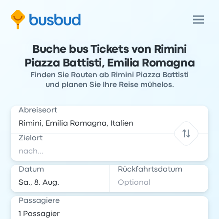
Buche bus Tickets von Rimini
Piazza Battisti, Emilia Romagna
Finden Sie Routen ab Rimini Piazza Battisti
und planen Sie Ihre Reise mühelos.
Abreiseort
Zielort
Datum
Rückfahrtsdatum
Passagiere