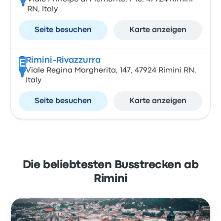
RN, Italy
Seite besuchen
Karte anzeigen
Rimini-Rivazzurra
E
Viale Regina Margherita, 147, 47924 Rimini RN,
Italy
Seite besuchen
Karte anzeigen
Die beliebtesten Busstrecken ab
Rimini