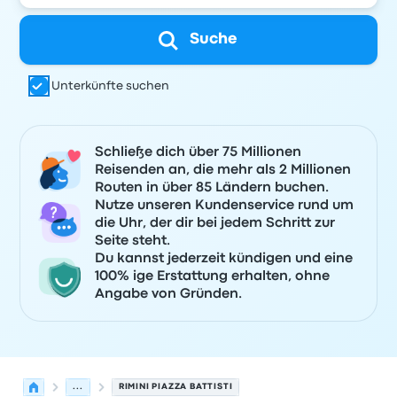
Suche
Unterkünfte suchen
Schließe dich über 75 Millionen
Reisenden an, die mehr als 2 Millionen
Routen in über 85 Ländern buchen.
Nutze unseren Kundenservice rund um
die Uhr, der dir bei jedem Schritt zur
Seite steht.
Du kannst jederzeit kündigen und eine
100% ige Erstattung erhalten, ohne
Angabe von Gründen.
...
RIMINI PIAZZA BATTISTI