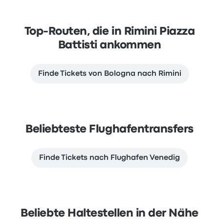
Top-Routen, die in Rimini Piazza
Battisti ankommen
Finde Tickets von Bologna nach Rimini
Beliebteste Flughafentransfers
Finde Tickets nach Flughafen Venedig
Beliebte Haltestellen in der Nähe