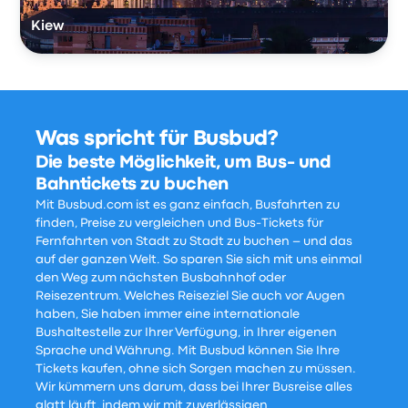
Kiew
Was spricht für Busbud?
Die beste Möglichkeit, um Bus- und
Bahntickets zu buchen
Mit Busbud.com ist es ganz einfach, Busfahrten zu
finden, Preise zu vergleichen und Bus-Tickets für
Fernfahrten von Stadt zu Stadt zu buchen – und das
auf der ganzen Welt. So sparen Sie sich mit uns einmal
den Weg zum nächsten Busbahnhof oder
Reisezentrum. Welches Reiseziel Sie auch vor Augen
haben, Sie haben immer eine internationale
Bushaltestelle zur Ihrer Verfügung, in Ihrer eigenen
Sprache und Währung. Mit Busbud können Sie Ihre
Tickets kaufen, ohne sich Sorgen machen zu müssen.
Wir kümmern uns darum, dass bei Ihrer Busreise alles
glatt läuft, indem wir mit zuverlässigen