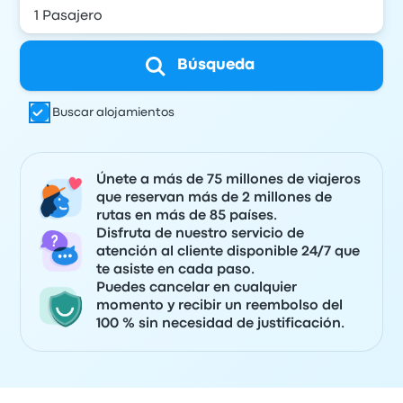
Búsqueda
Buscar alojamientos
Únete a más de 75 millones de viajeros
que reservan más de 2 millones de
rutas en más de 85 países.
Disfruta de nuestro servicio de
atención al cliente disponible 24/7 que
te asiste en cada paso.
Puedes cancelar en cualquier
momento y recibir un reembolso del
100 % sin necesidad de justificación.