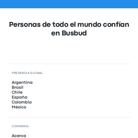
Personas de todo el mundo confían
en Busbud
PRESENCIA GLOBAL
Argentina
Brasil
Chile
España
Colombia
México
COMPAÑÍA
Acerca