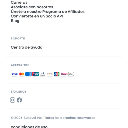
Carreras
Asóciate con nosotros
Únete a nuestro Programa de Afiliados
Conviértete en un Socio API
Blog
SOPORTE
Centro de ayuda
ACEPTAMOS
Pagos aceptados
SÍGUENOS
© 2026 Busbud Inc., Todos los derechos reservados
condiciones de uso