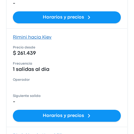
-
Horarios y precios
Rímini hacia Kiev
Precio desde
$ 261.439
Frecuencia
1 salidas al día
Operador
Siguiente salida
-
Horarios y precios