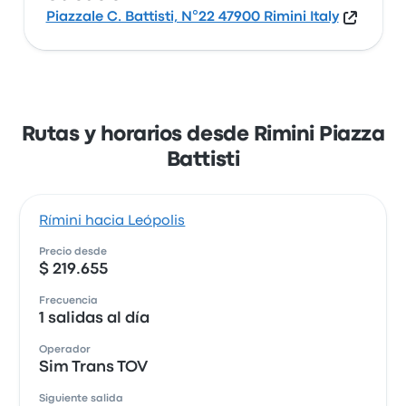
Piazzale C. Battisti, N°22 47900 Rimini Italy
Rutas y horarios desde Rimini Piazza
Battisti
Rímini hacia Leópolis
Precio desde
$ 219.655
Frecuencia
1 salidas al día
Operador
Sim Trans TOV
Siguiente salida