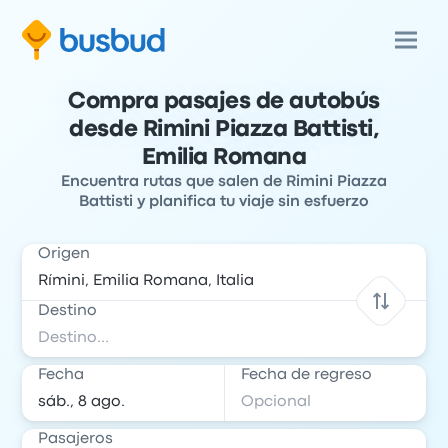
Compra pasajes de autobús
desde Rimini Piazza Battisti,
Emilia Romana
Encuentra rutas que salen de Rimini Piazza
Battisti y planifica tu viaje sin esfuerzo
Origen
Destino
Fecha
Fecha de regreso
Pasajeros