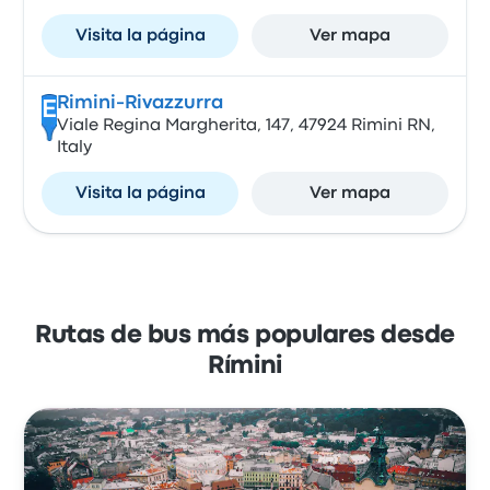
Visita la página
Ver mapa
Rimini-Rivazzurra
E
Viale Regina Margherita, 147, 47924 Rimini RN,
Italy
Visita la página
Ver mapa
Rutas de bus más populares desde
Rímini