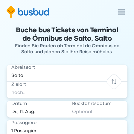
Buche bus Tickets von Terminal
de Ómnibus de Salto, Salto
Finden Sie Routen ab Terminal de Ómnibus de
Salto und planen Sie Ihre Reise mühelos.
Abreiseort
Zielort
Datum
Rückfahrtsdatum
Passagiere