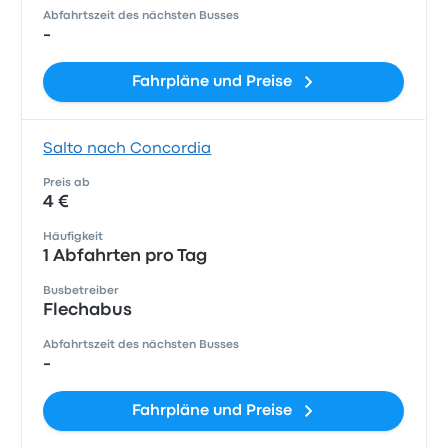
Abfahrtszeit des nächsten Busses
-
Fahrpläne und Preise
Salto nach Concordia
Preis ab
4 €
Häufigkeit
1 Abfahrten pro Tag
Busbetreiber
Flechabus
Abfahrtszeit des nächsten Busses
-
Fahrpläne und Preise