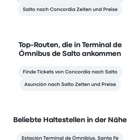
Salto nach Concordia Zeiten und Preise
Top-Routen, die in Terminal de
Ómnibus de Salto ankommen
Finde Tickets von Concordia nach Salto
Asunción nach Salto Zeiten und Preise
Beliebte Haltestellen in der Nähe
Estación Terminal de Ómnibius, Santa Fe