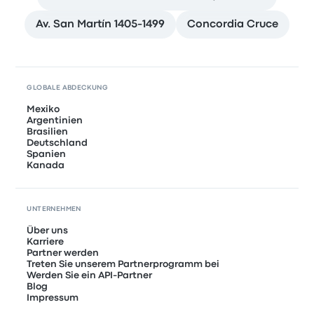
Av. San Martín 1405-1499
Concordia Cruce
GLOBALE ABDECKUNG
Mexiko
Argentinien
Brasilien
Deutschland
Spanien
Kanada
UNTERNEHMEN
Über uns
Karriere
Partner werden
Treten Sie unserem Partnerprogramm bei
Werden Sie ein API-Partner
Blog
Impressum