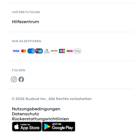
UNTERSTÜTZUNG
Hilfezentrum
WIR AKZEPTIEREN
Akzeptierte Zahlungsmethoden
FOLGEN
© 2026 Busbud Inc., Alle Rechte vorbehalten
Nutzungsbedingungen
Datenschutz
Rückerstattungsrichtlinien