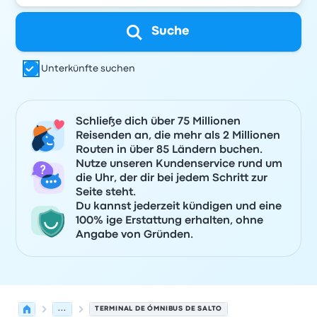
Suche
Unterkünfte suchen
Schließe dich über 75 Millionen
Reisenden an, die mehr als 2 Millionen
Routen in über 85 Ländern buchen.
Nutze unseren Kundenservice rund um
die Uhr, der dir bei jedem Schritt zur
Seite steht.
Du kannst jederzeit kündigen und eine
100% ige Erstattung erhalten, ohne
Angabe von Gründen.
...
TERMINAL DE ÓMNIBUS DE SALTO