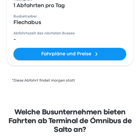
1 Abfahrten pro Tag
Busbetreiber
Flechabus
Abfahrtszeit des nächsten Busses
-
Fahrpläne und Preise
*Diese Abfahrt findet morgen statt
Welche Busunternehmen bieten
Fahrten ab Terminal de Ómnibus de
Salto an?