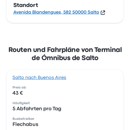
Standort
Avenida Blandengues, 582 50000 Salto
Routen und Fahrpläne von Terminal
de Ómnibus de Salto
Salto nach Buenos Aires
Preis ab
43 €
Häufigkeit
5 Abfahrten pro Tag
Busbetreiber
Flechabus