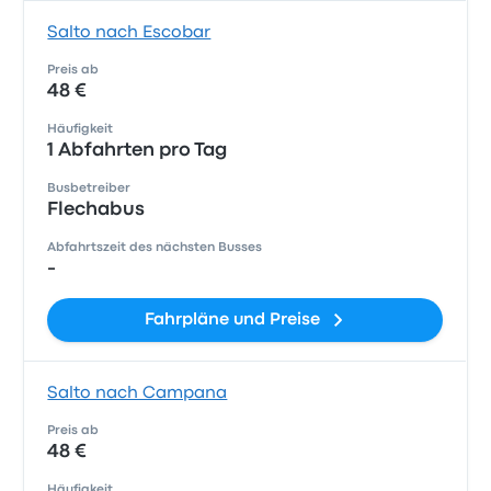
Salto nach Escobar
Preis ab
48 €
Häufigkeit
1 Abfahrten pro Tag
Busbetreiber
Flechabus
Abfahrtszeit des nächsten Busses
-
Fahrpläne und Preise
Salto nach Campana
Preis ab
48 €
Häufigkeit