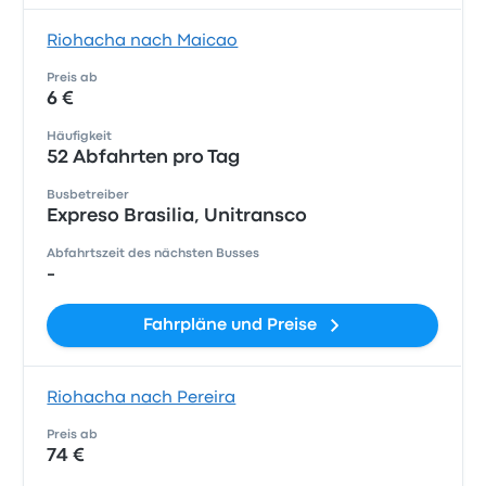
Riohacha nach Maicao
Preis ab
6 €
Häufigkeit
52 Abfahrten pro Tag
Busbetreiber
Expreso Brasilia, Unitransco
Abfahrtszeit des nächsten Busses
-
Fahrpläne und Preise
Riohacha nach Pereira
Preis ab
74 €