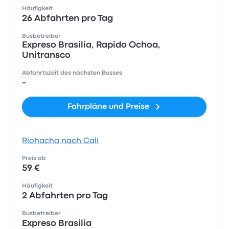
Häufigkeit
26 Abfahrten pro Tag
Busbetreiber
Expreso Brasilia, Rapido Ochoa,
Unitransco
Abfahrtszeit des nächsten Busses
-
Fahrpläne und Preise
Riohacha nach Cali
Preis ab
59 €
Häufigkeit
2 Abfahrten pro Tag
Busbetreiber
Expreso Brasilia