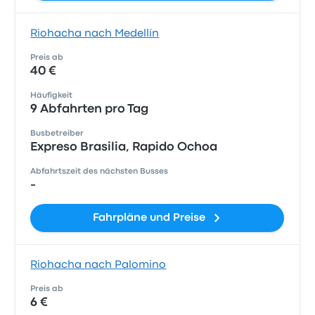
Riohacha nach Medellín
Preis ab
40 €
Häufigkeit
9 Abfahrten pro Tag
Busbetreiber
Expreso Brasilia, Rapido Ochoa
Abfahrtszeit des nächsten Busses
-
Fahrpläne und Preise
Riohacha nach Palomino
Preis ab
6 €