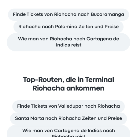
Finde Tickets von Riohacha nach Bucaramanga
Riohacha nach Palomino Zeiten und Preise
Wie man von Riohacha nach Cartagena de
Indias reist
Top-Routen, die in Terminal
Riohacha ankommen
Finde Tickets von Valledupar nach Riohacha
Santa Marta nach Riohacha Zeiten und Preise
Wie man von Cartagena de Indias nach