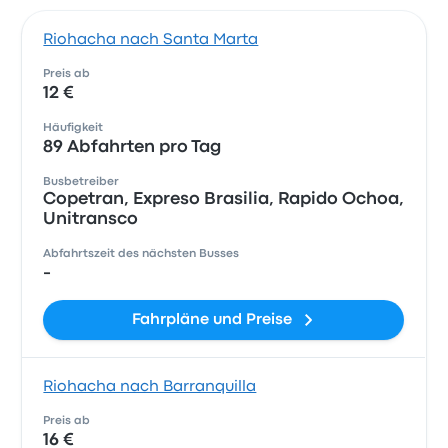
Riohacha nach Santa Marta
Preis ab
12 €
Häufigkeit
89 Abfahrten pro Tag
Busbetreiber
Copetran, Expreso Brasilia, Rapido Ochoa,
Unitransco
Abfahrtszeit des nächsten Busses
-
Fahrpläne und Preise
Riohacha nach Barranquilla
Preis ab
16 €