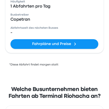
Häufigkeit
1 Abfahrten pro Tag
Busbetreiber
Copetran
Abfahrtszeit des nächsten Busses
-
Fahrpläne und Preise
*Diese Abfahrt findet morgen statt
Welche Busunternehmen bieten
Fahrten ab Terminal Riohacha an?