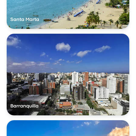
Santa Marta
Barranquilla