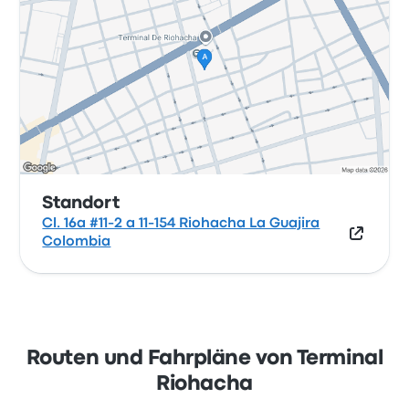
Standort
Cl. 16a #11-2 a 11-154 Riohacha La Guajira
Colombia
Routen und Fahrpläne von Terminal
Riohacha