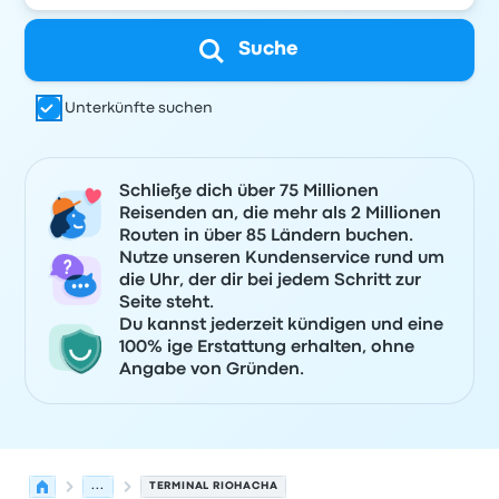
Suche
Unterkünfte suchen
Schließe dich über 75 Millionen
Reisenden an, die mehr als 2 Millionen
Routen in über 85 Ländern buchen.
Nutze unseren Kundenservice rund um
die Uhr, der dir bei jedem Schritt zur
Seite steht.
Du kannst jederzeit kündigen und eine
100% ige Erstattung erhalten, ohne
Angabe von Gründen.
...
TERMINAL RIOHACHA