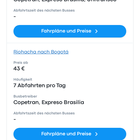
Abfahrtszeit des nächsten Busses
-
Fahrpläne und Preise
Riohacha nach Bogotá
Preis ab
43 €
Häufigkeit
7 Abfahrten pro Tag
Busbetreiber
Copetran, Expreso Brasilia
Abfahrtszeit des nächsten Busses
-
Fahrpläne und Preise