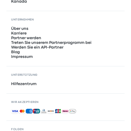
Kanada
UNTERNEHMEN
Über uns
Karriere
Partner werden
Treten Sie unserem Partnerprogramm bei
Werden Sie ein API-Partner
Blog
Impressum
UNTERSTÜTZUNG
Hilfezentrum
WIR AKZEPTIEREN
Akzeptierte Zahlungsmethoden
FOLGEN