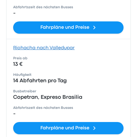
Abfahrtszeit des nächsten Busses
-
Fahrpläne und Preise
Riohacha nach Valledupar
Preis ab
13 €
Häufigkeit
14 Abfahrten pro Tag
Busbetreiber
Copetran, Expreso Brasilia
Abfahrtszeit des nächsten Busses
-
Fahrpläne und Preise