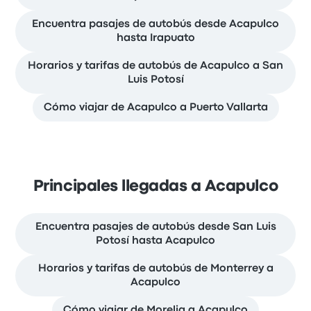
Encuentra pasajes de autobús desde Acapulco
hasta Irapuato
Horarios y tarifas de autobús de Acapulco a San
Luis Potosí
Cómo viajar de Acapulco a Puerto Vallarta
Principales llegadas a Acapulco
Encuentra pasajes de autobús desde San Luis
Potosí hasta Acapulco
Horarios y tarifas de autobús de Monterrey a
Acapulco
Cómo viajar de Morelia a Acapulco