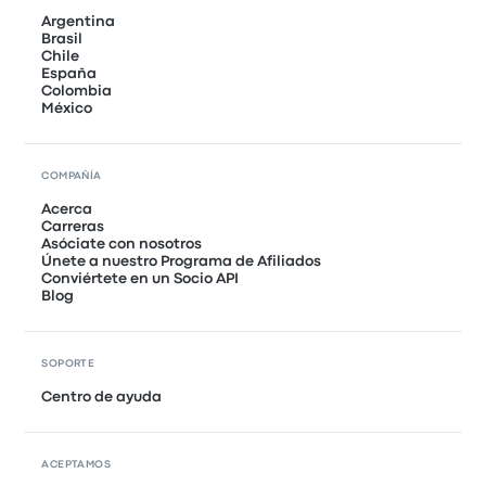
Argentina
Brasil
Chile
España
Colombia
México
COMPAÑÍA
Acerca
Carreras
Asóciate con nosotros
Únete a nuestro Programa de Afiliados
Conviértete en un Socio API
Blog
SOPORTE
Centro de ayuda
ACEPTAMOS