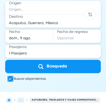
Origen
Destino
Fecha
Fecha de regreso
Pasajeros
Búsqueda
Buscar alojamientos
...
AUTOBUSES, TRASLADOS Y VIAJES COMPARTIDOS DE ACAPULCO