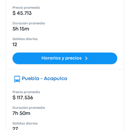
Precio promedio
$ 45.713
Duración promedio
5h 15m
Salidas diarias
12
Horarios y precios
Puebla - Acapulco
Precio promedio
$ 117.536
Duración promedio
7h 50m
Salidas diarias
27