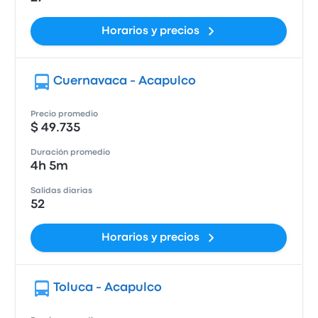
Horarios y precios
Cuernavaca - Acapulco
Precio promedio
$ 49.735
Duración promedio
4h 5m
Salidas diarias
52
Horarios y precios
Toluca - Acapulco