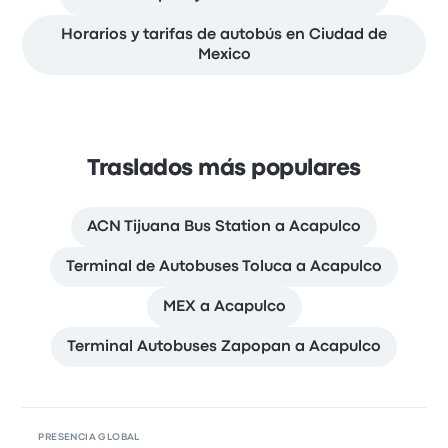
Horarios y tarifas de autobús en Ciudad de
Mexico
Traslados más populares
ACN Tijuana Bus Station a Acapulco
Terminal de Autobuses Toluca a Acapulco
MEX a Acapulco
Terminal Autobuses Zapopan a Acapulco
PRESENCIA GLOBAL