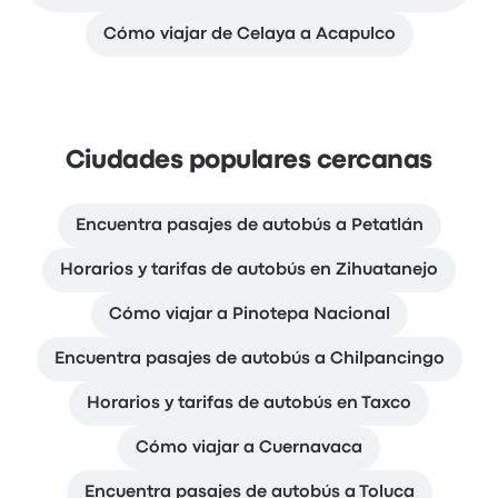
Cómo viajar de Celaya a Acapulco
Ciudades populares cercanas
Encuentra pasajes de autobús a Petatlán
Horarios y tarifas de autobús en Zihuatanejo
Cómo viajar a Pinotepa Nacional
Encuentra pasajes de autobús a Chilpancingo
Horarios y tarifas de autobús en Taxco
Cómo viajar a Cuernavaca
Encuentra pasajes de autobús a Toluca