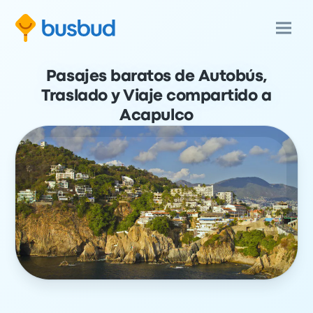
Pasajes baratos de Autobús,
Traslado y Viaje compartido a
Acapulco