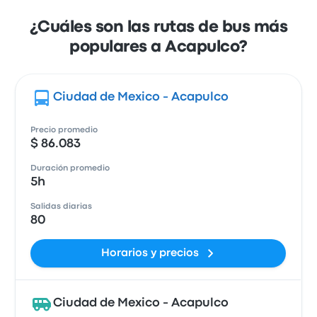
¿Cuáles son las rutas de bus más
populares a Acapulco?
Ciudad de Mexico - Acapulco
Precio promedio
$ 86.083
Duración promedio
5h
Salidas diarias
80
Horarios y precios
Ciudad de Mexico - Acapulco