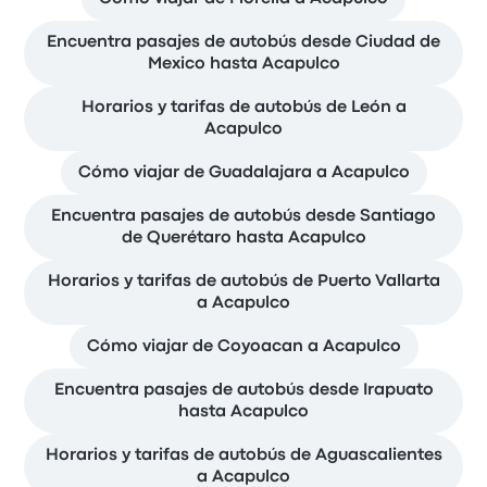
Encuentra pasajes de autobús desde Ciudad de
Mexico hasta Acapulco
Horarios y tarifas de autobús de León a
Acapulco
Cómo viajar de Guadalajara a Acapulco
Encuentra pasajes de autobús desde Santiago
de Querétaro hasta Acapulco
Horarios y tarifas de autobús de Puerto Vallarta
a Acapulco
Cómo viajar de Coyoacan a Acapulco
Encuentra pasajes de autobús desde Irapuato
hasta Acapulco
Horarios y tarifas de autobús de Aguascalientes
a Acapulco