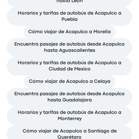
hasta León
Horarios y tarifas de autobús de Acapulco a
Puebla
Cómo viajar de Acapulco a Morelia
Encuentra pasajes de autobús desde Acapulco
hasta Aguascalientes
Horarios y tarifas de autobús de Acapulco a
Ciudad de Mexico
Cómo viajar de Acapulco a Celaya
Encuentra pasajes de autobús desde Acapulco
hasta Guadalajara
Horarios y tarifas de autobús de Acapulco a
Monterrey
Cómo viajar de Acapulco a Santiago de
Querétaro