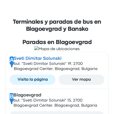
Terminales y paradas de bus en
Blagoevgrad y Bansko
Paradas en Blagoevgrad
Sveti Dimitar Solunski
A
bul. "Sveti Dimitar Solunski" 19, 2700
Blagoevgrad Center, Blagoevgrad, Bulgaria
Visita la página
Ver mapa
Blagoevgrad
B
bul. "Sveti Dimitar Solunski" 15, 2700
Blagoevgrad Center, Blagoevgrad, Bulgaria