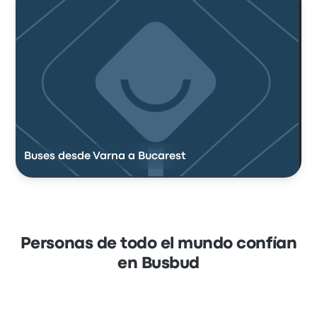
Buses desde Varna a Bucarest
Personas de todo el mundo confían
en Busbud