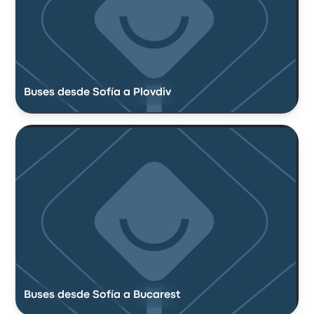
Buses desde Sofía a Plovdiv
Buses desde Sofía a Bucarest