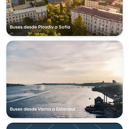
Buses desde Plovdiv a Sofía
Buses desde Varna a Estanbul