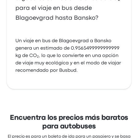
para el viaje en bus desde
Blagoevgrad hasta Bansko?
Un viaje en bus de Blagoevgrad a Bansko
genera un estimado de 0.9565499999999999
kg de CO₂, lo que lo convierte en una opción
de viaje muy ecológica y en el modo de viajar
recomendado por Busbud.
Encuentra los precios más baratos
para autobuses
El precio es para un boleto de ida para un pasajero y se basa