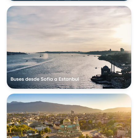
Buses desde Sofía a Estanbul