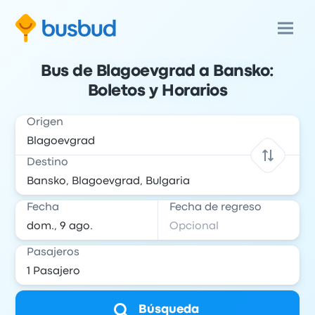
Bus de Blagoevgrad a Bansko:
Boletos y Horarios
Origen
Destino
Fecha
Fecha de regreso
Pasajeros
Búsqueda