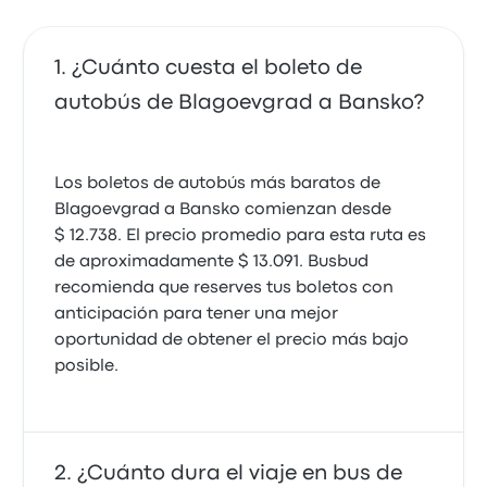
¿Cuánto cuesta el boleto de
autobús de Blagoevgrad a Bansko?
Los boletos de autobús más baratos de
Blagoevgrad a Bansko comienzan desde
$ 12.738. El precio promedio para esta ruta es
de aproximadamente $ 13.091. Busbud
recomienda que reserves tus boletos con
anticipación para tener una mejor
oportunidad de obtener el precio más bajo
posible.
¿Cuánto dura el viaje en bus de