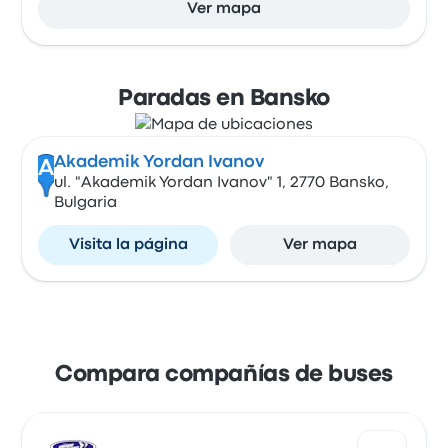
Ver mapa
Paradas en Bansko
Akademik Yordan Ivanov
A
ul. "Akademik Yordan Ivanov" 1, 2770 Bansko,
Bulgaria
Visita la página
Ver mapa
Compara compañías de buses