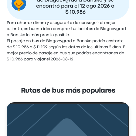
de Blagoevgrad a Bansko y se
encontró para el 12 ago 2026 a
$ 10.986
Para ahorrar dinero y asegurarte de conseguir el mejor
asiento, es buena idea comprar tus boletos de Blagoevgrad
a Bansko lo más pronto posible.
El pasaje en bus de Blagoevgrad a Bansko podría costarte
de $ 10.986 a $ 11.109 según los datos de los últimos 2 días. El
mejor precio de pasaje en bus que podrías encontrar es de
$ 10.986 para viajar el 2026-08-12.
Rutas de bus más populares