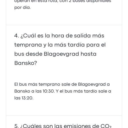
operan en esta ruta, con 2 buses disponibles
por día.
¿Cuál es la hora de salida más
temprana y la más tardía para el
bus desde Blagoevgrad hasta
Bansko?
El bus más temprano sale de Blagoevgrad a
Bansko a las 10:30. Y el bus más tardío sale a
las 13:20.
¿Cuáles son las emisiones de CO₂