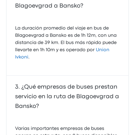
Blagoevgrad a Bansko?
La duración promedio del viaje en bus de
Blagoevgrad a Bansko es de 1h 12m, con una
distancia de 39 km. El bus más rápido puede
llevarte en 1h 10m y es operado por
Union
Ivkoni
.
¿Qué empresas de buses prestan
servicio en la ruta de Blagoevgrad a
Bansko?
Varias importantes empresas de buses