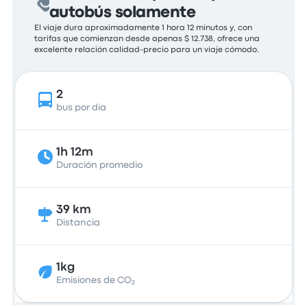
autobús solamente
El viaje dura aproximadamente 1 hora 12 minutos y, con
tarifas que comienzan desde apenas $ 12.738, ofrece una
excelente relación calidad-precio para un viaje cómodo.
2
bus por día
1h 12m
Duración promedio
39 km
Distancia
1kg
Emisiones de CO₂