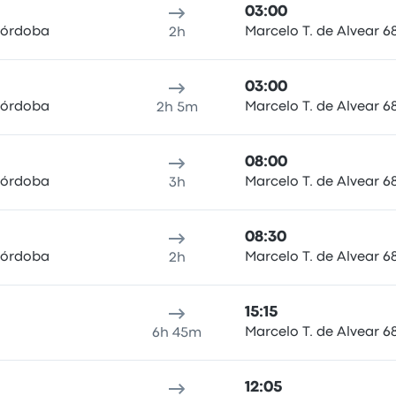
03:00
Córdoba
Marcelo T. de Alvear 6
2h
03:00
Córdoba
Marcelo T. de Alvear 6
2h 5m
08:00
Córdoba
Marcelo T. de Alvear 6
3h
08:30
Córdoba
Marcelo T. de Alvear 6
2h
15:15
Marcelo T. de Alvear 6
6h 45m
12:05