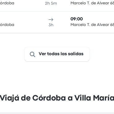
Córdoba
Marcelo T. de Alvear 6
2h 5m
09:00
Córdoba
Marcelo T. de Alvear 6
3h
Ver todas las salidas
Viajá de Córdoba a Villa Marí