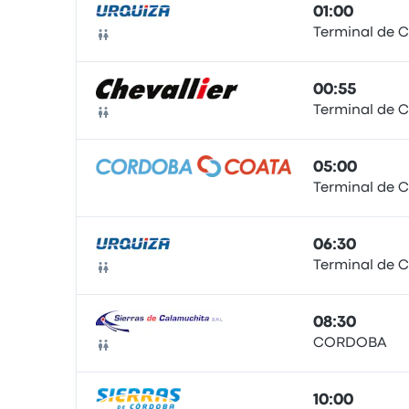
01:00
Terminal de 
Autobús
00:55
Terminal de 
Autobús
05:00
Terminal de 
Autobús
06:30
Terminal de 
Autobús
08:30
CORDOBA
Autobús
10:00