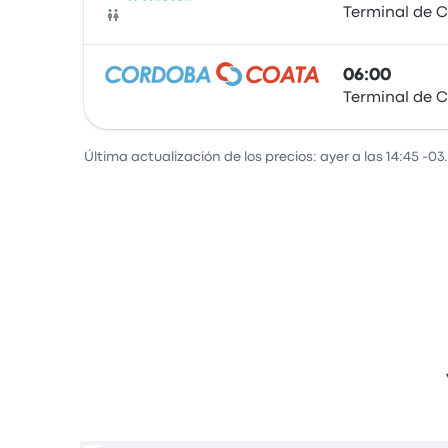
Terminal de 
Autobús
06:00
Terminal de 
Autobús
Última actualización de los precios: ayer a las 14:45 -03.