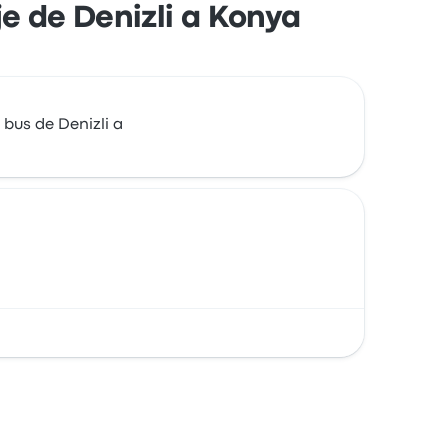
je de Denizli a Konya
bus de Denizli a