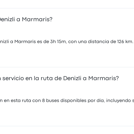
Denizli a Marmaris?
nizli a Marmaris es de 3h 15m, con una distancia de 126 km.
ervicio en la ruta de Denizli a Marmaris?
 en esta ruta con 8 buses disponibles por día, incluyendo 