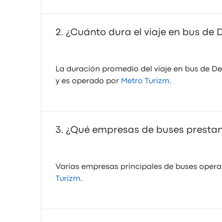
¿Cuánto dura el viaje en bus de 
La duración promedio del viaje en bus de De
y es operado por
Metro Turizm
.
¿Qué empresas de buses prestan s
Varias empresas principales de buses operan
Turizm
.