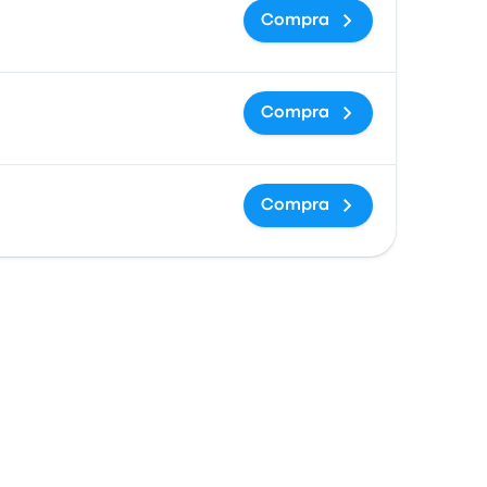
Compra
Compra
Compra