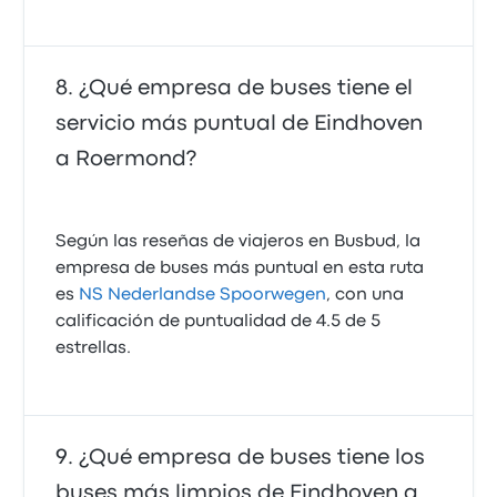
¿Qué empresa de buses tiene el
servicio más puntual de Eindhoven
a Roermond?
Según las reseñas de viajeros en Busbud, la
empresa de buses más puntual en esta ruta
es
NS Nederlandse Spoorwegen
, con una
calificación de puntualidad de 4.5 de 5
estrellas.
¿Qué empresa de buses tiene los
buses más limpios de Eindhoven a