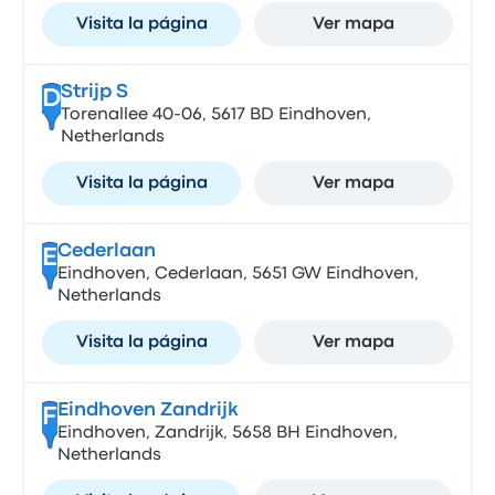
Visita la página
Ver mapa
Strijp S
D
Torenallee 40-06, 5617 BD Eindhoven,
Netherlands
Visita la página
Ver mapa
Cederlaan
E
Eindhoven, Cederlaan, 5651 GW Eindhoven,
Netherlands
Visita la página
Ver mapa
Eindhoven Zandrijk
F
Eindhoven, Zandrijk, 5658 BH Eindhoven,
Netherlands