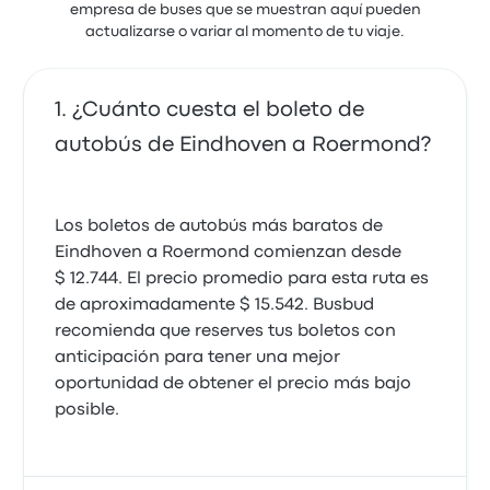
empresa de buses que se muestran aquí pueden
actualizarse o variar al momento de tu viaje.
¿Cuánto cuesta el boleto de
autobús de Eindhoven a Roermond?
Los boletos de autobús más baratos de
Eindhoven a Roermond comienzan desde
$ 12.744. El precio promedio para esta ruta es
de aproximadamente $ 15.542. Busbud
recomienda que reserves tus boletos con
anticipación para tener una mejor
oportunidad de obtener el precio más bajo
posible.