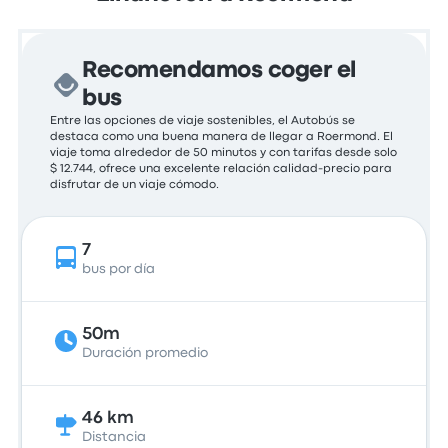
Recomendamos coger el
bus
Entre las opciones de viaje sostenibles, el Autobús se
destaca como una buena manera de llegar a Roermond. El
viaje toma alrededor de 50 minutos y con tarifas desde solo
$ 12.744, ofrece una excelente relación calidad-precio para
disfrutar de un viaje cómodo.
7
bus por día
50m
Duración promedio
46 km
Distancia