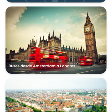
Buses desde Amsterdam a Londres