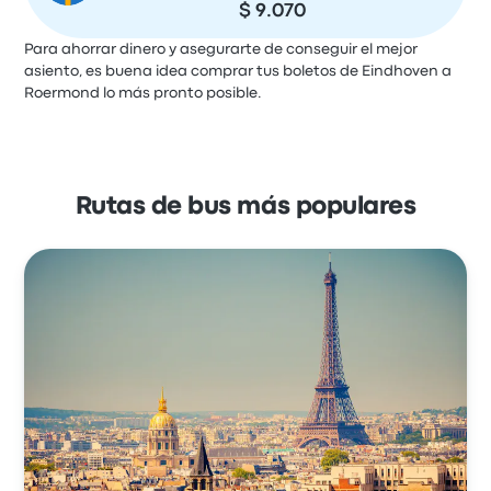
$ 9.070
Para ahorrar dinero y asegurarte de conseguir el mejor
asiento, es buena idea comprar tus boletos de Eindhoven a
Roermond lo más pronto posible.
Rutas de bus más populares