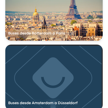
Buses desde Rotterdam a París
Buses desde Amsterdam a Düsseldorf