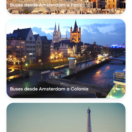
Buses desde Amsterdam a París
Buses desde Amsterdam a Colonia