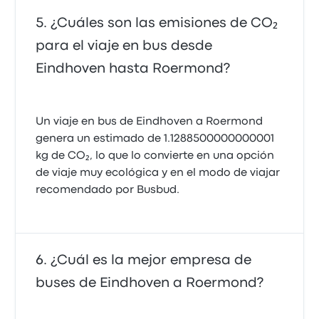
¿Cuáles son las emisiones de CO₂
para el viaje en bus desde
Eindhoven hasta Roermond?
Un viaje en bus de Eindhoven a Roermond
genera un estimado de 1.1288500000000001
kg de CO₂, lo que lo convierte en una opción
de viaje muy ecológica y en el modo de viajar
recomendado por Busbud.
¿Cuál es la mejor empresa de
buses de Eindhoven a Roermond?