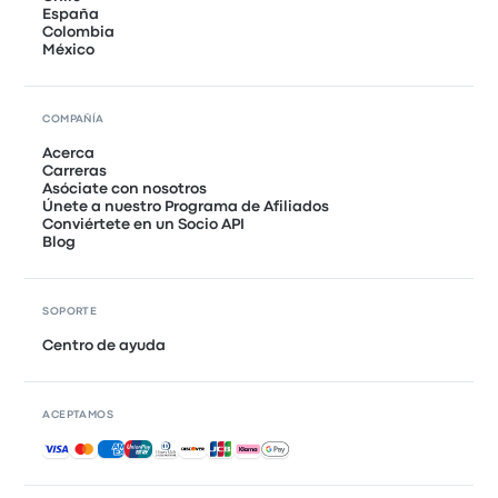
España
Colombia
México
COMPAÑÍA
Acerca
Carreras
Asóciate con nosotros
Únete a nuestro Programa de Afiliados
Conviértete en un Socio API
Blog
SOPORTE
Centro de ayuda
ACEPTAMOS
Pagos aceptados