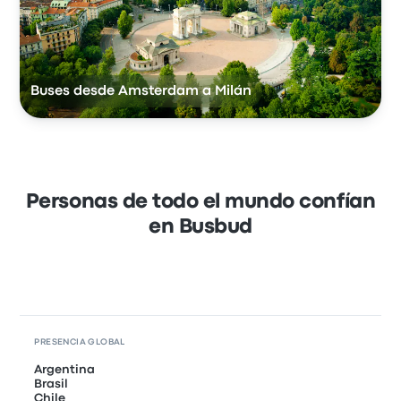
Buses desde Amsterdam a Milán
Personas de todo el mundo confían
en Busbud
PRESENCIA GLOBAL
Argentina
Brasil
Chile