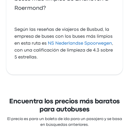
Roermond?
Según las reseñas de viajeros de Busbud, la
empresa de buses con los buses más limpios
en esta ruta es
NS Nederlandse Spoorwegen
,
con una calificación de limpieza de 4.3 sobre
5 estrellas.
Encuentra los precios más baratos
para autobuses
El precio es para un boleto de ida para un pasajero y se basa
en búsquedas anteriores.