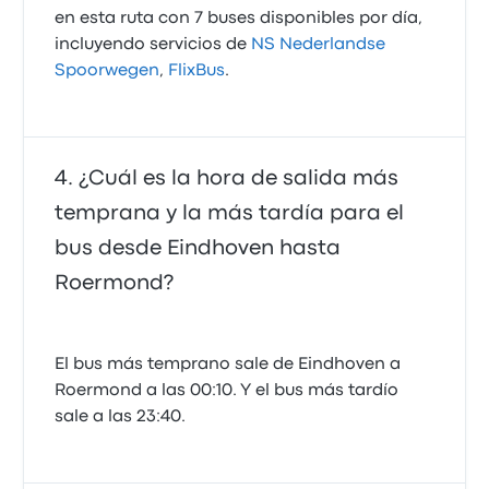
en esta ruta con 7 buses disponibles por día,
incluyendo servicios de
NS Nederlandse
Spoorwegen
,
FlixBus
.
¿Cuál es la hora de salida más
temprana y la más tardía para el
bus desde Eindhoven hasta
Roermond?
El bus más temprano sale de Eindhoven a
Roermond a las 00:10. Y el bus más tardío
sale a las 23:40.