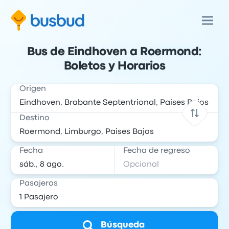
Bus de Eindhoven a Roermond:
Boletos y Horarios
Origen
Destino
Fecha
Fecha de regreso
Pasajeros
Búsqueda