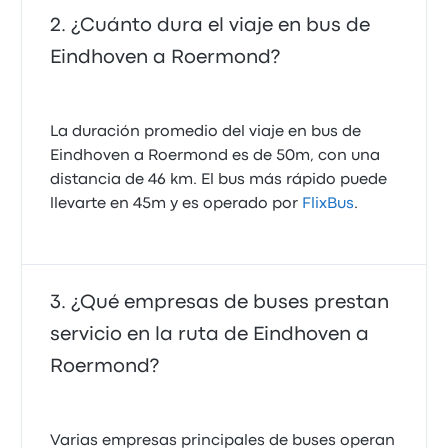
¿Cuánto dura el viaje en bus de
Eindhoven a Roermond?
La duración promedio del viaje en bus de
Eindhoven a Roermond es de 50m, con una
distancia de 46 km. El bus más rápido puede
llevarte en 45m y es operado por
FlixBus
.
¿Qué empresas de buses prestan
servicio en la ruta de Eindhoven a
Roermond?
Varias empresas principales de buses operan