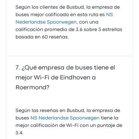
Según los clientes de Busbud, la empresa de
buses mejor calificada en esta ruta es
NS
Nederlandse Spoorwegen
, con una
calificación promedio de 3.6 sobre 5 estrellas
basada en 60 reseñas.
¿Qué empresa de buses tiene el
mejor Wi-Fi de Eindhoven a
Roermond?
Según las reseñas en Busbud, la empresa de
buses
NS Nederlandse Spoorwegen
tiene la
mejor calificación de Wi‑Fi con un puntaje de
3.4.