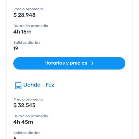
Precio promedio
$ 28.948
Duración promedio
4h 15m
Salidas diarias
19
Horarios y precios
Uchda - Fez
Precio promedio
$ 32.543
Duración promedio
4h 45m
Salidas diarias