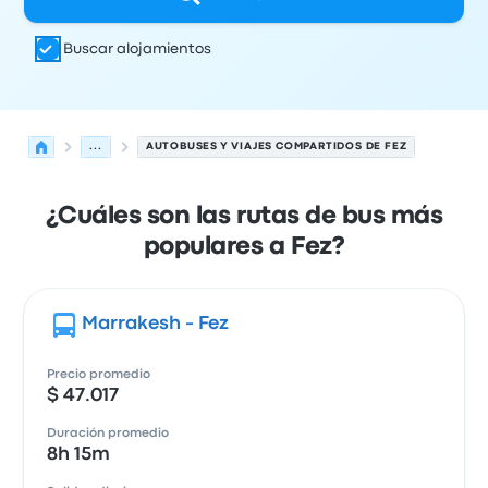
Buscar alojamientos
...
AUTOBUSES Y VIAJES COMPARTIDOS DE FEZ
¿Cuáles son las rutas de bus más
populares a Fez?
Marrakesh - Fez
Precio promedio
$ 47.017
Duración promedio
8h 15m