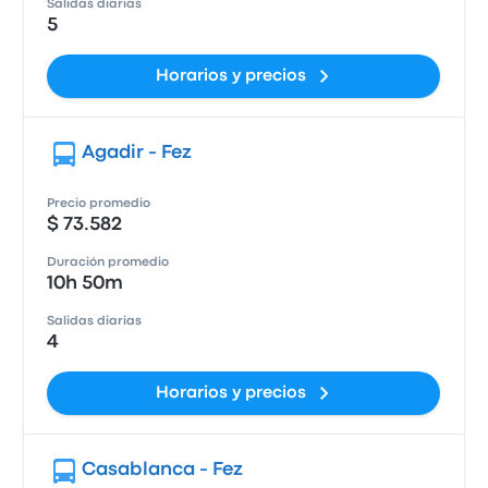
Salidas diarias
5
Horarios y precios
Agadir - Fez
Precio promedio
$ 73.582
Duración promedio
10h 50m
Salidas diarias
4
Horarios y precios
Casablanca - Fez