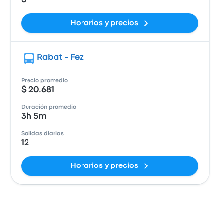
5
Horarios y precios
Rabat - Fez
Precio promedio
$ 20.681
Duración promedio
3h 5m
Salidas diarias
12
Horarios y precios