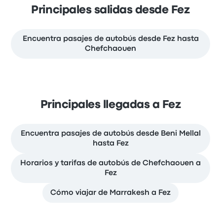
Principales salidas desde Fez
Encuentra pasajes de autobús desde Fez hasta
Chefchaouen
Principales llegadas a Fez
Encuentra pasajes de autobús desde Beni Mellal
hasta Fez
Horarios y tarifas de autobús de Chefchaouen a
Fez
Cómo viajar de Marrakesh a Fez