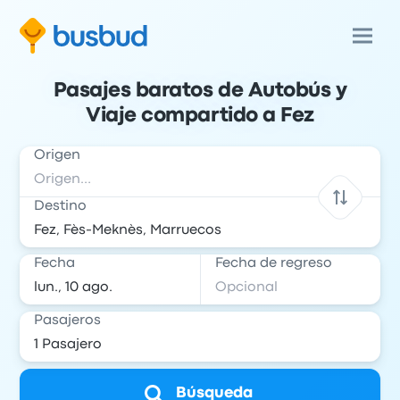
Pasajes baratos de Autobús y
Viaje compartido a Fez
Origen
Destino
Fecha
Fecha de regreso
Pasajeros
Búsqueda