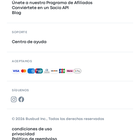
Únete a nuestro Programa de Afiliados
Conviértete en un Socio API
Blog
SOPORTE
Centro de ayuda
ACEPTAMOS
Pagos aceptados
SÍGUENOS
© 2026 Busbud Inc., Todos los derechos reservados
condiciones de uso
privacidad
Política de reembolso