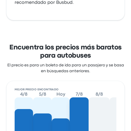
recomendado por Busbud.
Encuentra los precios más baratos
para autobuses
El precio es para un boleto de ida para un pasajero y se basa
en búsquedas anteriores.
MEJOR PRECIO ENCONTRADO
4/8
5/8
Hoy
7/8
8/8
9/8