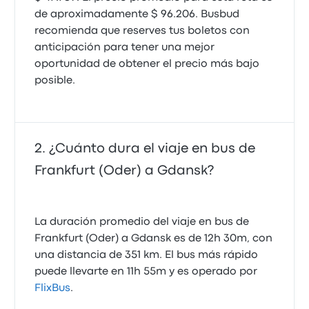
de aproximadamente $ 96.206. Busbud
recomienda que reserves tus boletos con
anticipación para tener una mejor
oportunidad de obtener el precio más bajo
posible.
¿Cuánto dura el viaje en bus de
Frankfurt (Oder) a Gdansk?
La duración promedio del viaje en bus de
Frankfurt (Oder) a Gdansk es de 12h 30m, con
una distancia de 351 km. El bus más rápido
puede llevarte en 11h 55m y es operado por
FlixBus
.