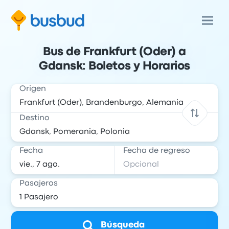
Bus de Frankfurt (Oder) a
Gdansk: Boletos y Horarios
Origen
Destino
Fecha
Fecha de regreso
Pasajeros
Búsqueda