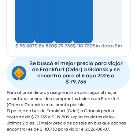
$ 93.307
$ 86.820
$ 79.735
$ 110.730
Sin datos
Sin datos
Se buscó el mejor precio para viajar
de Frankfurt (Oder) a Gdansk y se
encontró para el 6 ago 2026 a
$ 79.735
Para ahorrar dinero y asegurarte de conseguir el mejor
asiento, es buena idea comprar tus boletos de Frankfurt
(Oder) a Gdansk lo más pronto posible.
El pasaje en bus de Frankfurt (Oder) a Gdansk podría
costarte de $ 79.735 a $ 119.809 según los datos de los
últimos 2 días. El mejor precio de pasaje en bus que podrías
encontrar es de $ 110.730 para viajar el 2026-08-07.