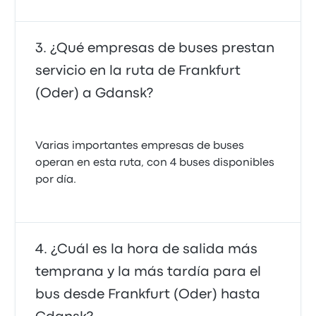
¿Qué empresas de buses prestan
servicio en la ruta de Frankfurt
(Oder) a Gdansk?
Varias importantes empresas de buses
operan en esta ruta, con 4 buses disponibles
por día.
¿Cuál es la hora de salida más
temprana y la más tardía para el
bus desde Frankfurt (Oder) hasta