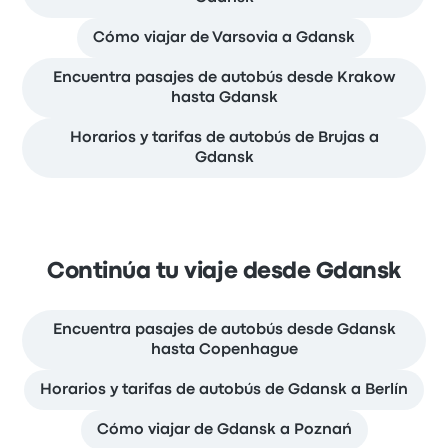
Cómo viajar de Varsovia a Gdansk
Encuentra pasajes de autobús desde Krakow
hasta Gdansk
Horarios y tarifas de autobús de Brujas a
Gdansk
Continúa tu viaje desde Gdansk
Encuentra pasajes de autobús desde Gdansk
hasta Copenhague
Horarios y tarifas de autobús de Gdansk a Berlín
Cómo viajar de Gdansk a Poznań