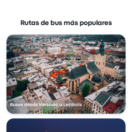
Rutas de bus más populares
Buses desde Varsovia a Leópolis