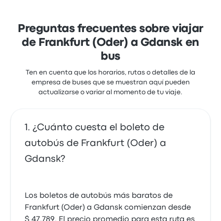
Preguntas frecuentes sobre viajar
de Frankfurt (Oder) a Gdansk en
bus
Ten en cuenta que los horarios, rutas o detalles de la
empresa de buses que se muestran aquí pueden
actualizarse o variar al momento de tu viaje.
¿Cuánto cuesta el boleto de
autobús de Frankfurt (Oder) a
Gdansk?
Los boletos de autobús más baratos de
Frankfurt (Oder) a Gdansk comienzan desde
$ 47.789. El precio promedio para esta ruta es