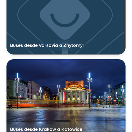
Buses desde Varsovia a Zhytomyr
Buses desde Krakow a Katowice