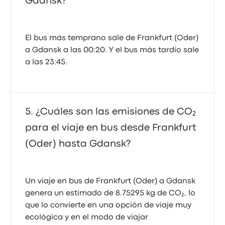
Gdansk?
El bus más temprano sale de Frankfurt (Oder)
a Gdansk a las 00:20. Y el bus más tardío sale
a las 23:45.
¿Cuáles son las emisiones de CO₂
para el viaje en bus desde Frankfurt
(Oder) hasta Gdansk?
Un viaje en bus de Frankfurt (Oder) a Gdansk
genera un estimado de 8.75295 kg de CO₂, lo
que lo convierte en una opción de viaje muy
ecológica y en el modo de viajar