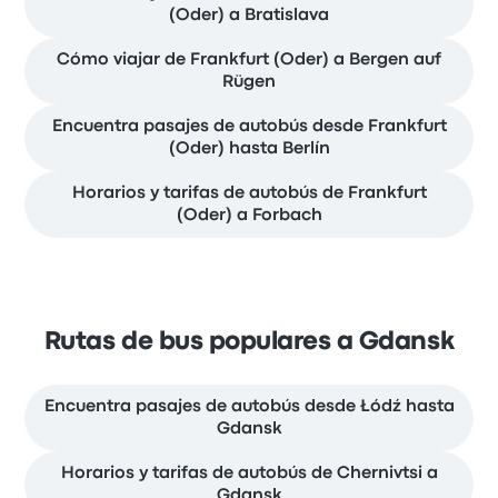
(Oder) a Bratislava
Cómo viajar de Frankfurt (Oder) a Bergen auf
Rügen
Encuentra pasajes de autobús desde Frankfurt
(Oder) hasta Berlín
Horarios y tarifas de autobús de Frankfurt
(Oder) a Forbach
Rutas de bus populares a Gdansk
Encuentra pasajes de autobús desde Łódź hasta
Gdansk
Horarios y tarifas de autobús de Chernivtsi a
Gdansk