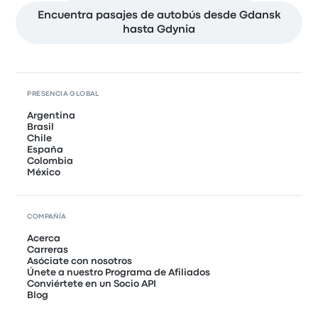
Encuentra pasajes de autobús desde Gdansk
hasta Gdynia
PRESENCIA GLOBAL
Argentina
Brasil
Chile
España
Colombia
México
COMPAÑÍA
Acerca
Carreras
Asóciate con nosotros
Únete a nuestro Programa de Afiliados
Conviértete en un Socio API
Blog