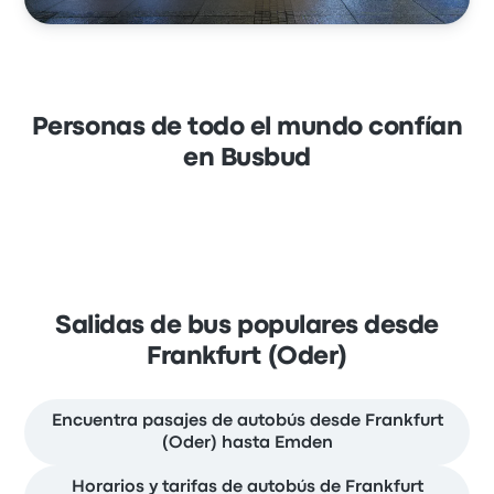
Personas de todo el mundo confían
en Busbud
Salidas de bus populares desde
Frankfurt (Oder)
Encuentra pasajes de autobús desde Frankfurt
(Oder) hasta Emden
Horarios y tarifas de autobús de Frankfurt