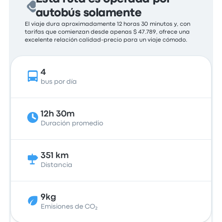
autobús solamente
El viaje dura aproximadamente 12 horas 30 minutos y, con
tarifas que comienzan desde apenas $ 47.789, ofrece una
excelente relación calidad-precio para un viaje cómodo.
4
bus por día
12h 30m
Duración promedio
351 km
Distancia
9kg
Emisiones de CO₂