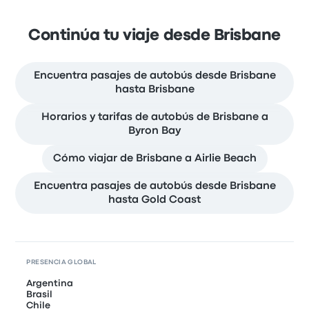
Continúa tu viaje desde Brisbane
Encuentra pasajes de autobús desde Brisbane
hasta Brisbane
Horarios y tarifas de autobús de Brisbane a
Byron Bay
Cómo viajar de Brisbane a Airlie Beach
Encuentra pasajes de autobús desde Brisbane
hasta Gold Coast
PRESENCIA GLOBAL
Argentina
Brasil
Chile