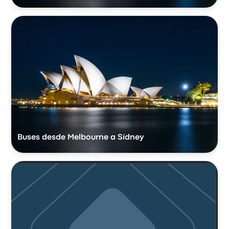
Buses desde Melbourne a Sídney