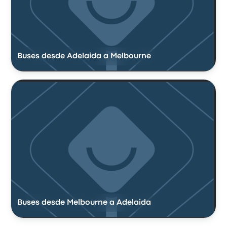
Buses desde Adelaida a Melbourne
Buses desde Melbourne a Adelaida