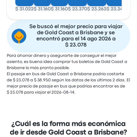
$ 31.022
$ 31.160
$ 31.160
$ 23.370
$ 23.263
$ 23.340
$ 23
Se buscó el mejor precio para viajar
de Gold Coast a Brisbane y se
encontró para el 14 ago 2026 a
$ 23.078
Para ahorrar dinero y asegurarte de conseguir el mejor
asiento, es buena idea comprar tus boletos de Gold Coast a
Brisbane lo más pronto posible.
El pasaje en bus de Gold Coast a Brisbane podría costarte
de $ 23.078 a $ 38.950 según los datos de los últimos 2 días. El
mejor precio de pasaje en bus que podrías encontrar es de
$ 23.078 para viajar el 2026-08-14.
¿Cuál es la forma más económica
de ir desde Gold Coast a Brisbane?