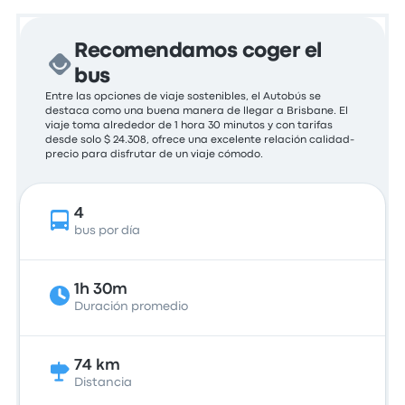
Recomendamos coger el
bus
Entre las opciones de viaje sostenibles, el Autobús se
destaca como una buena manera de llegar a Brisbane. El
viaje toma alrededor de 1 hora 30 minutos y con tarifas
desde solo $ 24.308, ofrece una excelente relación calidad-
precio para disfrutar de un viaje cómodo.
4
bus por día
1h 30m
Duración promedio
74 km
Distancia