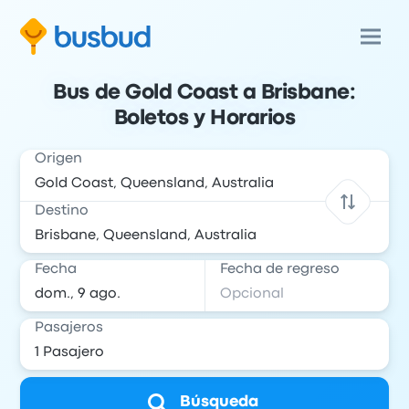
Bus de Gold Coast a Brisbane:
Boletos y Horarios
Origen
Destino
Fecha
Fecha de regreso
Pasajeros
Búsqueda