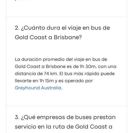
¿Cuánto dura el viaje en bus de
Gold Coast a Brisbane?
La duración promedio del viaje en bus de
Gold Coast a Brisbane es de 1h 30m, con una
distancia de 74 km. El bus más rápido puede
llevarte en 1h 15m y es operado por
Greyhound Australia
.
¿Qué empresas de buses prestan
servicio en la ruta de Gold Coast a