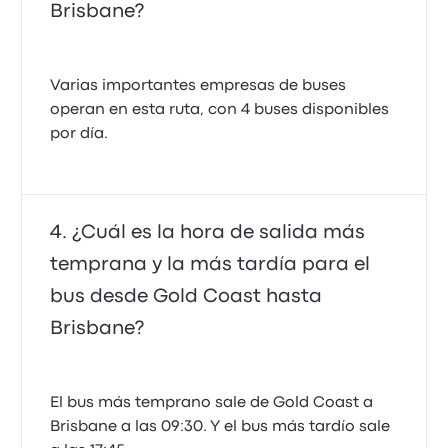
Brisbane?
Varias importantes empresas de buses
operan en esta ruta, con 4 buses disponibles
por día.
¿Cuál es la hora de salida más
temprana y la más tardía para el
bus desde Gold Coast hasta
Brisbane?
El bus más temprano sale de Gold Coast a
Brisbane a las 09:30. Y el bus más tardío sale