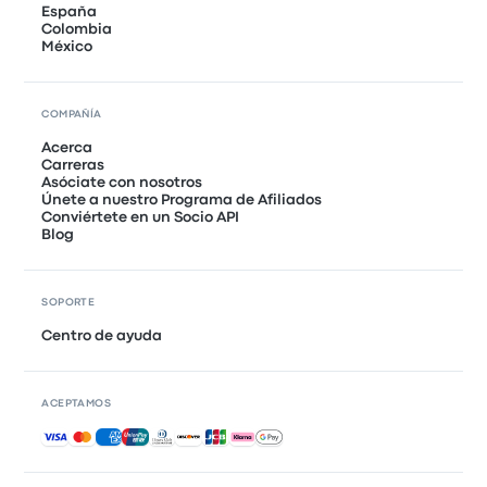
España
Colombia
México
COMPAÑÍA
Acerca
Carreras
Asóciate con nosotros
Únete a nuestro Programa de Afiliados
Conviértete en un Socio API
Blog
SOPORTE
Centro de ayuda
ACEPTAMOS
Pagos aceptados