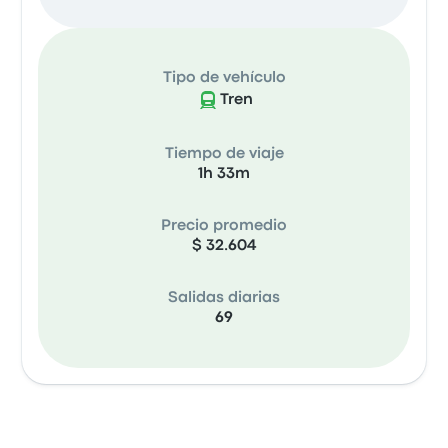
Tipo de vehículo
Tren
Tiempo de viaje
1h 33m
Precio promedio
$ 32.604
Salidas diarias
69