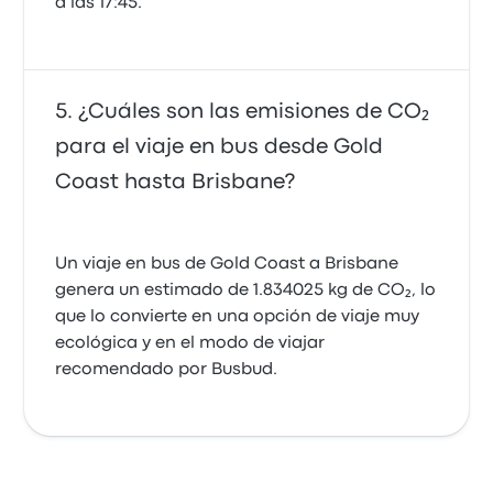
a las 17:45.
¿Cuáles son las emisiones de CO₂
para el viaje en bus desde Gold
Coast hasta Brisbane?
Un viaje en bus de Gold Coast a Brisbane
genera un estimado de 1.834025 kg de CO₂, lo
que lo convierte en una opción de viaje muy
ecológica y en el modo de viajar
recomendado por Busbud.