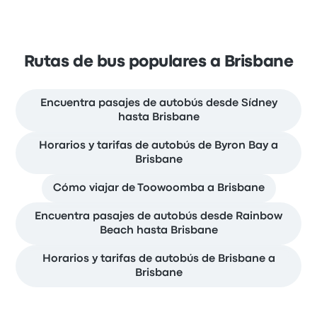
Rutas de bus populares a Brisbane
Encuentra pasajes de autobús desde Sídney
hasta Brisbane
Horarios y tarifas de autobús de Byron Bay a
Brisbane
Cómo viajar de Toowoomba a Brisbane
Encuentra pasajes de autobús desde Rainbow
Beach hasta Brisbane
Horarios y tarifas de autobús de Brisbane a
Brisbane