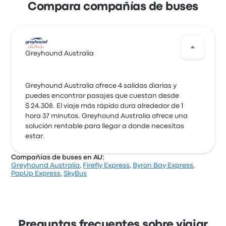
Compara compañías de buses
Greyhound Australia
Greyhound Australia ofrece 4 salidas diarias y
puedes encontrar pasajes que cuestan desde
$ 24.308. El viaje más rápido dura alrededor de 1
hora 37 minutos. Greyhound Australia ofrece una
solución rentable para llegar a donde necesitas
estar.
Compañías de buses en AU:
Greyhound Australia
,
Firefly Express
,
Byron Bay Express
,
PopUp Express
,
SkyBus
Preguntas frecuentes sobre viajar