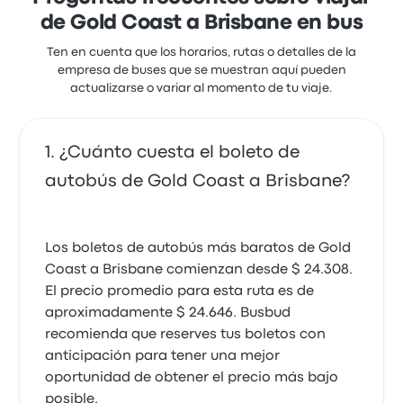
de Gold Coast a Brisbane en bus
Ten en cuenta que los horarios, rutas o detalles de la
empresa de buses que se muestran aquí pueden
actualizarse o variar al momento de tu viaje.
¿Cuánto cuesta el boleto de
autobús de Gold Coast a Brisbane?
Los boletos de autobús más baratos de Gold
Coast a Brisbane comienzan desde $ 24.308.
El precio promedio para esta ruta es de
aproximadamente $ 24.646. Busbud
recomienda que reserves tus boletos con
anticipación para tener una mejor
oportunidad de obtener el precio más bajo
posible.