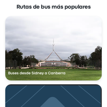
Rutas de bus más populares
Buses desde Sídney a Canberra