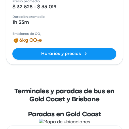
Precio promedio
$ 32.528 - $ 33.019
Duración promedio
1h 33m
Emisiones de CO₂
6kg CO₂e
Horarios y precios
Terminales y paradas de bus en
Gold Coast y Brisbane
Paradas en Gold Coast