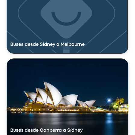
Buses desde Sídney a Melbourne
Buses desde Canberra a Sídney