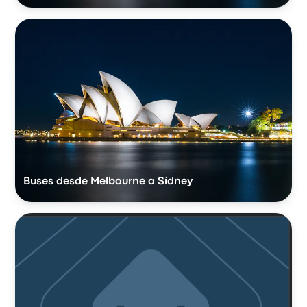
Buses desde Melbourne a Sídney