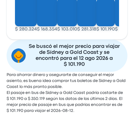
$ 280.324
$ 168.354
$ 103.010
$ 281.318
$ 101.190
$ 278.70
Se buscó el mejor precio para viajar
de Sídney a Gold Coast y se
encontró para el 12 ago 2026 a
$ 101.190
Para ahorrar dinero y asegurarte de conseguir el mejor
asiento, es buena idea comprar tus boletos de Sídney a Gold
Coast lo más pronto posible.
El pasaje en bus de Sídney a Gold Coast podría costarte de
$ 101.190 a $ 350.119 según los datos de los últimos 2 días. El
mejor precio de pasaje en bus que podrías encontrar es de
$ 101.190 para viajar el 2026-08-12.