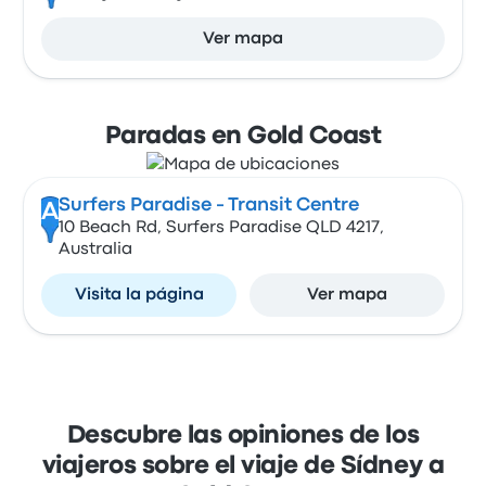
Ver mapa
Paradas en Gold Coast
Surfers Paradise - Transit Centre
A
10 Beach Rd, Surfers Paradise QLD 4217,
Australia
Visita la página
Ver mapa
Descubre las opiniones de los
viajeros sobre el viaje de Sídney a