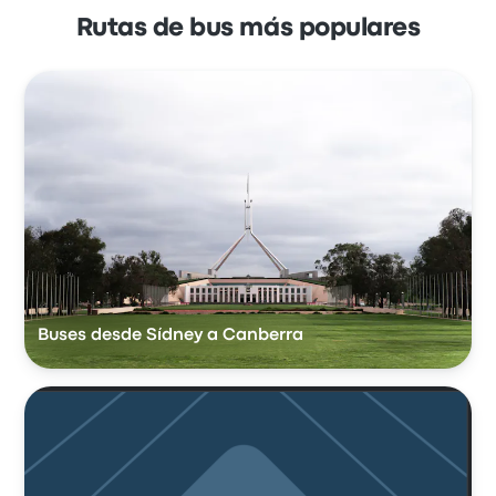
Rutas de bus más populares
Buses desde Sídney a Canberra