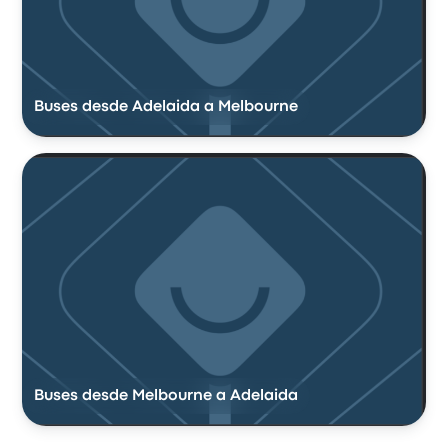
Buses desde Adelaida a Melbourne
Buses desde Melbourne a Adelaida