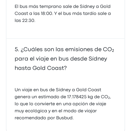
El bus más temprano sale de Sídney a Gold
Coast a las 18:00. Y el bus más tardío sale a
las 22:30.
¿Cuáles son las emisiones de CO₂
para el viaje en bus desde Sídney
hasta Gold Coast?
Un viaje en bus de Sídney a Gold Coast
genera un estimado de 17.178425 kg de CO₂,
lo que lo convierte en una opción de viaje
muy ecológica y en el modo de viajar
recomendado por Busbud.