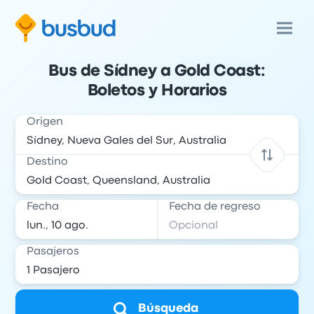
Bus de Sídney a Gold Coast:
Boletos y Horarios
Origen
Destino
Fecha
Fecha de regreso
Pasajeros
Búsqueda