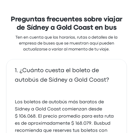
Preguntas frecuentes sobre viajar
de Sídney a Gold Coast en bus
Ten en cuenta que los horarios, rutas o detalles de la
empresa de buses que se muestran aquí pueden
actualizarse o variar al momento de tu viaje.
¿Cuánto cuesta el boleto de
autobús de Sídney a Gold Coast?
Los boletos de autobús más baratos de
Sídney a Gold Coast comienzan desde
$ 106.068. El precio promedio para esta ruta
es de aproximadamente $ 168.079. Busbud
recomienda que reserves tus boletos con