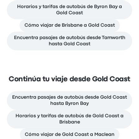
Horarios y tarifas de autobús de Byron Bay a
Gold Coast
Cómo viajar de Brisbane a Gold Coast
Encuentra pasajes de autobús desde Tamworth
hasta Gold Coast
Continúa tu viaje desde Gold Coast
Encuentra pasajes de autobús desde Gold Coast
hasta Byron Bay
Horarios y tarifas de autobús de Gold Coast a
Brisbane
Cómo viajar de Gold Coast a Maclean