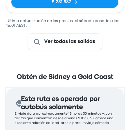
$ 281.587
Última actualización de los precios: el sábado pasado a las
16:01 AEST.
Ver todas las salidas
Obtén de Sídney a Gold Coast
Esta ruta es operada por
autobús solamente
El viaje dura aproximadamente 15 horas 30 minutos y, con
tarifas que comienzan desde apenas $ 106.068, ofrece una
excelente relación calidad-precio para un viaje cómodo.