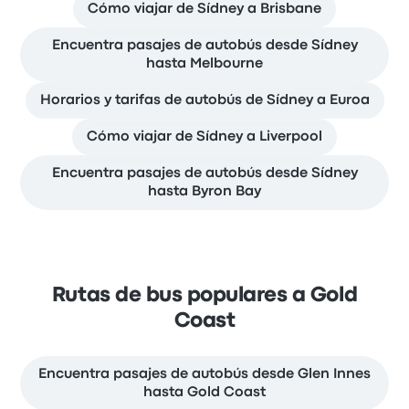
Cómo viajar de Sídney a Brisbane
Encuentra pasajes de autobús desde Sídney
hasta Melbourne
Horarios y tarifas de autobús de Sídney a Euroa
Cómo viajar de Sídney a Liverpool
Encuentra pasajes de autobús desde Sídney
hasta Byron Bay
Rutas de bus populares a Gold
Coast
Encuentra pasajes de autobús desde Glen Innes
hasta Gold Coast