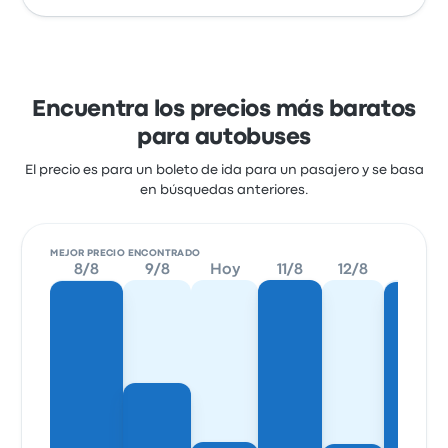
Encuentra los precios más baratos
para autobuses
El precio es para un boleto de ida para un pasajero y se basa
en búsquedas anteriores.
MEJOR PRECIO ENCONTRADO
8/8
9/8
Hoy
11/8
12/8
13/8