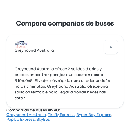
Compara compañías de buses
Greyhound Australia
Greyhound Australia ofrece 2 salidas diarias y
puedes encontrar pasajes que cuestan desde
$ 106.068. El viaje más rápido dura alrededor de 16
horas 3 minutos. Greyhound Australia ofrece una
solución rentable para llegar a donde necesitas
estar.
Compañías de buses en AU:
Greyhound Australia
,
Firefly Express
,
Byron Bay Express
,
PopUp Express
,
SkyBus