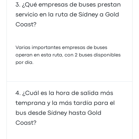
¿Qué empresas de buses prestan
servicio en la ruta de Sídney a Gold
Coast?
Varias importantes empresas de buses
operan en esta ruta, con 2 buses disponibles
por día.
¿Cuál es la hora de salida más
temprana y la más tardía para el
bus desde Sídney hasta Gold
Coast?