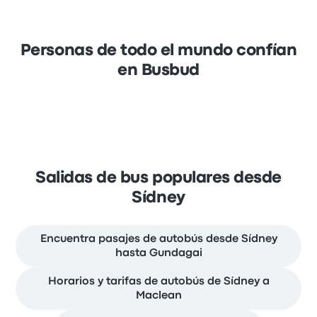
Personas de todo el mundo confían
en Busbud
Salidas de bus populares desde
Sídney
Encuentra pasajes de autobús desde Sídney
hasta Gundagai
Horarios y tarifas de autobús de Sídney a
Maclean