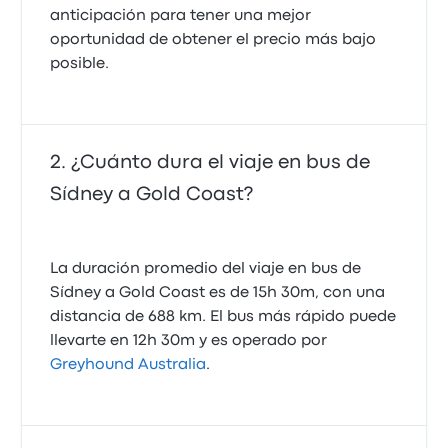
anticipación para tener una mejor
oportunidad de obtener el precio más bajo
posible.
¿Cuánto dura el viaje en bus de
Sídney a Gold Coast?
La duración promedio del viaje en bus de
Sídney a Gold Coast es de 15h 30m, con una
distancia de 688 km. El bus más rápido puede
llevarte en 12h 30m y es operado por
Greyhound Australia
.