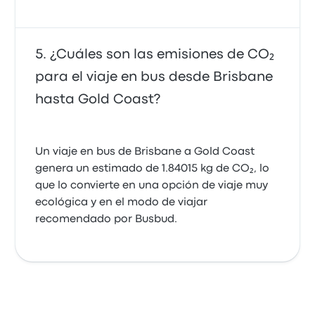
¿Cuáles son las emisiones de CO₂
para el viaje en bus desde Brisbane
hasta Gold Coast?
Un viaje en bus de Brisbane a Gold Coast
genera un estimado de 1.84015 kg de CO₂, lo
que lo convierte en una opción de viaje muy
ecológica y en el modo de viajar
recomendado por Busbud.