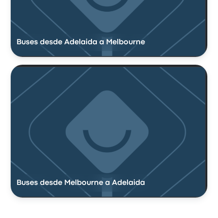
Buses desde Adelaida a Melbourne
Buses desde Melbourne a Adelaida