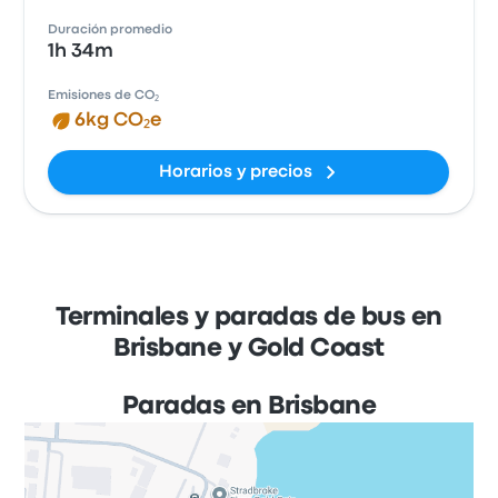
Duración promedio
1h 34m
Emisiones de CO₂
6kg CO₂e
Horarios y precios
Terminales y paradas de bus en
Brisbane y Gold Coast
Paradas en Brisbane