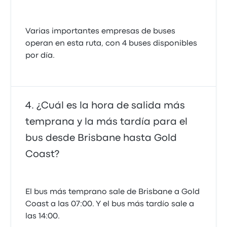
Varias importantes empresas de buses
operan en esta ruta, con 4 buses disponibles
por día.
¿Cuál es la hora de salida más
temprana y la más tardía para el
bus desde Brisbane hasta Gold
Coast?
El bus más temprano sale de Brisbane a Gold
Coast a las 07:00. Y el bus más tardío sale a
las 14:00.