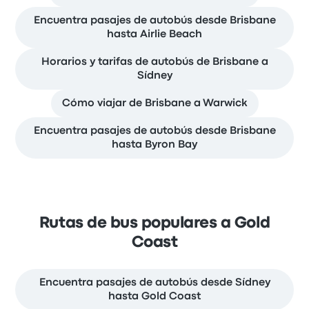
Encuentra pasajes de autobús desde Brisbane
hasta Airlie Beach
Horarios y tarifas de autobús de Brisbane a
Sídney
Cómo viajar de Brisbane a Warwick
Encuentra pasajes de autobús desde Brisbane
hasta Byron Bay
Rutas de bus populares a Gold
Coast
Encuentra pasajes de autobús desde Sídney
hasta Gold Coast