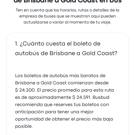
de Brisbane a Gold Coast en bus
Ten en cuenta que los horarios, rutas o detalles de la
empresa de buses que se muestran aquí pueden
actualizarse o variar al momento de tu viaje.
¿Cuánto cuesta el boleto de
autobús de Brisbane a Gold Coast?
Los boletos de autobús más baratos de
Brisbane a Gold Coast comienzan desde
$ 24.300. El precio promedio para esta ruta
es de aproximadamente $ 24.591. Busbud
recomienda que reserves tus boletos con
anticipación para tener una mejor
oportunidad de obtener el precio más bajo
posible.