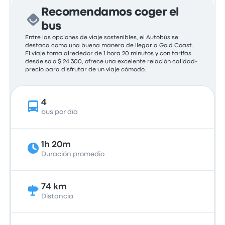
Recomendamos coger el
bus
Entre las opciones de viaje sostenibles, el Autobús se
destaca como una buena manera de llegar a Gold Coast.
El viaje toma alrededor de 1 hora 20 minutos y con tarifas
desde solo $ 24.300, ofrece una excelente relación calidad-
precio para disfrutar de un viaje cómodo.
4
bus por día
1h 20m
Duración promedio
74 km
Distancia