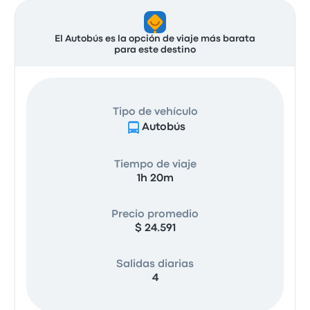
El Autobús es la opción de viaje más barata
para este destino
Tipo de vehículo
Autobús
Tiempo de viaje
1h 20m
Precio promedio
$ 24.591
Salidas diarias
4