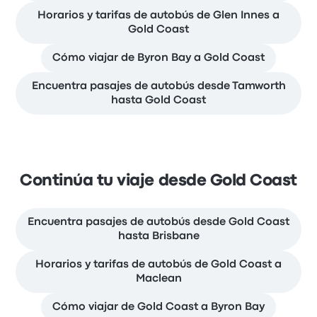
Horarios y tarifas de autobús de Glen Innes a
Gold Coast
Cómo viajar de Byron Bay a Gold Coast
Encuentra pasajes de autobús desde Tamworth
hasta Gold Coast
Continúa tu viaje desde Gold Coast
Encuentra pasajes de autobús desde Gold Coast
hasta Brisbane
Horarios y tarifas de autobús de Gold Coast a
Maclean
Cómo viajar de Gold Coast a Byron Bay