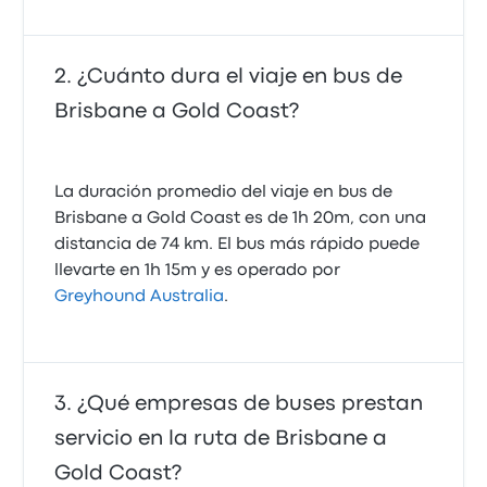
¿Cuánto dura el viaje en bus de
Brisbane a Gold Coast?
La duración promedio del viaje en bus de
Brisbane a Gold Coast es de 1h 20m, con una
distancia de 74 km. El bus más rápido puede
llevarte en 1h 15m y es operado por
Greyhound Australia
.
¿Qué empresas de buses prestan
servicio en la ruta de Brisbane a
Gold Coast?