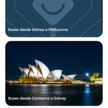
Buses desde Sídney a Melbourne
Buses desde Canberra a Sídney