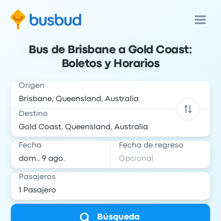
Bus de Brisbane a Gold Coast:
Boletos y Horarios
Origen
Destino
Fecha
Fecha de regreso
Pasajeros
Búsqueda