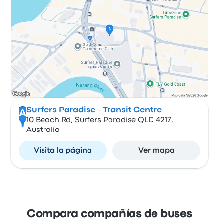
Surfers Paradise - Transit Centre
A
10 Beach Rd, Surfers Paradise QLD 4217,
Australia
Visita la página
Ver mapa
Compara compañías de buses