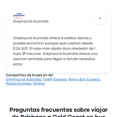
Greyhound Australia
Greyhound Australia ofrece 4 salidas diarias y
puedes encontrar pasajes que cuestan desde
$ 24.300. El viaje más rápido dura alrededor de 1
hora 39 minutos. Greyhound Australia ofrece una
solución rentable para llegar a donde necesitas
estar.
Compañías de buses en AU:
Greyhound Australia
,
Firefly Express
,
Byron Bay Express
,
PopUp Express
,
SkyBus
Preguntas frecuentes sobre viajar