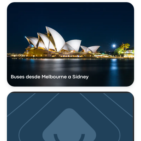
Buses desde Melbourne a Sídney