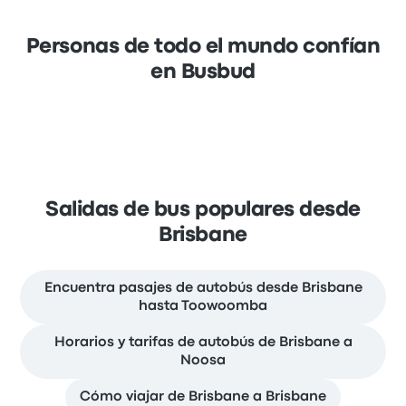
Personas de todo el mundo confían
en Busbud
Salidas de bus populares desde
Brisbane
Encuentra pasajes de autobús desde Brisbane
hasta Toowoomba
Horarios y tarifas de autobús de Brisbane a
Noosa
Cómo viajar de Brisbane a Brisbane