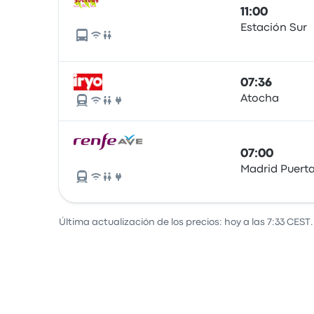
11:00
Estación Sur
07:36
Atocha
07:00
Madrid Puert
Última actualización de los precios: hoy a las 7:33 CEST.