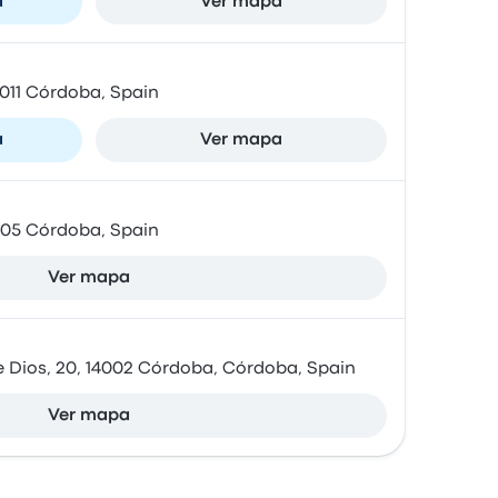
a
Ver mapa
4011 Córdoba, Spain
a
Ver mapa
4005 Córdoba, Spain
Ver mapa
 Dios, 20, 14002 Córdoba, Córdoba, Spain
Ver mapa