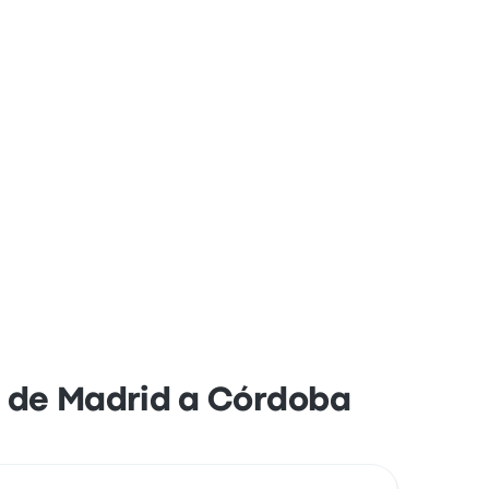
je de Madrid a Córdoba