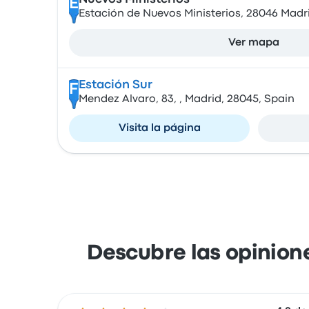
E
Estación de Nuevos Ministerios, 28046 Madr
Ver mapa
Estación Sur
F
Mendez Alvaro, 83, , Madrid, 28045, Spain
Visita la página
Descubre las opinione