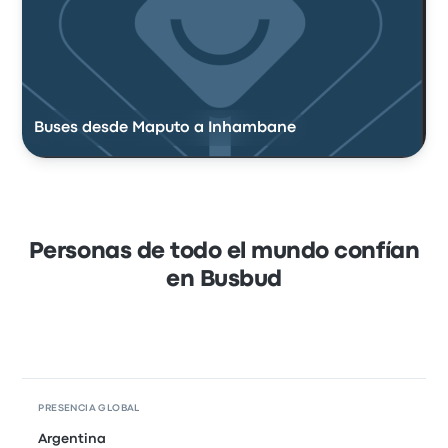
Buses desde Maputo a Inhambane
Personas de todo el mundo confían
en Busbud
PRESENCIA GLOBAL
Argentina