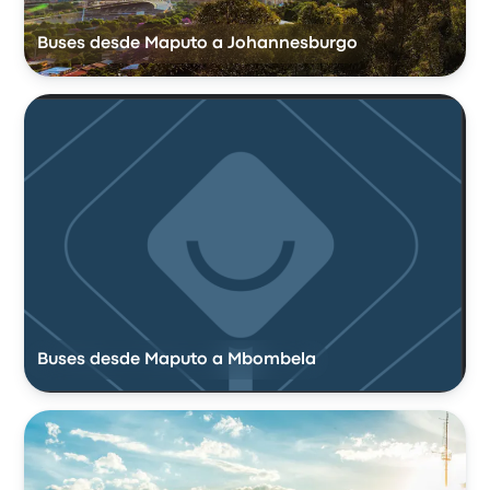
Buses desde Maputo a Johannesburgo
Buses desde Maputo a Mbombela