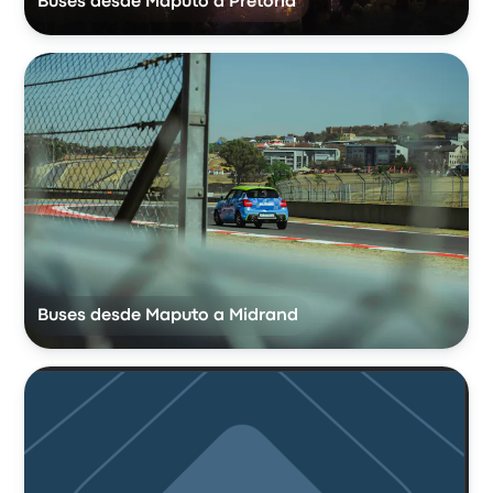
Buses desde Maputo a Pretoria
Buses desde Maputo a Midrand