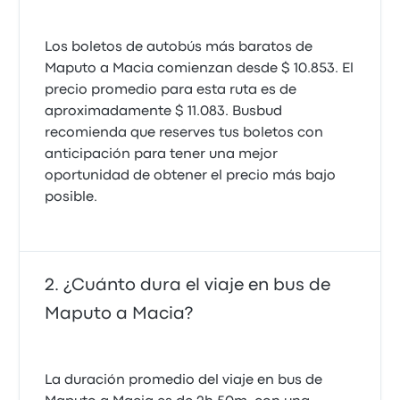
Los boletos de autobús más baratos de
Maputo a Macia comienzan desde $ 10.853. El
precio promedio para esta ruta es de
aproximadamente $ 11.083. Busbud
recomienda que reserves tus boletos con
anticipación para tener una mejor
oportunidad de obtener el precio más bajo
posible.
¿Cuánto dura el viaje en bus de
Maputo a Macia?
La duración promedio del viaje en bus de