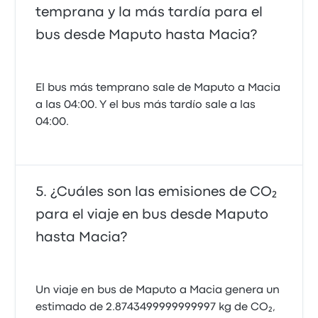
temprana y la más tardía para el
bus desde Maputo hasta Macia?
El bus más temprano sale de Maputo a Macia
a las 04:00. Y el bus más tardío sale a las
04:00.
¿Cuáles son las emisiones de CO₂
para el viaje en bus desde Maputo
hasta Macia?
Un viaje en bus de Maputo a Macia genera un
estimado de 2.8743499999999997 kg de CO₂,