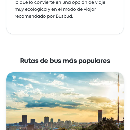
lo que lo convierte en una opción de viaje
muy ecológica y en el modo de viajar
recomendado por Busbud.
Rutas de bus más populares