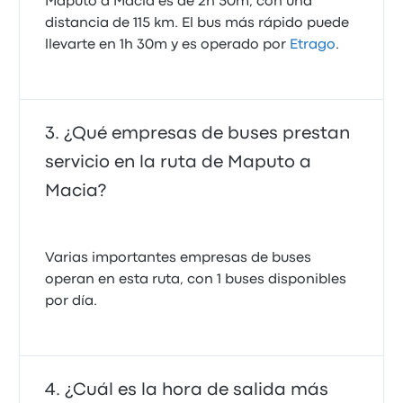
Maputo a Macia es de 2h 50m, con una
distancia de 115 km. El bus más rápido puede
llevarte en 1h 30m y es operado por
Etrago
.
¿Qué empresas de buses prestan
servicio en la ruta de Maputo a
Macia?
Varias importantes empresas de buses
operan en esta ruta, con 1 buses disponibles
por día.
¿Cuál es la hora de salida más