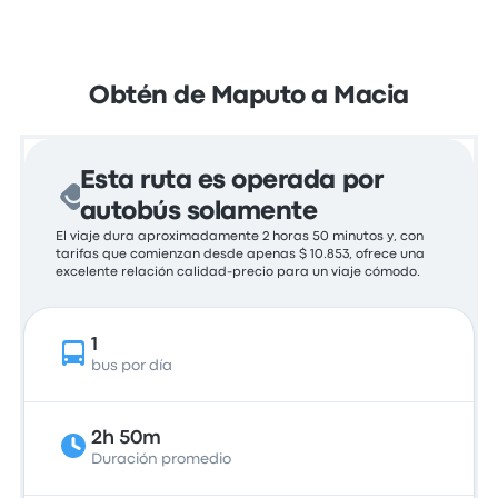
Obtén de Maputo a Macia
Esta ruta es operada por
autobús solamente
El viaje dura aproximadamente 2 horas 50 minutos y, con
tarifas que comienzan desde apenas $ 10.853, ofrece una
excelente relación calidad-precio para un viaje cómodo.
1
bus por día
2h 50m
Duración promedio