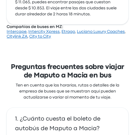
$ 11.065, puedes encontrar pasajes que cuestan
desde $ 10.853. El viaje entre las dos ciudades suele
durar alrededor de 2 horas 18 minutos.
Compañías de buses en MZ:
Intercape
,
Intercity Xpress
,
Etrago
,
Luciano Luxury Coaches
,
Citylink ZA
,
City to City
Preguntas frecuentes sobre viajar
de Maputo a Macia en bus
Ten en cuenta que los horarios, rutas o detalles de la
empresa de buses que se muestran aquí pueden
actualizarse o variar al momento de tu viaje.
¿Cuánto cuesta el boleto de
autobús de Maputo a Macia?