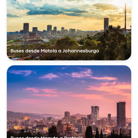
Buses desde Matola a Johannesburgo