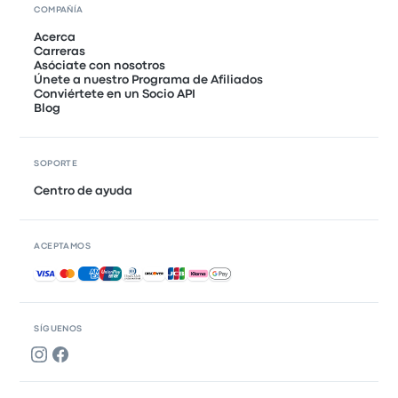
COMPAÑÍA
Acerca
Carreras
Asóciate con nosotros
Únete a nuestro Programa de Afiliados
Conviértete en un Socio API
Blog
SOPORTE
Centro de ayuda
ACEPTAMOS
Pagos aceptados
SÍGUENOS