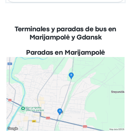
Terminales y paradas de bus en
Marijampolė y Gdansk
Paradas en Marijampolė