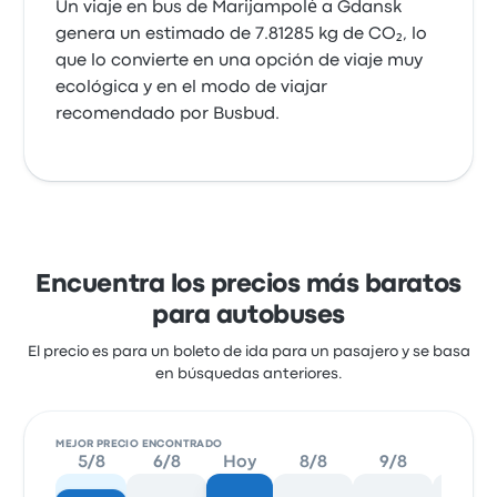
Un viaje en bus de Marijampolė a Gdansk
genera un estimado de 7.81285 kg de CO₂, lo
que lo convierte en una opción de viaje muy
ecológica y en el modo de viajar
recomendado por Busbud.
Encuentra los precios más baratos
para autobuses
El precio es para un boleto de ida para un pasajero y se basa
en búsquedas anteriores.
MEJOR PRECIO ENCONTRADO
5/8
6/8
Hoy
8/8
9/8
10/8