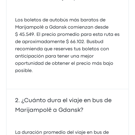
Los boletos de autobús más baratos de
Marijampolė a Gdansk comienzan desde
$ 45.549. El precio promedio para esta ruta es
de aproximadamente $ 66.102. Busbud
recomienda que reserves tus boletos con
anticipación para tener una mejor
oportunidad de obtener el precio más bajo
posible.
¿Cuánto dura el viaje en bus de
Marijampolė a Gdansk?
La duración promedio del viaje en bus de