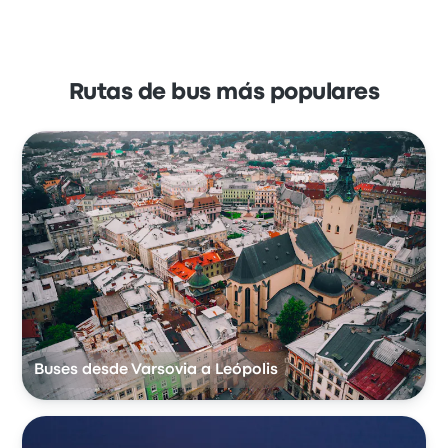
Rutas de bus más populares
Buses desde Varsovia a Leópolis