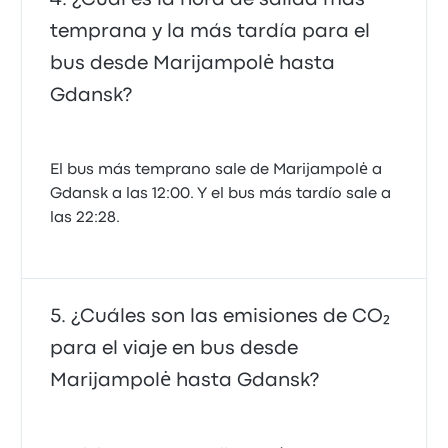
temprana y la más tardía para el
bus desde Marijampolė hasta
Gdansk?
El bus más temprano sale de Marijampolė a
Gdansk a las 12:00. Y el bus más tardío sale a
las 22:28.
¿Cuáles son las emisiones de CO₂
para el viaje en bus desde
Marijampolė hasta Gdansk?