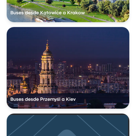
Buses desde Katowice a Krakow
Buses desde Przemyśl a Kiev