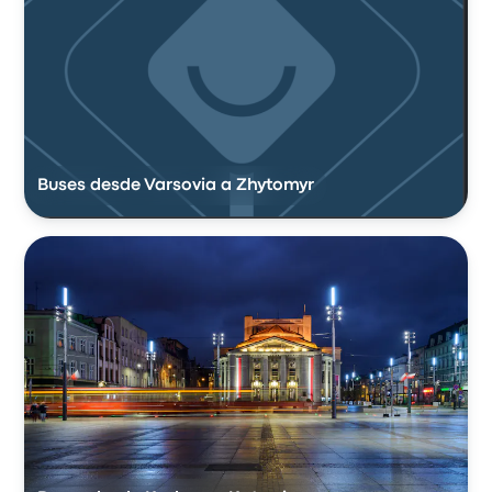
Buses desde Varsovia a Zhytomyr