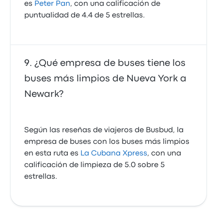
es
Peter Pan
, con una calificación de
puntualidad de 4.4 de 5 estrellas.
¿Qué empresa de buses tiene los
buses más limpios de Nueva York a
Newark?
Según las reseñas de viajeros de Busbud, la
empresa de buses con los buses más limpios
en esta ruta es
La Cubana Xpress
, con una
calificación de limpieza de 5.0 sobre 5
estrellas.