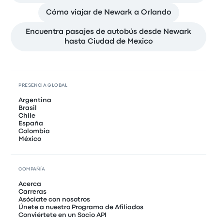
Cómo viajar de Newark a Orlando
Encuentra pasajes de autobús desde Newark
hasta Ciudad de Mexico
PRESENCIA GLOBAL
Argentina
Brasil
Chile
España
Colombia
México
COMPAÑÍA
Acerca
Carreras
Asóciate con nosotros
Únete a nuestro Programa de Afiliados
Conviértete en un Socio API