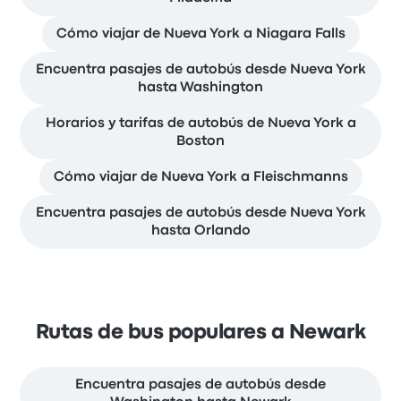
Cómo viajar de Nueva York a Niagara Falls
Encuentra pasajes de autobús desde Nueva York
hasta Washington
Horarios y tarifas de autobús de Nueva York a
Boston
Cómo viajar de Nueva York a Fleischmanns
Encuentra pasajes de autobús desde Nueva York
hasta Orlando
Rutas de bus populares a Newark
Encuentra pasajes de autobús desde