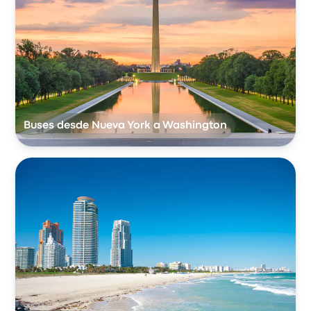
Buses desde Nueva York a Washington