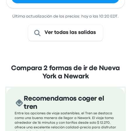
Última actualización de los precios: hoy a las 10:20 EDT.
Ver todas las salidas
Compara 2 formas de ir de Nueva
York a Newark
Recomendamos coger el
tren
Entre las opciones de viaje sostenibles, el Tren se destaca
como una buena manera de llegar a Newark. El viaje toma
alrededor de 16 minutos y con tarifas desde solo $ 12.270,
ofrece una excelente relación calidad-precio para disfrutar