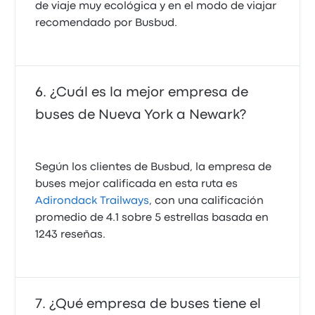
de viaje muy ecológica y en el modo de viajar
recomendado por Busbud.
¿Cuál es la mejor empresa de
buses de Nueva York a Newark?
Según los clientes de Busbud, la empresa de
buses mejor calificada en esta ruta es
Adirondack Trailways
, con una calificación
promedio de 4.1 sobre 5 estrellas basada en
1243 reseñas.
¿Qué empresa de buses tiene el