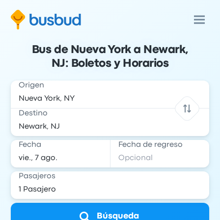
Bus de Nueva York a Newark,
NJ: Boletos y Horarios
Origen
Destino
Fecha
Fecha de regreso
Pasajeros
Búsqueda