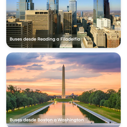
Buses desde Reading a Filadelfia
Buses desde Boston a Washington