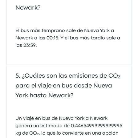
Newark?
El bus más temprano sale de Nueva York a
Newark a las 00:15. Y el bus más tardío sale a
las 23:59.
¿Cuáles son las emisiones de CO₂
para el viaje en bus desde Nueva
York hasta Newark?
Un viaje en bus de Nueva York a Newark
genera un estimado de 0.44654999999999995
kg de CO₂, lo que lo convierte en una opción