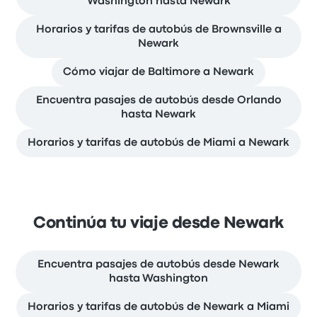
Washington hasta Newark
Horarios y tarifas de autobús de Brownsville a
Newark
Cómo viajar de Baltimore a Newark
Encuentra pasajes de autobús desde Orlando
hasta Newark
Horarios y tarifas de autobús de Miami a Newark
Continúa tu viaje desde Newark
Encuentra pasajes de autobús desde Newark
hasta Washington
Horarios y tarifas de autobús de Newark a Miami