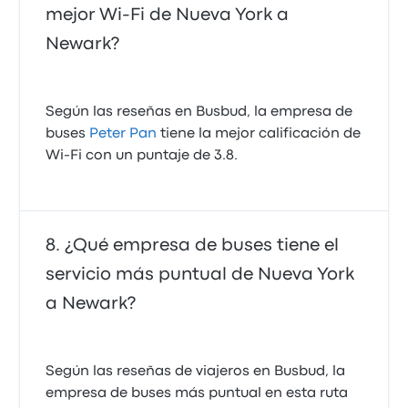
mejor Wi-Fi de Nueva York a
Newark?
Según las reseñas en Busbud, la empresa de
buses
Peter Pan
tiene la mejor calificación de
Wi‑Fi con un puntaje de 3.8.
¿Qué empresa de buses tiene el
servicio más puntual de Nueva York
a Newark?
Según las reseñas de viajeros en Busbud, la
empresa de buses más puntual en esta ruta