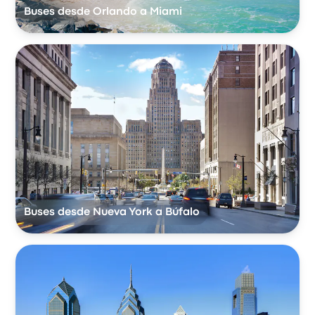
Buses desde Orlando a Miami
Buses desde Nueva York a Búfalo