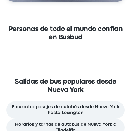
Personas de todo el mundo confían
en Busbud
Salidas de bus populares desde
Nueva York
Encuentra pasajes de autobús desde Nueva York
hasta Lexington
Horarios y tarifas de autobús de Nueva York a
Filadelfia