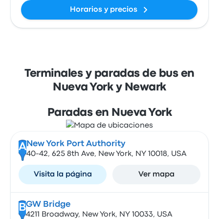
Horarios y precios
Terminales y paradas de bus en
Nueva York y Newark
Paradas en Nueva York
New York Port Authority
A
40-42, 625 8th Ave, New York, NY 10018, USA
Visita la página
Ver mapa
GW Bridge
B
4211 Broadway, New York, NY 10033, USA