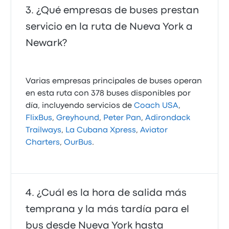
¿Qué empresas de buses prestan
servicio en la ruta de Nueva York a
Newark?
Varias empresas principales de buses operan
en esta ruta con 378 buses disponibles por
día, incluyendo servicios de
Coach USA
,
FlixBus
,
Greyhound
,
Peter Pan
,
Adirondack
Trailways
,
La Cubana Xpress
,
Aviator
Charters
,
OurBus
.
¿Cuál es la hora de salida más
temprana y la más tardía para el
bus desde Nueva York hasta