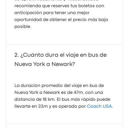
recomienda que reserves tus boletos con
anticipación para tener una mejor
oportunidad de obtener el precio más bajo
posible.
¿Cuánto dura el viaje en bus de
Nueva York a Newark?
La duración promedio del viaje en bus de
Nueva York a Newark es de 47m, con una
distancia de 18 km. El bus más rápido puede
llevarte en 23m y es operado por
Coach USA
.