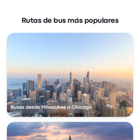
Rutas de bus más populares
Buses desde Milwaukee a Chicago