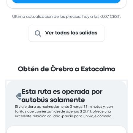
Última actualización de los precios: hoy a las 0:07 CEST.
Ver todas las salidas
Obtén de Örebro a Estocolmo
Esta ruta es operada por
autobús solamente
El viaje dura aproximadamente 3 horas 55 minutos y, con
tarifas que comienzan desde apenas $ 21.711, ofrece una
excelente relación calidad-precio para un viaje cómodo.