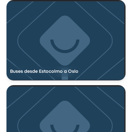
Buses desde Estocolmo a Oslo