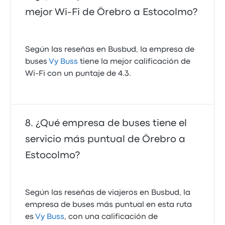
mejor Wi-Fi de Örebro a Estocolmo?
Según las reseñas en Busbud, la empresa de
buses
Vy Buss
tiene la mejor calificación de
Wi‑Fi con un puntaje de 4.3.
¿Qué empresa de buses tiene el
servicio más puntual de Örebro a
Estocolmo?
Según las reseñas de viajeros en Busbud, la
empresa de buses más puntual en esta ruta
es
Vy Buss
, con una calificación de