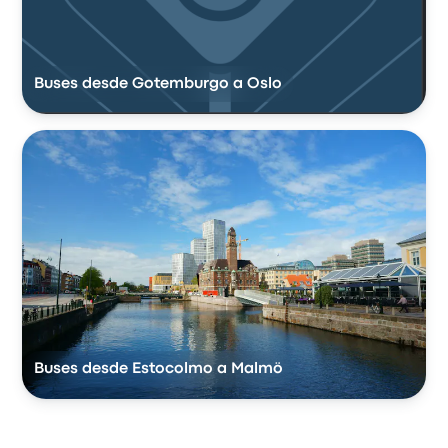
Buses desde Gotemburgo a Oslo
Buses desde Estocolmo a Malmö