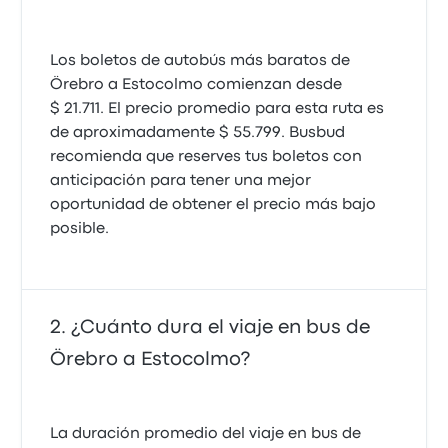
Los boletos de autobús más baratos de
Örebro a Estocolmo comienzan desde
$ 21.711. El precio promedio para esta ruta es
de aproximadamente $ 55.799. Busbud
recomienda que reserves tus boletos con
anticipación para tener una mejor
oportunidad de obtener el precio más bajo
posible.
¿Cuánto dura el viaje en bus de
Örebro a Estocolmo?
La duración promedio del viaje en bus de