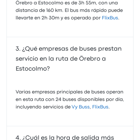
Örebro a Estocolmo es de 3h 55m, con una
distancia de 160 km. El bus más rápido puede
llevarte en 2h 30m y es operado por
FlixBus
.
¿Qué empresas de buses prestan
servicio en la ruta de Örebro a
Estocolmo?
Varias empresas principales de buses operan
en esta ruta con 24 buses disponibles por día,
incluyendo servicios de
Vy Buss
,
FlixBus
.
¿Cuál es la hora de salida más