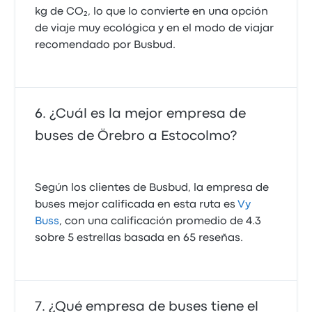
kg de CO₂, lo que lo convierte en una opción
de viaje muy ecológica y en el modo de viajar
recomendado por Busbud.
¿Cuál es la mejor empresa de
buses de Örebro a Estocolmo?
Según los clientes de Busbud, la empresa de
buses mejor calificada en esta ruta es
Vy
Buss
, con una calificación promedio de 4.3
sobre 5 estrellas basada en 65 reseñas.
¿Qué empresa de buses tiene el