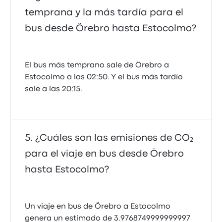
temprana y la más tardía para el
bus desde Örebro hasta Estocolmo?
El bus más temprano sale de Örebro a
Estocolmo a las 02:50. Y el bus más tardío
sale a las 20:15.
¿Cuáles son las emisiones de CO₂
para el viaje en bus desde Örebro
hasta Estocolmo?
Un viaje en bus de Örebro a Estocolmo
genera un estimado de 3.9768749999999997