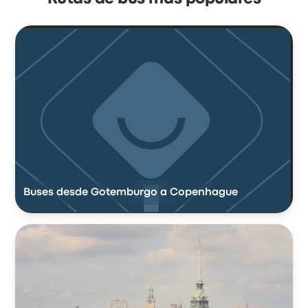
Buses desde Gotemburgo a Copenhague