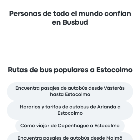
Personas de todo el mundo confían
en Busbud
Rutas de bus populares a Estocolmo
Encuentra pasajes de autobús desde Västerås
hasta Estocolmo
Horarios y tarifas de autobús de Arlanda a
Estocolmo
Cómo viajar de Copenhague a Estocolmo
Encuentra pasajes de autobús desde Malmö