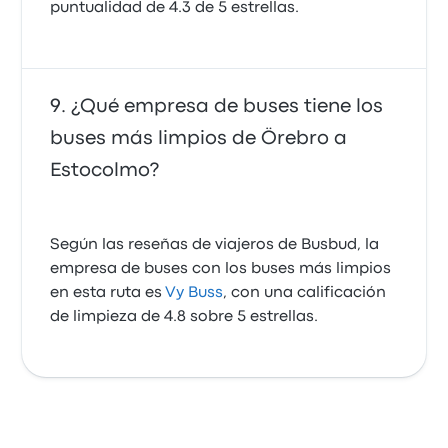
puntualidad de 4.3 de 5 estrellas.
¿Qué empresa de buses tiene los
buses más limpios de Örebro a
Estocolmo?
Según las reseñas de viajeros de Busbud, la
empresa de buses con los buses más limpios
en esta ruta es
Vy Buss
, con una calificación
de limpieza de 4.8 sobre 5 estrellas.