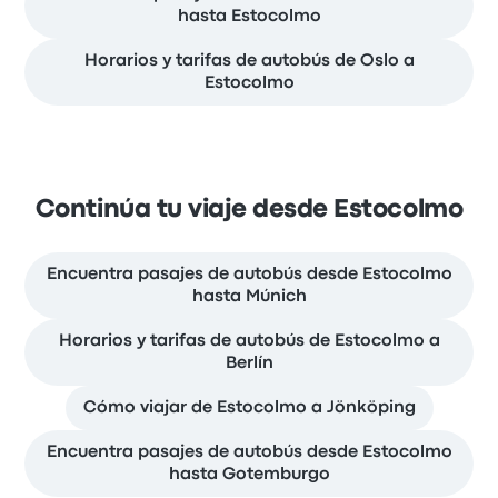
hasta Estocolmo
Horarios y tarifas de autobús de Oslo a
Estocolmo
Continúa tu viaje desde Estocolmo
Encuentra pasajes de autobús desde Estocolmo
hasta Múnich
Horarios y tarifas de autobús de Estocolmo a
Berlín
Cómo viajar de Estocolmo a Jönköping
Encuentra pasajes de autobús desde Estocolmo
hasta Gotemburgo