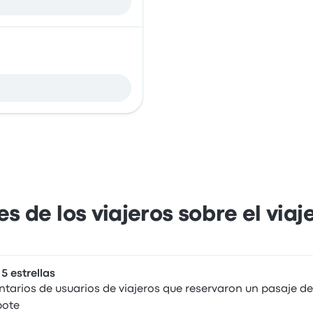
s de los viajeros sobre el via
 5 estrellas
arios de usuarios de viajeros que reservaron un pasaje de
ote