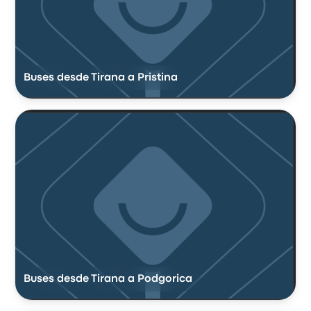
Buses desde Tirana a Pristina
Buses desde Tirana a Podgorica