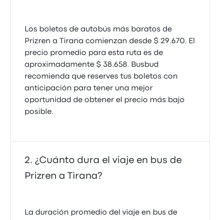
Los boletos de autobús más baratos de
Prizren a Tirana comienzan desde $ 29.670. El
precio promedio para esta ruta es de
aproximadamente $ 38.658. Busbud
recomienda que reserves tus boletos con
anticipación para tener una mejor
oportunidad de obtener el precio más bajo
posible.
¿Cuánto dura el viaje en bus de
Prizren a Tirana?
La duración promedio del viaje en bus de