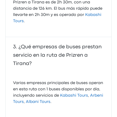
Prizren a Tirana es de 2h 30m, con una
distancia de 126 km. El bus más rápido puede
llevarte en 2h 30m y es operado por
Kabashi
Tours
.
¿Qué empresas de buses prestan
servicio en la ruta de Prizren a
Tirana?
Varias empresas principales de buses operan
en esta ruta con 1 buses disponibles por día,
incluyendo servicios de
Kabashi Tours
,
Arbeni
Tours
,
Albani Tours
.