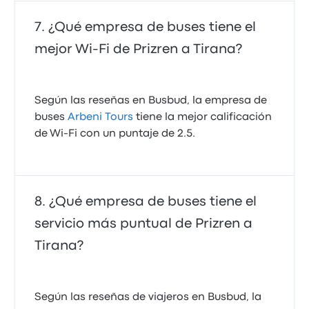
¿Qué empresa de buses tiene el
mejor Wi-Fi de Prizren a Tirana?
Según las reseñas en Busbud, la empresa de
buses
Arbeni Tours
tiene la mejor calificación
de Wi‑Fi con un puntaje de 2.5.
¿Qué empresa de buses tiene el
servicio más puntual de Prizren a
Tirana?
Según las reseñas de viajeros en Busbud, la