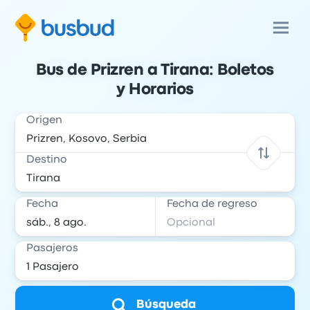
Bus de Prizren a Tirana: Boletos
y Horarios
Origen
Destino
Fecha
Fecha de regreso
Pasajeros
Búsqueda