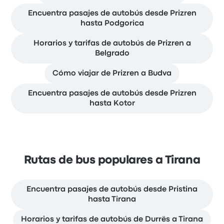
Encuentra pasajes de autobús desde Prizren
hasta Podgorica
Horarios y tarifas de autobús de Prizren a
Belgrado
Cómo viajar de Prizren a Budva
Encuentra pasajes de autobús desde Prizren
hasta Kotor
Rutas de bus populares a Tirana
Encuentra pasajes de autobús desde Pristina
hasta Tirana
Horarios y tarifas de autobús de Durrës a Tirana