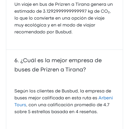
Un viaje en bus de Prizren a Tirana genera un
estimado de 3.1292999999999997 kg de CO₂,
lo que lo convierte en una opción de viaje
muy ecológica y en el modo de viajar
recomendado por Busbud.
¿Cuál es la mejor empresa de
buses de Prizren a Tirana?
Según los clientes de Busbud, la empresa de
buses mejor calificada en esta ruta es
Arbeni
Tours
, con una calificación promedio de 4.7
sobre 5 estrellas basada en 4 reseñas.