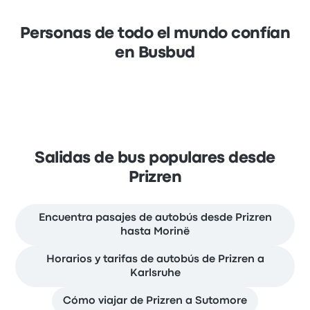
Personas de todo el mundo confían
en Busbud
Salidas de bus populares desde
Prizren
Encuentra pasajes de autobús desde Prizren
hasta Morinë
Horarios y tarifas de autobús de Prizren a
Karlsruhe
Cómo viajar de Prizren a Sutomore