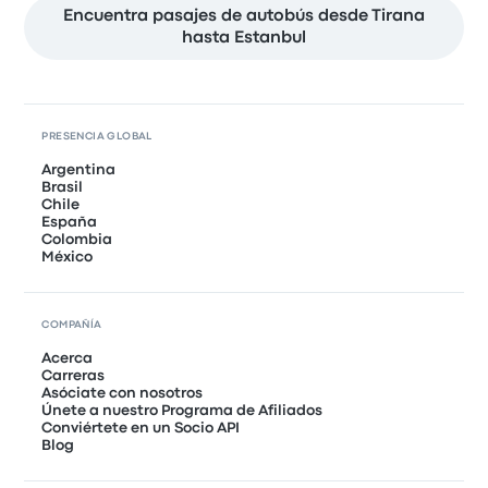
Encuentra pasajes de autobús desde Tirana
hasta Estanbul
PRESENCIA GLOBAL
Argentina
Brasil
Chile
España
Colombia
México
COMPAÑÍA
Acerca
Carreras
Asóciate con nosotros
Únete a nuestro Programa de Afiliados
Conviértete en un Socio API
Blog