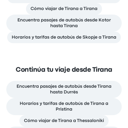
Cómo viajar de Tirana a Tirana
Encuentra pasajes de autobús desde Kotor
hasta Tirana
Horarios y tarifas de autobús de Skopje a Tirana
Continúa tu viaje desde Tirana
Encuentra pasajes de autobús desde Tirana
hasta Durrës
Horarios y tarifas de autobús de Tirana a
Pristina
Cómo viajar de Tirana a Thessaloniki