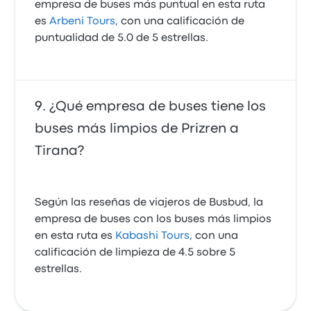
empresa de buses más puntual en esta ruta
es
Arbeni Tours
, con una calificación de
puntualidad de 5.0 de 5 estrellas.
¿Qué empresa de buses tiene los
buses más limpios de Prizren a
Tirana?
Según las reseñas de viajeros de Busbud, la
empresa de buses con los buses más limpios
en esta ruta es
Kabashi Tours
, con una
calificación de limpieza de 4.5 sobre 5
estrellas.