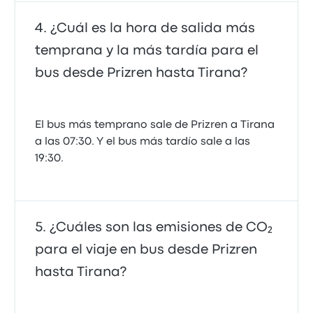
¿Cuál es la hora de salida más
temprana y la más tardía para el
bus desde Prizren hasta Tirana?
El bus más temprano sale de Prizren a Tirana
a las 07:30. Y el bus más tardío sale a las
19:30.
¿Cuáles son las emisiones de CO₂
para el viaje en bus desde Prizren
hasta Tirana?