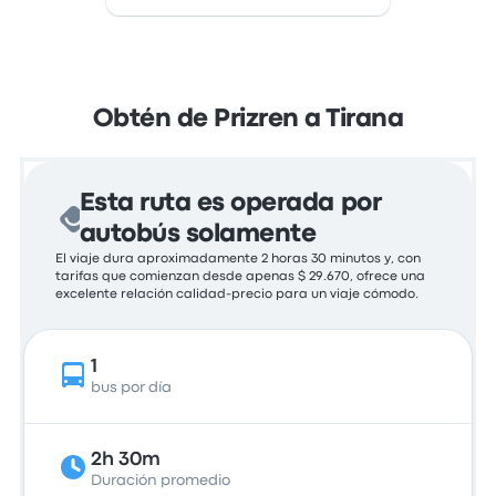
Obtén de Prizren a Tirana
Esta ruta es operada por
autobús solamente
El viaje dura aproximadamente 2 horas 30 minutos y, con
tarifas que comienzan desde apenas $ 29.670, ofrece una
excelente relación calidad-precio para un viaje cómodo.
1
bus por día
2h 30m
Duración promedio