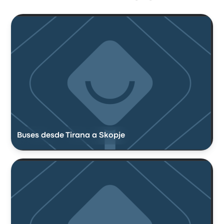
Buses desde Tirana a Skopje