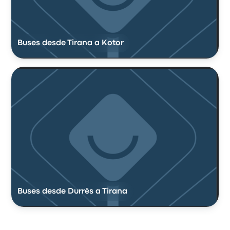
Buses desde Tirana a Kotor
Buses desde Durrës a Tirana