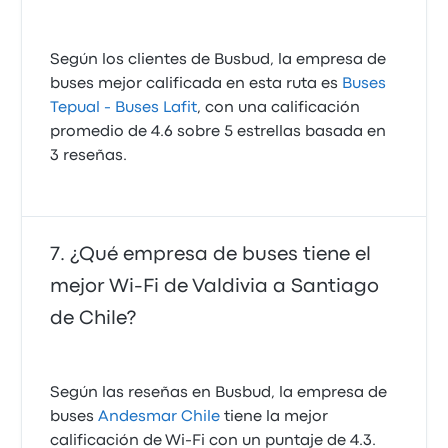
Según los clientes de Busbud, la empresa de
buses mejor calificada en esta ruta es
Buses
Tepual - Buses Lafit
, con una calificación
promedio de 4.6 sobre 5 estrellas basada en
3 reseñas.
¿Qué empresa de buses tiene el
mejor Wi-Fi de Valdivia a Santiago
de Chile?
Según las reseñas en Busbud, la empresa de
buses
Andesmar Chile
tiene la mejor
calificación de Wi‑Fi con un puntaje de 4.3.