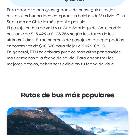
Para ahorrar dinero y asegurarte de conseguir el mejor
asiento, es buena idea comprar tus boletos de Valdivia, CL a
Santiago de Chile lo más pronto posible.
El pasaje en bus de Valdivia, CL a Santiago de Chile podría
costarte de $ 15.429 a $ 108.356 según los datos de los
últimos 2 días. El mejor precio de pasaje en bus que podrías
encontrar es de $ 18.328 para viajar el 2026-08-10.
En general, ETM te cobrará precios más altos por pasajes
más cercanos a la fecha de salida. Para encontrar los
mejores precios, debes ser flexible en tu fecha de viaje.
Rutas de bus más populares