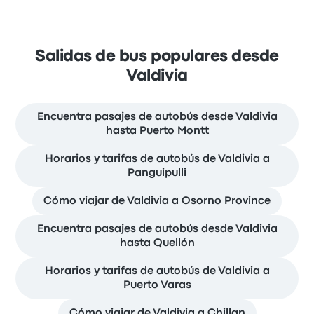
Salidas de bus populares desde
Valdivia
Encuentra pasajes de autobús desde Valdivia
hasta Puerto Montt
Horarios y tarifas de autobús de Valdivia a
Panguipulli
Cómo viajar de Valdivia a Osorno Province
Encuentra pasajes de autobús desde Valdivia
hasta Quellón
Horarios y tarifas de autobús de Valdivia a
Puerto Varas
Cómo viajar de Valdivia a Chillan