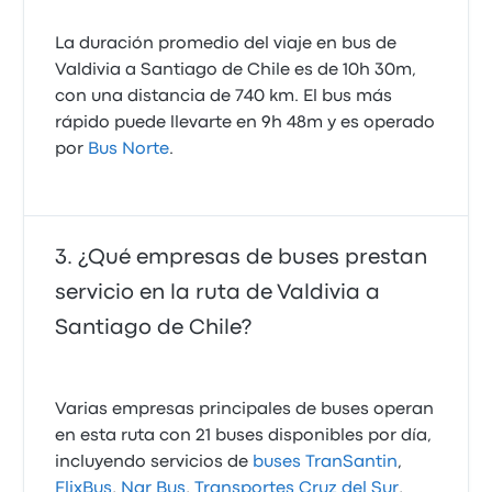
La duración promedio del viaje en bus de
Valdivia a Santiago de Chile es de 10h 30m,
con una distancia de 740 km. El bus más
rápido puede llevarte en 9h 48m y es operado
por
Bus Norte
.
¿Qué empresas de buses prestan
servicio en la ruta de Valdivia a
Santiago de Chile?
Varias empresas principales de buses operan
en esta ruta con 21 buses disponibles por día,
incluyendo servicios de
buses TranSantin
,
FlixBus
,
Nar Bus
,
Transportes Cruz del Sur
,