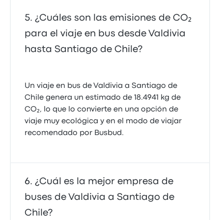
¿Cuáles son las emisiones de CO₂
para el viaje en bus desde Valdivia
hasta Santiago de Chile?
Un viaje en bus de Valdivia a Santiago de
Chile genera un estimado de 18.4941 kg de
CO₂, lo que lo convierte en una opción de
viaje muy ecológica y en el modo de viajar
recomendado por Busbud.
¿Cuál es la mejor empresa de
buses de Valdivia a Santiago de
Chile?