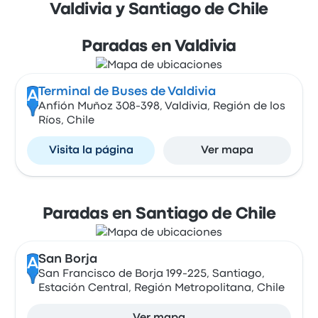
Valdivia y Santiago de Chile
Paradas en Valdivia
Terminal de Buses de Valdivia
A
Anfión Muñoz 308-398, Valdivia, Región de los
Ríos, Chile
Visita la página
Ver mapa
Paradas en Santiago de Chile
San Borja
A
San Francisco de Borja 199-225, Santiago,
Estación Central, Región Metropolitana, Chile