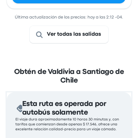
Última actualización de los precios: hoy a las 2:12 -04.
Ver todas las salidas
Obtén de Valdivia a Santiago de
Chile
Esta ruta es operada por
autobús solamente
El viaje dura aproximadamente 10 horas 30 minutos y, con
tarifas que comienzan desde apenas $ 17.546, ofrece una
excelente relación calidad-precio para un viaje cómodo.