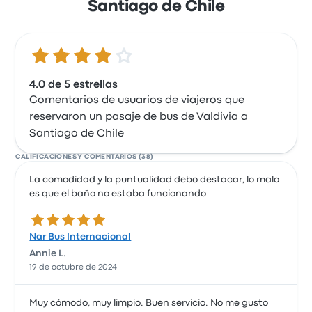
Santiago de Chile
4.0 de 5 estrellas
4.0 de 5 estrellas
Comentarios de usuarios de viajeros que
reservaron un pasaje de bus de Valdivia a
Santiago de Chile
CALIFICACIONES Y COMENTARIOS (38)
La comodidad y la puntualidad debo destacar, lo malo
es que el baño no estaba funcionando
5.0 de 5 estrellas
Nar Bus Internacional
Annie L.
19 de octubre de 2024
Muy cómodo, muy limpio. Buen servicio. No me gusto