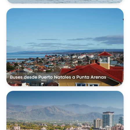
Buses desde Puerto Natales a Punta Arenas