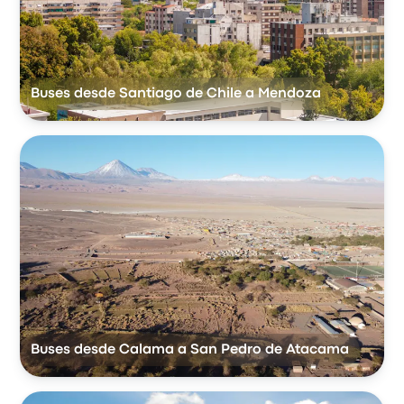
Buses desde Santiago de Chile a Mendoza
Buses desde Calama a San Pedro de Atacama