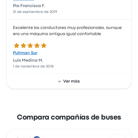
Pia Francisca F.
21 de septiembre de 2019
Excelente los conductores muy profesionales, aunque
era una máquina antigua igual confortable
5.0 de 5 estrellas
Pullman Sur
Luis Medina M.
1 de noviembre de 2018
Ver más
Compara compañías de buses