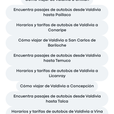
Encuentra pasajes de autobús desde Valdivia
hasta Paillaco
Horarios y tarifas de autobús de Valdivia a
Conaripe
Cómo viajar de Valdivia a San Carlos de
Bariloche
Encuentra pasajes de autobús desde Valdivia
hasta Temuco
Horarios y tarifas de autobús de Valdivia a
Licanray
Cómo viajar de Valdivia a Concepción
Encuentra pasajes de autobús desde Valdivia
hasta Talca
Horarios y tarifas de autobús de Valdivia a Vina