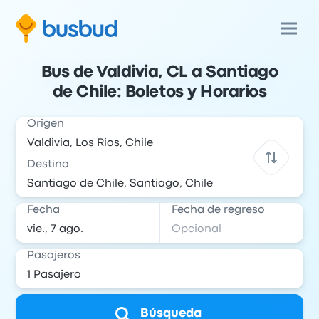
Bus de Valdivia, CL a Santiago
de Chile: Boletos y Horarios
Origen
Destino
Fecha
Fecha de regreso
Pasajeros
Búsqueda