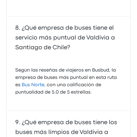
¿Qué empresa de buses tiene el
servicio más puntual de Valdivia a
Santiago de Chile?
Según las reseñas de viajeros en Busbud, la
empresa de buses más puntual en esta ruta
es
Bus Norte
, con una calificación de
puntualidad de 5.0 de 5 estrellas.
¿Qué empresa de buses tiene los
buses más limpios de Valdivia a