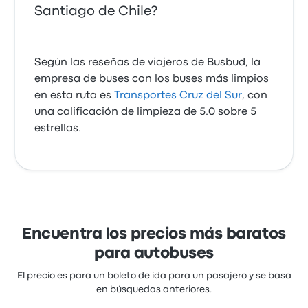
Santiago de Chile?
Según las reseñas de viajeros de Busbud, la
empresa de buses con los buses más limpios
en esta ruta es
Transportes Cruz del Sur
, con
una calificación de limpieza de 5.0 sobre 5
estrellas.
Encuentra los precios más baratos
para autobuses
El precio es para un boleto de ida para un pasajero y se basa
en búsquedas anteriores.