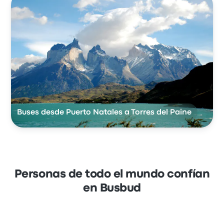
Buses desde Puerto Natales a Torres del Paine
Personas de todo el mundo confían
en Busbud