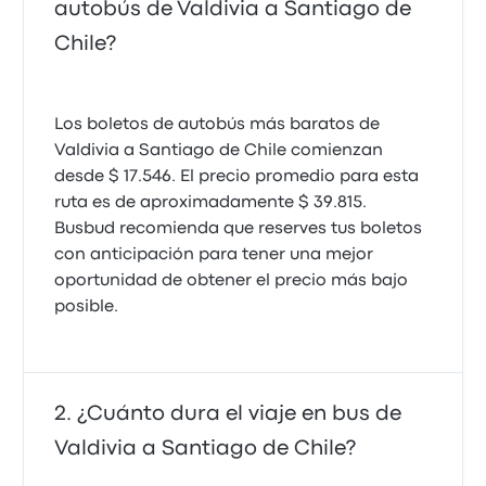
autobús de Valdivia a Santiago de
Chile?
Los boletos de autobús más baratos de
Valdivia a Santiago de Chile comienzan
desde $ 17.546. El precio promedio para esta
ruta es de aproximadamente $ 39.815.
Busbud recomienda que reserves tus boletos
con anticipación para tener una mejor
oportunidad de obtener el precio más bajo
posible.
¿Cuánto dura el viaje en bus de
Valdivia a Santiago de Chile?