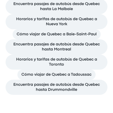
Encuentra pasajes de autobús desde Quebec
hasta La Malbaie
Horarios y tarifas de autobús de Quebec a
Nueva York
Cómo viajar de Quebec a Baie-Saint-Paul
Encuentra pasajes de autobús desde Quebec
hasta Montreal
Horarios y tarifas de autobús de Quebec a
Toronto
Cómo viajar de Quebec a Tadoussac
Encuentra pasajes de autobús desde Quebec
hasta Drummondville