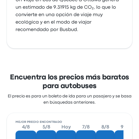
un estimado de 9.31915 kg de CO₂, lo que lo
convierte en una opción de viaje muy
ecológica y en el modo de viajar
recomendado por Busbud.
Encuentra los precios más baratos
para autobuses
El precio es para un boleto de ida para un pasajero y se basa
en búsquedas anteriores.
MEJOR PRECIO ENCONTRADO
4/8
5/8
Hoy
7/8
8/8
9/8