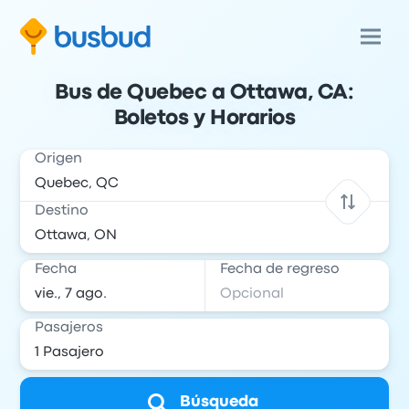
Bus de Quebec a Ottawa, CA:
Boletos y Horarios
Origen
Destino
Fecha
Fecha de regreso
Pasajeros
Búsqueda