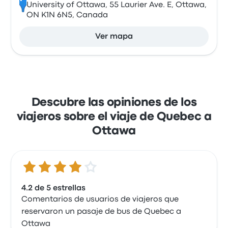
University of Ottawa, 55 Laurier Ave. E, Ottawa,
ON K1N 6N5, Canada
Ver mapa
Descubre las opiniones de los
viajeros sobre el viaje de Quebec a
Ottawa
4.2 de 5 estrellas
4.2 de 5 estrellas
Comentarios de usuarios de viajeros que
reservaron un pasaje de bus de Quebec a
Ottawa