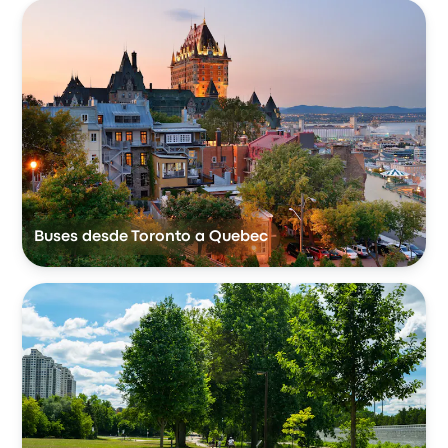
Buses desde Toronto a Quebec