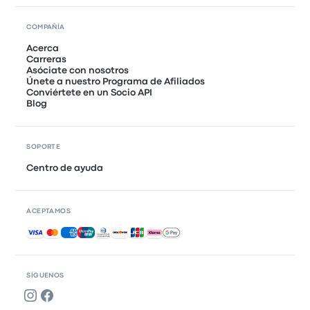
COMPAÑÍA
Acerca
Carreras
Asóciate con nosotros
Únete a nuestro Programa de Afiliados
Conviértete en un Socio API
Blog
SOPORTE
Centro de ayuda
ACEPTAMOS
Pagos aceptados
SÍGUENOS