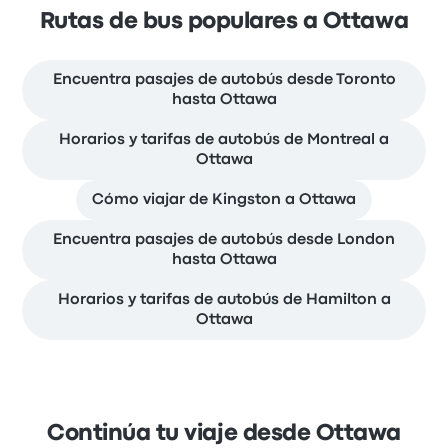
Rutas de bus populares a Ottawa
Encuentra pasajes de autobús desde Toronto
hasta Ottawa
Horarios y tarifas de autobús de Montreal a
Ottawa
Cómo viajar de Kingston a Ottawa
Encuentra pasajes de autobús desde London
hasta Ottawa
Horarios y tarifas de autobús de Hamilton a
Ottawa
Continúa tu viaje desde Ottawa