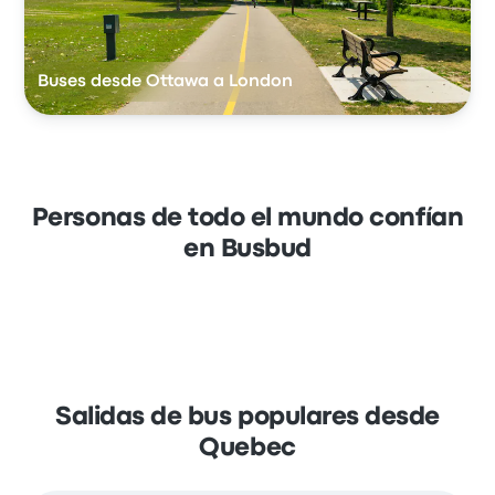
Buses desde Ottawa a London
Personas de todo el mundo confían
en Busbud
Salidas de bus populares desde
Quebec