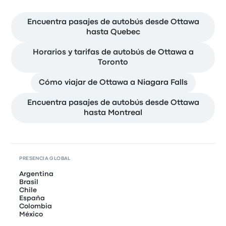
Encuentra pasajes de autobús desde Ottawa
hasta Quebec
Horarios y tarifas de autobús de Ottawa a
Toronto
Cómo viajar de Ottawa a Niagara Falls
Encuentra pasajes de autobús desde Ottawa
hasta Montreal
PRESENCIA GLOBAL
Argentina
Brasil
Chile
España
Colombia
México