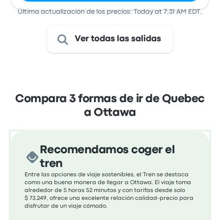
Última actualización de los precios: Today at 7:31 AM EDT.
Ver todas las salidas
Compara 3 formas de ir de Quebec
a Ottawa
Recomendamos coger el
tren
Entre las opciones de viaje sostenibles, el Tren se destaca
como una buena manera de llegar a Ottawa. El viaje toma
alrededor de 5 horas 52 minutos y con tarifas desde solo
$ 73.249, ofrece una excelente relación calidad-precio para
disfrutar de un viaje cómodo.