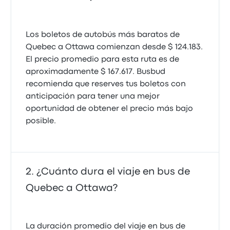
Los boletos de autobús más baratos de
Quebec a Ottawa comienzan desde $ 124.183.
El precio promedio para esta ruta es de
aproximadamente $ 167.617. Busbud
recomienda que reserves tus boletos con
anticipación para tener una mejor
oportunidad de obtener el precio más bajo
posible.
¿Cuánto dura el viaje en bus de
Quebec a Ottawa?
La duración promedio del viaje en bus de