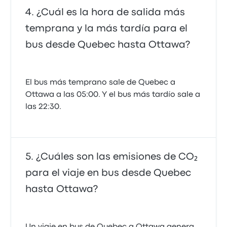
¿Cuál es la hora de salida más
temprana y la más tardía para el
bus desde Quebec hasta Ottawa?
El bus más temprano sale de Quebec a
Ottawa a las 05:00. Y el bus más tardío sale a
las 22:30.
¿Cuáles son las emisiones de CO₂
para el viaje en bus desde Quebec
hasta Ottawa?
Un viaje en bus de Quebec a Ottawa genera