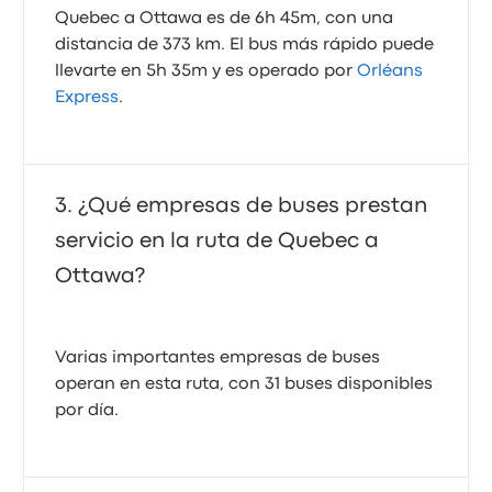
Quebec a Ottawa es de 6h 45m, con una
distancia de 373 km. El bus más rápido puede
llevarte en 5h 35m y es operado por
Orléans
Express
.
¿Qué empresas de buses prestan
servicio en la ruta de Quebec a
Ottawa?
Varias importantes empresas de buses
operan en esta ruta, con 31 buses disponibles
por día.