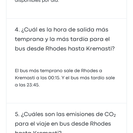
disponibles por día.
¿Cuál es la hora de salida más
temprana y la más tardía para el
bus desde Rhodes hasta Kremasti?
El bus más temprano sale de Rhodes a
Kremasti a las 00:15. Y el bus más tardío sale
a las 23:45.
¿Cuáles son las emisiones de CO₂
para el viaje en bus desde Rhodes