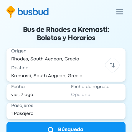
Bus de Rhodes a Kremasti:
Boletos y Horarios
Origen
Destino
Fecha
Fecha de regreso
Pasajeros
Búsqueda