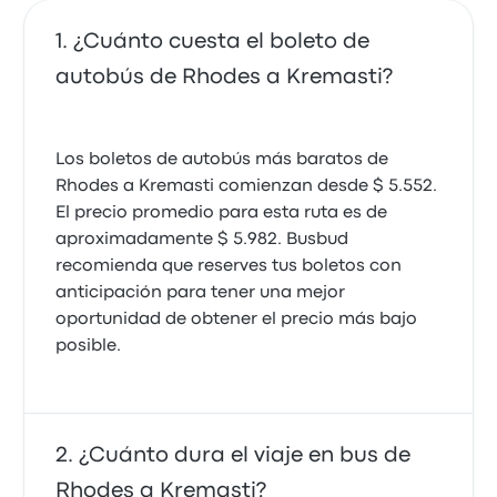
¿Cuánto cuesta el boleto de
autobús de Rhodes a Kremasti?
Los boletos de autobús más baratos de
Rhodes a Kremasti comienzan desde $ 5.552.
El precio promedio para esta ruta es de
aproximadamente $ 5.982. Busbud
recomienda que reserves tus boletos con
anticipación para tener una mejor
oportunidad de obtener el precio más bajo
posible.
¿Cuánto dura el viaje en bus de
Rhodes a Kremasti?