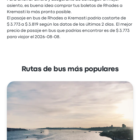
asiento, es buena idea comprar tus boletos de Rhodes a
Kremasti lo más pronto posible.
El pasaje en bus de Rhodes a Kremasti podría costarte de
$ 3.773 a $ 3.819 según los datos de los últimos 2 días. El mejor
precio de pasaje en bus que podrías encontrar es de $ 3.773
para viajar el 2026-08-08.
Rutas de bus más populares