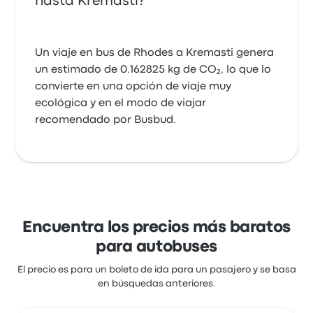
hasta Kremasti?
Un viaje en bus de Rhodes a Kremasti genera
un estimado de 0.162825 kg de CO₂, lo que lo
convierte en una opción de viaje muy
ecológica y en el modo de viajar
recomendado por Busbud.
Encuentra los precios más baratos
para autobuses
El precio es para un boleto de ida para un pasajero y se basa
en búsquedas anteriores.