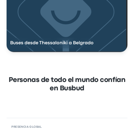
Buses desde Thessaloniki a Belgrado
Personas de todo el mundo confían
en Busbud
PRESENCIA GLOBAL