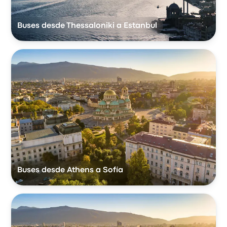
Buses desde Thessaloniki a Estanbul
Buses desde Athens a Sofía