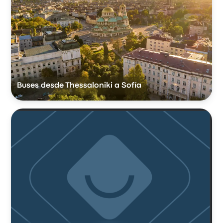
Buses desde Thessaloniki a Sofía