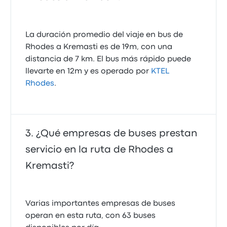
La duración promedio del viaje en bus de
Rhodes a Kremasti es de 19m, con una
distancia de 7 km. El bus más rápido puede
llevarte en 12m y es operado por
KTEL
Rhodes
.
¿Qué empresas de buses prestan
servicio en la ruta de Rhodes a
Kremasti?
Varias importantes empresas de buses
operan en esta ruta, con 63 buses