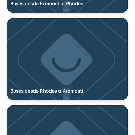
Buses desde Kremasti a Rhodes
Buses desde Rhodes a Kremasti