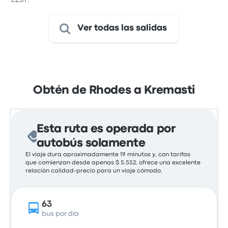
EEST.
Ver todas las salidas
Obtén de Rhodes a Kremasti
Esta ruta es operada por
autobús solamente
El viaje dura aproximadamente 19 minutos y, con tarifas
que comienzan desde apenas $ 5.552, ofrece una excelente
relación calidad-precio para un viaje cómodo.
63
bus por día