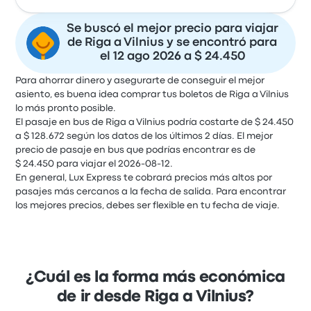
Se buscó el mejor precio para viajar
de Riga a Vilnius y se encontró para
el 12 ago 2026 a $ 24.450
Para ahorrar dinero y asegurarte de conseguir el mejor
asiento, es buena idea comprar tus boletos de Riga a Vilnius
lo más pronto posible.
El pasaje en bus de Riga a Vilnius podría costarte de $ 24.450
a $ 128.672 según los datos de los últimos 2 días. El mejor
precio de pasaje en bus que podrías encontrar es de
$ 24.450 para viajar el 2026-08-12.
En general, Lux Express te cobrará precios más altos por
pasajes más cercanos a la fecha de salida. Para encontrar
los mejores precios, debes ser flexible en tu fecha de viaje.
¿Cuál es la forma más económica
de ir desde Riga a Vilnius?