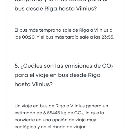
bus desde Riga hasta Vilnius?
El bus más temprano sale de Riga a Vilnius a
las 00:20. Y el bus más tardío sale a las 23:55.
¿Cuáles son las emisiones de CO₂
para el viaje en bus desde Riga
hasta Vilnius?
Un viaje en bus de Riga a Vilnius genera un
estimado de 6.55445 kg de CO₂, lo que lo
convierte en una opción de viaje muy
ecológica y en el modo de viajar