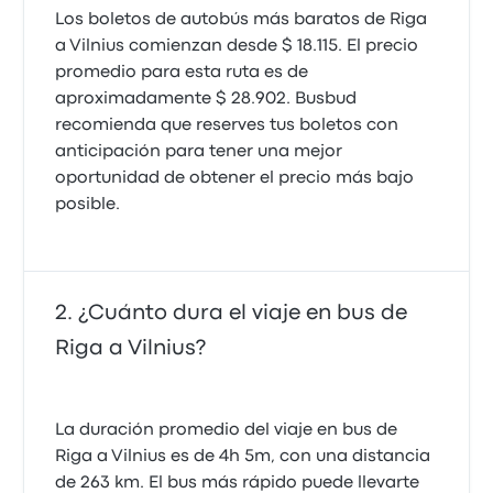
Los boletos de autobús más baratos de Riga
a Vilnius comienzan desde $ 18.115. El precio
promedio para esta ruta es de
aproximadamente $ 28.902. Busbud
recomienda que reserves tus boletos con
anticipación para tener una mejor
oportunidad de obtener el precio más bajo
posible.
¿Cuánto dura el viaje en bus de
Riga a Vilnius?
La duración promedio del viaje en bus de
Riga a Vilnius es de 4h 5m, con una distancia
de 263 km. El bus más rápido puede llevarte