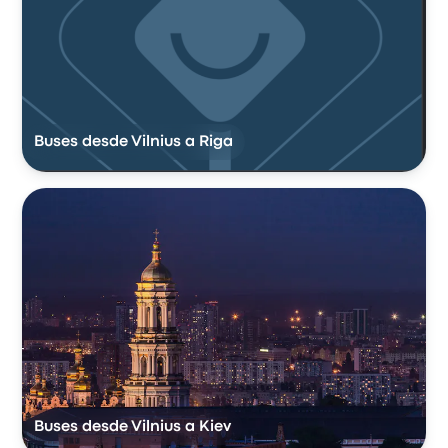
Buses desde Vilnius a Riga
Buses desde Vilnius a Kiev