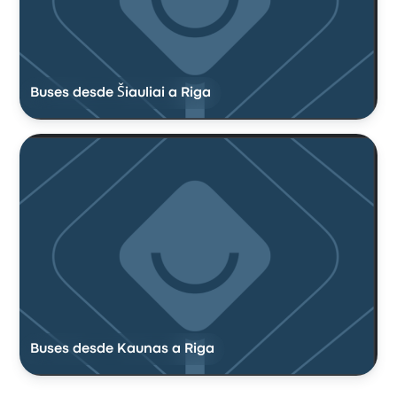
Buses desde Šiauliai a Riga
Buses desde Kaunas a Riga