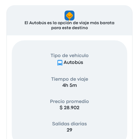
El Autobús es la opción de viaje más barata
para este destino
Tipo de vehículo
Autobús
Tiempo de viaje
4h 5m
Precio promedio
$ 28.902
Salidas diarias
29