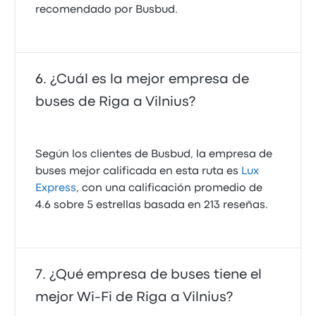
recomendado por Busbud.
¿Cuál es la mejor empresa de
buses de Riga a Vilnius?
Según los clientes de Busbud, la empresa de
buses mejor calificada en esta ruta es
Lux
Express
, con una calificación promedio de
4.6 sobre 5 estrellas basada en 213 reseñas.
¿Qué empresa de buses tiene el
mejor Wi-Fi de Riga a Vilnius?