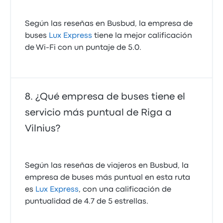
Según las reseñas en Busbud, la empresa de
buses
Lux Express
tiene la mejor calificación
de Wi‑Fi con un puntaje de 5.0.
¿Qué empresa de buses tiene el
servicio más puntual de Riga a
Vilnius?
Según las reseñas de viajeros en Busbud, la
empresa de buses más puntual en esta ruta
es
Lux Express
, con una calificación de
puntualidad de 4.7 de 5 estrellas.