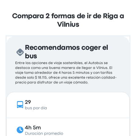
Compara 2 formas de ir de Riga a
Vilnius
Recomendamos coger el
bus
Entre las opciones de viaje sostenibles, el Autobús se
destaca como una buena manera de llegar a Vilnius. El
viaje toma alrededor de 4 horas 5 minutos y con tarifas
desde solo $ 18.115, ofrece una excelente relación calidad-
precio para disfrutar de un viaje cómodo.
29
bus por día
4h 5m
Duración promedio