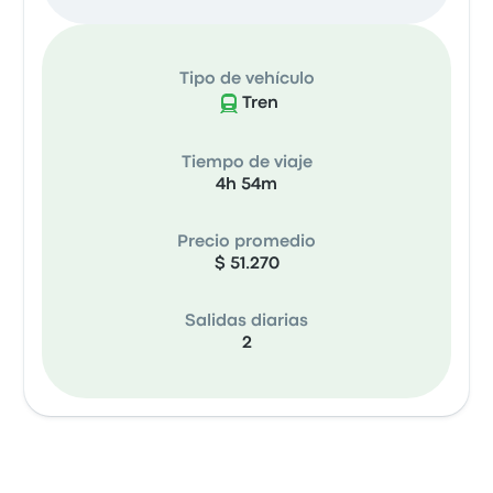
Tipo de vehículo
Tren
Tiempo de viaje
4h 54m
Precio promedio
$ 51.270
Salidas diarias
2