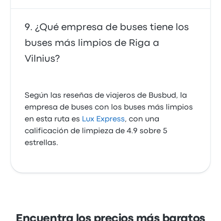
¿Qué empresa de buses tiene los
buses más limpios de Riga a
Vilnius?
Según las reseñas de viajeros de Busbud, la
empresa de buses con los buses más limpios
en esta ruta es
Lux Express
, con una
calificación de limpieza de 4.9 sobre 5
estrellas.
Encuentra los precios más baratos