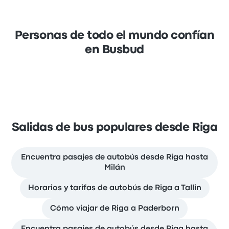
Personas de todo el mundo confían
en Busbud
Salidas de bus populares desde Riga
Encuentra pasajes de autobús desde Riga hasta
Milán
Horarios y tarifas de autobús de Riga a Tallin
Cómo viajar de Riga a Paderborn