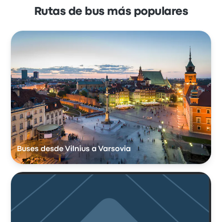
Rutas de bus más populares
Buses desde Vilnius a Varsovia