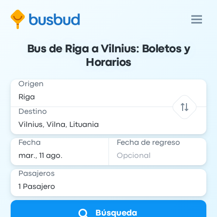
Bus de Riga a Vilnius: Boletos y
Horarios
Origen
Destino
Fecha
Fecha de regreso
Pasajeros
Búsqueda