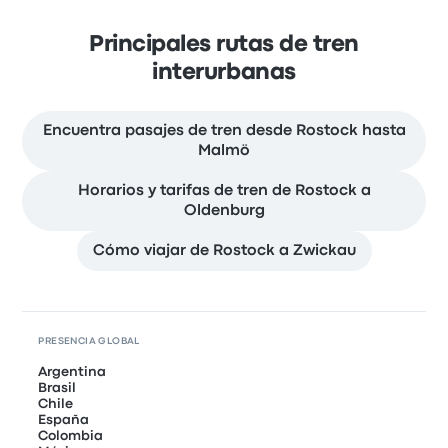
Principales rutas de tren
interurbanas
Encuentra pasajes de tren desde Rostock hasta
Malmö
Horarios y tarifas de tren de Rostock a
Oldenburg
Cómo viajar de Rostock a Zwickau
PRESENCIA GLOBAL
Argentina
Brasil
Chile
España
Colombia