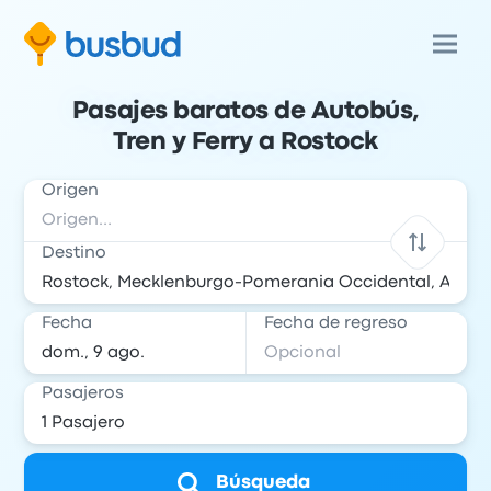
Pasajes baratos de Autobús,
Tren y Ferry a Rostock
Origen
Destino
Fecha
Fecha de regreso
Pasajeros
Búsqueda