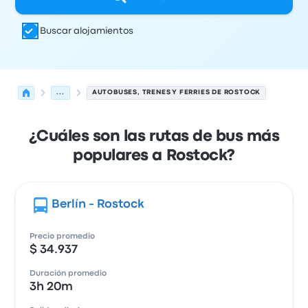
Buscar alojamientos
...
AUTOBUSES, TRENES Y FERRIES DE ROSTOCK
¿Cuáles son las rutas de bus más
populares a Rostock?
Berlín - Rostock
Precio promedio
$ 34.937
Duración promedio
3h 20m