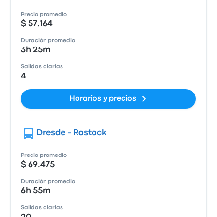
Precio promedio
$ 57.164
Duración promedio
3h 25m
Salidas diarias
4
Horarios y precios
Dresde - Rostock
Precio promedio
$ 69.475
Duración promedio
6h 55m
Salidas diarias