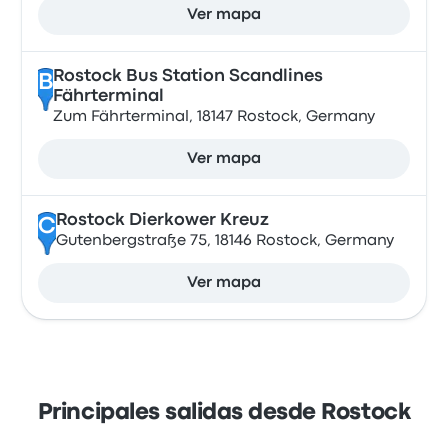
Ver mapa
Rostock Bus Station Scandlines
B
Fährterminal
Zum Fährterminal, 18147 Rostock, Germany
Ver mapa
Rostock Dierkower Kreuz
C
Gutenbergstraße 75, 18146 Rostock, Germany
Ver mapa
Principales salidas desde Rostock