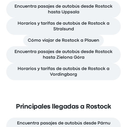
Encuentra pasajes de autobús desde Rostock
hasta Uppsala
Horarios y tarifas de autobús de Rostock a
Stralsund
Cómo viajar de Rostock a Plauen
Encuentra pasajes de autobús desde Rostock
hasta Zielona Góra
Horarios y tarifas de autobús de Rostock a
Vordingborg
Principales llegadas a Rostock
Encuentra pasajes de autobús desde Pärnu