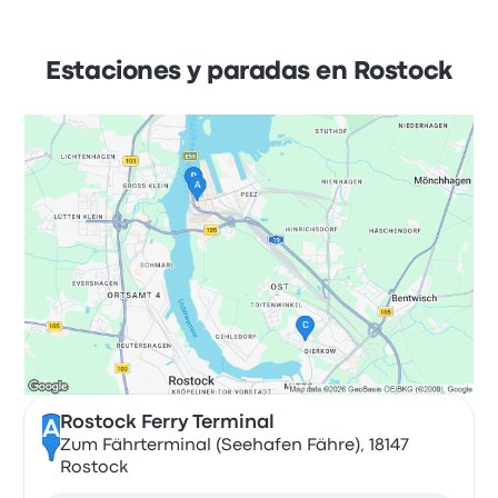
Estaciones y paradas en Rostock
Rostock Ferry Terminal
A
Zum Fährterminal (Seehafen Fähre), 18147
Rostock