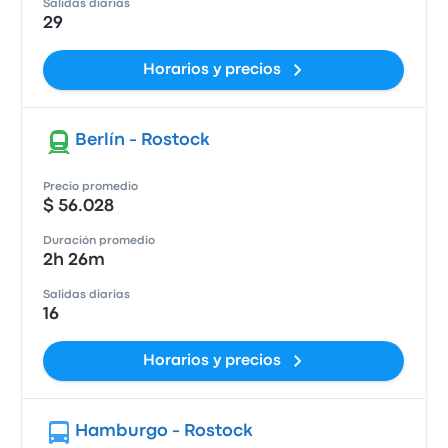
Salidas diarias
29
Horarios y precios
Berlín - Rostock
Precio promedio
$ 56.028
Duración promedio
2h 26m
Salidas diarias
16
Horarios y precios
Hamburgo - Rostock