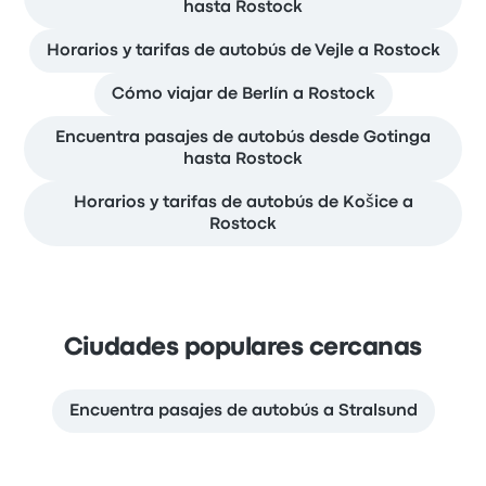
hasta Rostock
Horarios y tarifas de autobús de Vejle a Rostock
Cómo viajar de Berlín a Rostock
Encuentra pasajes de autobús desde Gotinga
hasta Rostock
Horarios y tarifas de autobús de Košice a
Rostock
Ciudades populares cercanas
Encuentra pasajes de autobús a Stralsund