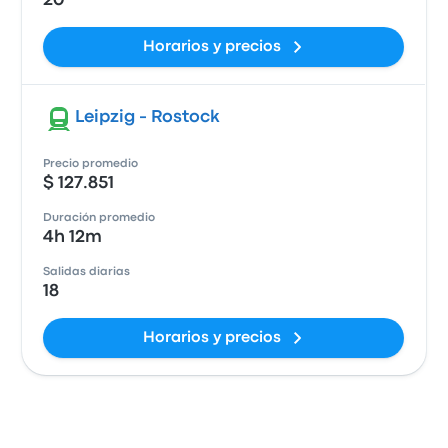
20
Horarios y precios
Leipzig - Rostock
Precio promedio
$ 127.851
Duración promedio
4h 12m
Salidas diarias
18
Horarios y precios