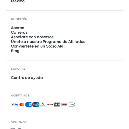
México
COMPAÑÍA
Acerca
Carreras
Asóciate con nosotros
Únete a nuestro Programa de Afiliados
Conviértete en un Socio API
Blog
SOPORTE
Centro de ayuda
ACEPTAMOS
Pagos aceptados
SÍGUENOS