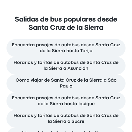
Salidas de bus populares desde
Santa Cruz de la Sierra
Encuentra pasajes de autobús desde Santa Cruz
de la Sierra hasta Tarija
Horarios y tarifas de autobús de Santa Cruz de
la Sierra a Asunción
Cómo viajar de Santa Cruz de la Sierra a São
Paulo
Encuentra pasajes de autobús desde Santa Cruz
de la Sierra hasta Iquique
Horarios y tarifas de autobús de Santa Cruz de
la Sierra a Sucre