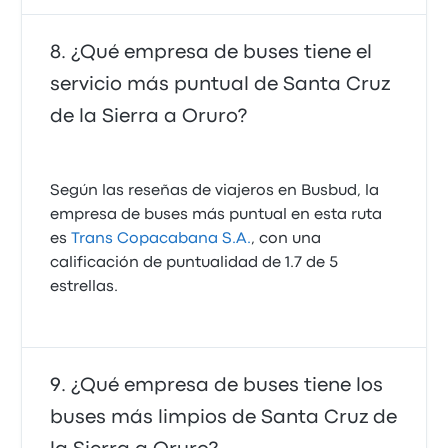
¿Qué empresa de buses tiene el
servicio más puntual de Santa Cruz
de la Sierra a Oruro?
Según las reseñas de viajeros en Busbud, la
empresa de buses más puntual en esta ruta
es
Trans Copacabana S.A.
, con una
calificación de puntualidad de 1.7 de 5
estrellas.
¿Qué empresa de buses tiene los
buses más limpios de Santa Cruz de