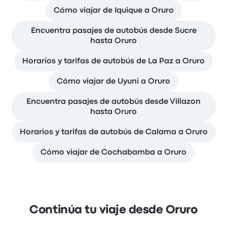
Cómo viajar de Iquique a Oruro
Encuentra pasajes de autobús desde Sucre
hasta Oruro
Horarios y tarifas de autobús de La Paz a Oruro
Cómo viajar de Uyuni a Oruro
Encuentra pasajes de autobús desde Villazon
hasta Oruro
Horarios y tarifas de autobús de Calama a Oruro
Cómo viajar de Cochabamba a Oruro
Continúa tu viaje desde Oruro