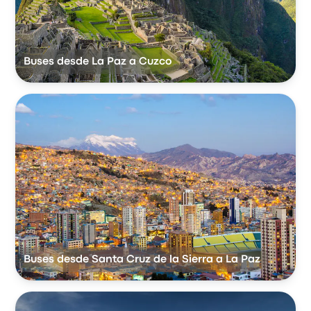
Buses desde La Paz a Cuzco
Buses desde Santa Cruz de la Sierra a La Paz