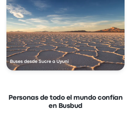
Buses desde Sucre a Uyuni
Personas de todo el mundo confían
en Busbud