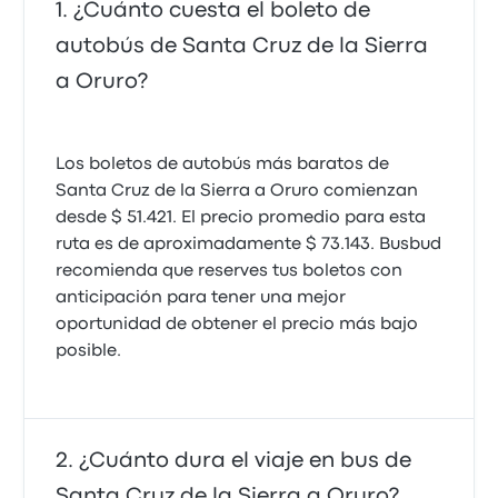
¿Cuánto cuesta el boleto de
autobús de Santa Cruz de la Sierra
a Oruro?
Los boletos de autobús más baratos de
Santa Cruz de la Sierra a Oruro comienzan
desde $ 51.421. El precio promedio para esta
ruta es de aproximadamente $ 73.143. Busbud
recomienda que reserves tus boletos con
anticipación para tener una mejor
oportunidad de obtener el precio más bajo
posible.
¿Cuánto dura el viaje en bus de
Santa Cruz de la Sierra a Oruro?