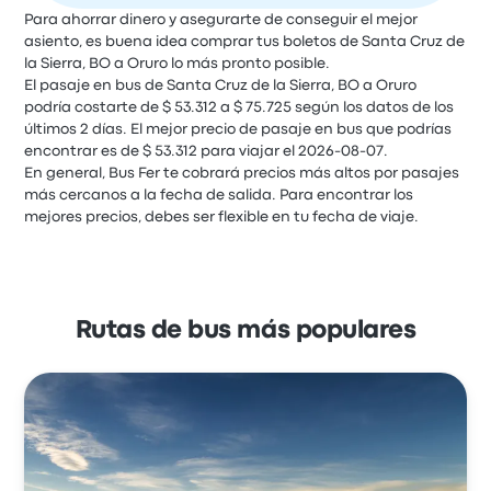
Para ahorrar dinero y asegurarte de conseguir el mejor
asiento, es buena idea comprar tus boletos de Santa Cruz de
la Sierra, BO a Oruro lo más pronto posible.
El pasaje en bus de Santa Cruz de la Sierra, BO a Oruro
podría costarte de $ 53.312 a $ 75.725 según los datos de los
últimos 2 días. El mejor precio de pasaje en bus que podrías
encontrar es de $ 53.312 para viajar el 2026-08-07.
En general, Bus Fer te cobrará precios más altos por pasajes
más cercanos a la fecha de salida. Para encontrar los
mejores precios, debes ser flexible en tu fecha de viaje.
Rutas de bus más populares