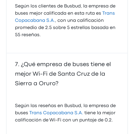
Según los clientes de Busbud, la empresa de
buses mejor calificada en esta ruta es
Trans
Copacabana S.A.
, con una calificación
promedio de 2.5 sobre 5 estrellas basada en
55 reseñas.
¿Qué empresa de buses tiene el
mejor Wi-Fi de Santa Cruz de la
Sierra a Oruro?
Según las reseñas en Busbud, la empresa de
buses
Trans Copacabana S.A.
tiene la mejor
calificación de Wi‑Fi con un puntaje de 0.2.