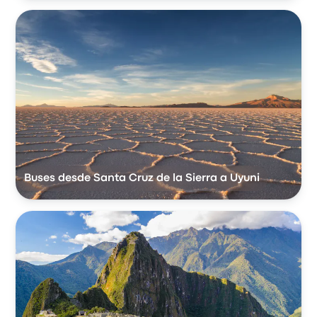
Buses desde Santa Cruz de la Sierra a Uyuni