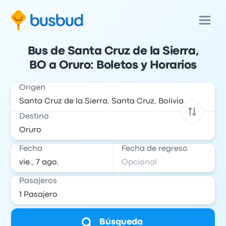
Bus de Santa Cruz de la Sierra,
BO a Oruro: Boletos y Horarios
Origen
Destino
Fecha
Fecha de regreso
Pasajeros
Búsqueda