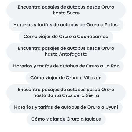
Encuentra pasajes de autobús desde Oruro
hasta Sucre
Horarios y tarifas de autobús de Oruro a Potosi
Cómo viajar de Oruro a Cochabamba
Encuentra pasajes de autobús desde Oruro
hasta Antofagasta
Horarios y tarifas de autobús de Oruro a La Paz
Cómo viajar de Oruro a Villazon
Encuentra pasajes de autobús desde Oruro
hasta Santa Cruz de la Sierra
Horarios y tarifas de autobús de Oruro a Uyuni
Cómo viajar de Oruro a Iquique