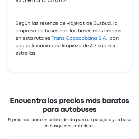
la Sierra a Oruro?
Según las reseñas de viajeros de Busbud, la
empresa de buses con los buses más limpios
en esta ruta es
Trans Copacabana S.A.
, con
una calificación de limpieza de 3.7 sobre 5
estrellas.
Encuentra los precios más baratos
para autobuses
El precio es para un boleto de ida para un pasajero y se basa
en búsquedas anteriores.