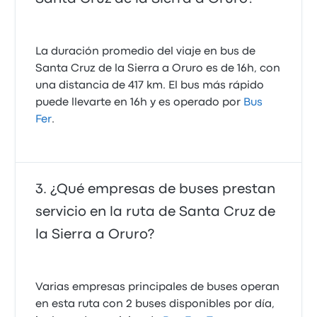
La duración promedio del viaje en bus de
Santa Cruz de la Sierra a Oruro es de 16h, con
una distancia de 417 km. El bus más rápido
puede llevarte en 16h y es operado por
Bus
Fer
.
¿Qué empresas de buses prestan
servicio en la ruta de Santa Cruz de
la Sierra a Oruro?
Varias empresas principales de buses operan
en esta ruta con 2 buses disponibles por día,