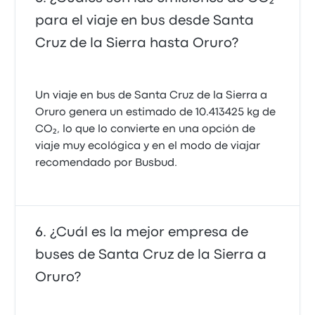
para el viaje en bus desde Santa
Cruz de la Sierra hasta Oruro?
Un viaje en bus de Santa Cruz de la Sierra a
Oruro genera un estimado de 10.413425 kg de
CO₂, lo que lo convierte en una opción de
viaje muy ecológica y en el modo de viajar
recomendado por Busbud.
¿Cuál es la mejor empresa de
buses de Santa Cruz de la Sierra a
Oruro?