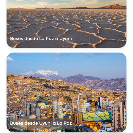
Buses desde La Paz a Uyuni
Buses desde Uyuni a La Paz