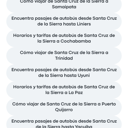
Cómo viajar de Santa Cruz de la Sierra a
Samaipata
Encuentra pasajes de autobús desde Santa Cruz
de la Sierra hasta Liniers
Horarios y tarifas de autobús de Santa Cruz de
la Sierra a Cochabamba
Cómo viajar de Santa Cruz de la Sierra a
Trinidad
Encuentra pasajes de autobús desde Santa Cruz
de la Sierra hasta Uyuni
Horarios y tarifas de autobús de Santa Cruz de
la Sierra a La Paz
Cómo viajar de Santa Cruz de la Sierra a Puerto
Quijarro
Encuentra pasajes de autobús desde Santa Cruz
de la Sierra hasta Yacuíba