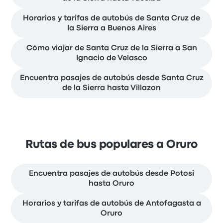
Horarios y tarifas de autobús de Santa Cruz de
la Sierra a Buenos Aires
Cómo viajar de Santa Cruz de la Sierra a San
Ignacio de Velasco
Encuentra pasajes de autobús desde Santa Cruz
de la Sierra hasta Villazon
Rutas de bus populares a Oruro
Encuentra pasajes de autobús desde Potosi
hasta Oruro
Horarios y tarifas de autobús de Antofagasta a
Oruro