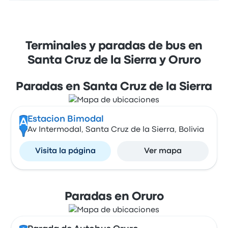
Terminales y paradas de bus en
Santa Cruz de la Sierra y Oruro
Paradas en Santa Cruz de la Sierra
Estacion Bimodal
A
Av Intermodal, Santa Cruz de la Sierra, Bolivia
Visita la página
Ver mapa
Paradas en Oruro