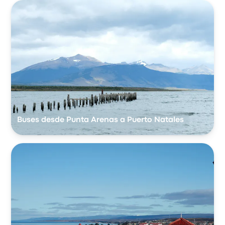
Buses desde Punta Arenas a Puerto Natales