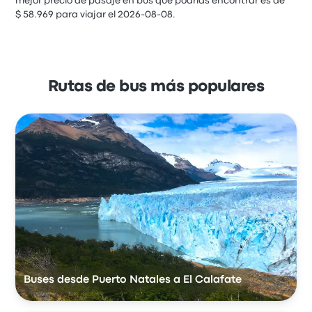
mejor precio de pasaje en bus que podrías encontrar es de
$ 58.969 para viajar el 2026-08-08.
Rutas de bus más populares
Buses desde Puerto Natales a El Calafate