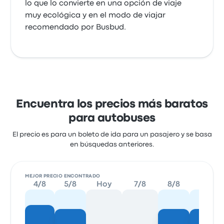
lo que lo convierte en una opción de viaje
muy ecológica y en el modo de viajar
recomendado por Busbud.
Encuentra los precios más baratos
para autobuses
El precio es para un boleto de ida para un pasajero y se basa
en búsquedas anteriores.
MEJOR PRECIO ENCONTRADO
4/8
5/8
Hoy
7/8
8/8
9/8