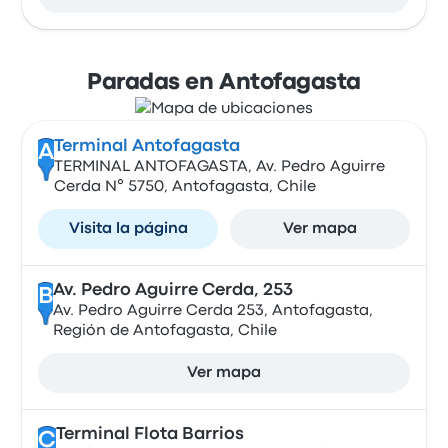
Paradas en Antofagasta
Terminal Antofagasta
A
TERMINAL ANTOFAGASTA, Av. Pedro Aguirre
Cerda N° 5750, Antofagasta, Chile
Visita la página
Ver mapa
Av. Pedro Aguirre Cerda, 253
B
Av. Pedro Aguirre Cerda 253, Antofagasta,
Región de Antofagasta, Chile
Ver mapa
Terminal Flota Barrios
C