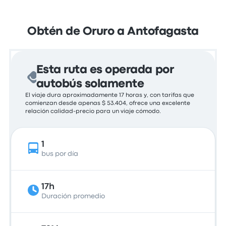
Obtén de Oruro a Antofagasta
Esta ruta es operada por
autobús solamente
El viaje dura aproximadamente 17 horas y, con tarifas que
comienzan desde apenas $ 53.404, ofrece una excelente
relación calidad-precio para un viaje cómodo.
1
bus por día
17h
Duración promedio