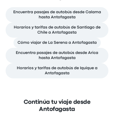
Encuentra pasajes de autobús desde Calama
hasta Antofagasta
Horarios y tarifas de autobús de Santiago de
Chile a Antofagasta
Cómo viajar de La Serena a Antofagasta
Encuentra pasajes de autobús desde Arica
hasta Antofagasta
Horarios y tarifas de autobús de Iquique a
Antofagasta
Continúa tu viaje desde
Antofagasta