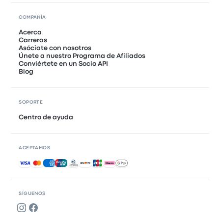
COMPAÑÍA
Acerca
Carreras
Asóciate con nosotros
Únete a nuestro Programa de Afiliados
Conviértete en un Socio API
Blog
SOPORTE
Centro de ayuda
ACEPTAMOS
Pagos aceptados
SÍGUENOS