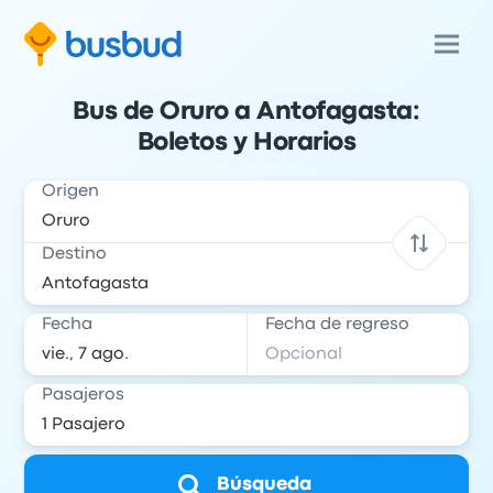
Bus de Oruro a Antofagasta:
Boletos y Horarios
Origen
Destino
Fecha
Fecha de regreso
Pasajeros
Búsqueda