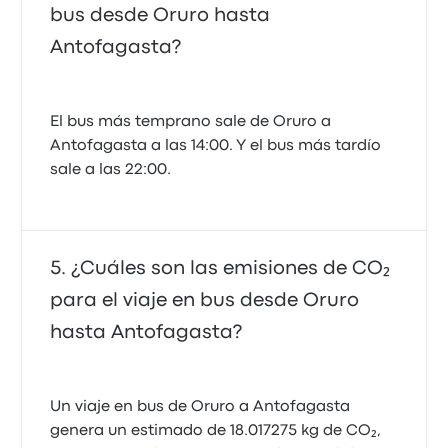
bus desde Oruro hasta
Antofagasta?
El bus más temprano sale de Oruro a
Antofagasta a las 14:00. Y el bus más tardío
sale a las 22:00.
¿Cuáles son las emisiones de CO₂
para el viaje en bus desde Oruro
hasta Antofagasta?
Un viaje en bus de Oruro a Antofagasta
genera un estimado de 18.017275 kg de CO₂,