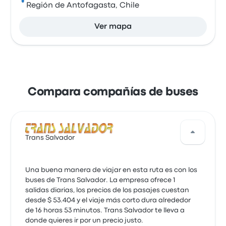
Región de Antofagasta, Chile
Ver mapa
Compara compañías de buses
Trans Salvador
Una buena manera de viajar en esta ruta es con los
buses de Trans Salvador. La empresa ofrece 1
salidas diarias, los precios de los pasajes cuestan
desde $ 53.404 y el viaje más corto dura alrededor
de 16 horas 53 minutos. Trans Salvador te lleva a
donde quieres ir por un precio justo.