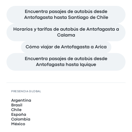
Encuentra pasajes de autobús desde
Antofagasta hasta Santiago de Chile
Horarios y tarifas de autobús de Antofagasta a
Calama
Cómo viajar de Antofagasta a Arica
Encuentra pasajes de autobús desde
Antofagasta hasta Iquique
PRESENCIA GLOBAL
Argentina
Brasil
Chile
España
Colombia
México