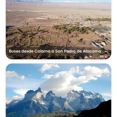
Buses desde Calama a San Pedro de Atacama