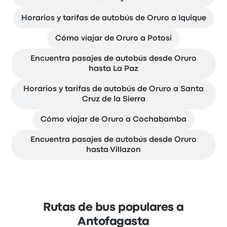
Horarios y tarifas de autobús de Oruro a Iquique
Cómo viajar de Oruro a Potosi
Encuentra pasajes de autobús desde Oruro
hasta La Paz
Horarios y tarifas de autobús de Oruro a Santa
Cruz de la Sierra
Cómo viajar de Oruro a Cochabamba
Encuentra pasajes de autobús desde Oruro
hasta Villazon
Rutas de bus populares a
Antofagasta