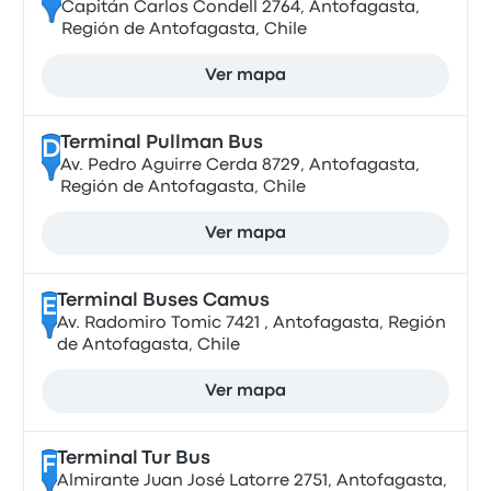
Capitán Carlos Condell 2764, Antofagasta,
Región de Antofagasta, Chile
Ver mapa
Terminal Pullman Bus
D
Av. Pedro Aguirre Cerda 8729, Antofagasta,
Región de Antofagasta, Chile
Ver mapa
Terminal Buses Camus
E
Av. Radomiro Tomic 7421 , Antofagasta, Región
de Antofagasta, Chile
Ver mapa
Terminal Tur Bus
F
Almirante Juan José Latorre 2751, Antofagasta,