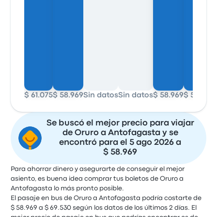
$ 61.075
$ 58.969
Sin datos
Sin datos
$ 58.969
$ 58.969
Se buscó el mejor precio para viajar
de Oruro a Antofagasta y se
encontró para el 5 ago 2026 a
$ 58.969
Para ahorrar dinero y asegurarte de conseguir el mejor
asiento, es buena idea comprar tus boletos de Oruro a
Antofagasta lo más pronto posible.
El pasaje en bus de Oruro a Antofagasta podría costarte de
$ 58.969 a $ 69.530 según los datos de los últimos 2 días. El