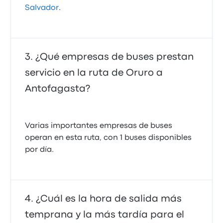
Salvador
.
¿Qué empresas de buses prestan
servicio en la ruta de Oruro a
Antofagasta?
Varias importantes empresas de buses
operan en esta ruta, con 1 buses disponibles
por día.
¿Cuál es la hora de salida más
temprana y la más tardía para el