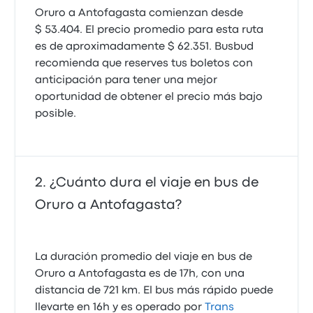
Oruro a Antofagasta comienzan desde
$ 53.404. El precio promedio para esta ruta
es de aproximadamente $ 62.351. Busbud
recomienda que reserves tus boletos con
anticipación para tener una mejor
oportunidad de obtener el precio más bajo
posible.
¿Cuánto dura el viaje en bus de
Oruro a Antofagasta?
La duración promedio del viaje en bus de
Oruro a Antofagasta es de 17h, con una
distancia de 721 km. El bus más rápido puede
llevarte en 16h y es operado por
Trans