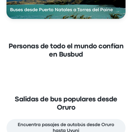
Buses desde Puerto Natales a Torres del Paine
Personas de todo el mundo confían
en Busbud
Salidas de bus populares desde
Oruro
Encuentra pasajes de autobús desde Oruro
hasta Uyuni