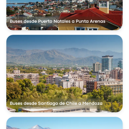
Buses desde Puerto Natales a Punta Arenas
Buses desde Santiago de Chile a Mendoza