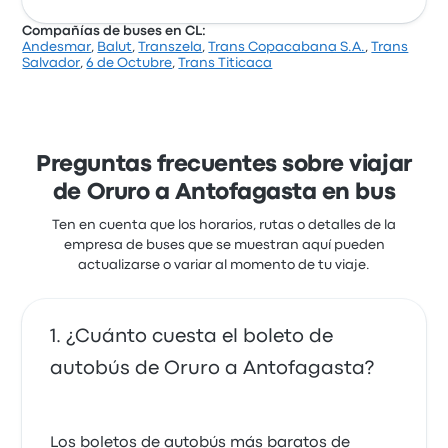
Compañías de buses en CL:
Andesmar
,
Balut
,
Transzela
,
Trans Copacabana S.A.
,
Trans
Salvador
,
6 de Octubre
,
Trans Titicaca
Preguntas frecuentes sobre viajar
de Oruro a Antofagasta en bus
Ten en cuenta que los horarios, rutas o detalles de la
empresa de buses que se muestran aquí pueden
actualizarse o variar al momento de tu viaje.
¿Cuánto cuesta el boleto de
autobús de Oruro a Antofagasta?
Los boletos de autobús más baratos de