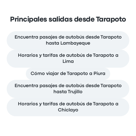
Principales salidas desde Tarapoto
Encuentra pasajes de autobús desde Tarapoto
hasta Lambayeque
Horarios y tarifas de autobús de Tarapoto a
Lima
Cómo viajar de Tarapoto a Piura
Encuentra pasajes de autobús desde Tarapoto
hasta Trujillo
Horarios y tarifas de autobús de Tarapoto a
Chiclayo