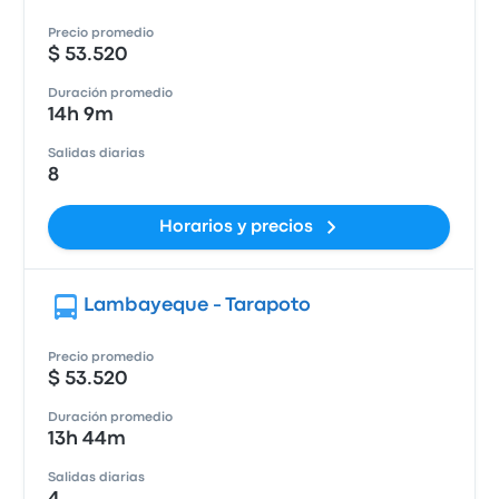
Precio promedio
$ 53.520
Duración promedio
14h 9m
Salidas diarias
8
Horarios y precios
Lambayeque - Tarapoto
Precio promedio
$ 53.520
Duración promedio
13h 44m
Salidas diarias