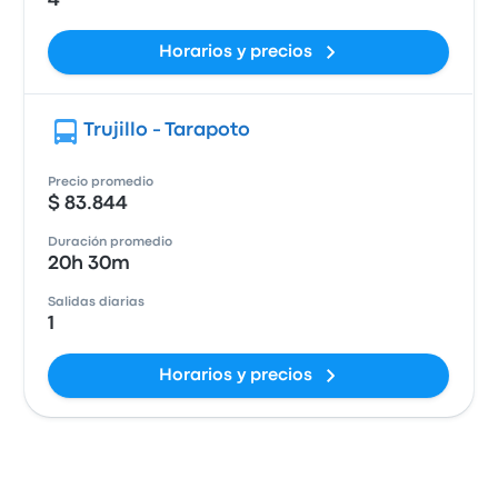
4
Horarios y precios
Trujillo - Tarapoto
Precio promedio
$ 83.844
Duración promedio
20h 30m
Salidas diarias
1
Horarios y precios