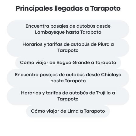
Principales llegadas a Tarapoto
Encuentra pasajes de autobús desde
Lambayeque hasta Tarapoto
Horarios y tarifas de autobús de Piura a
Tarapoto
Cómo viajar de Bagua Grande a Tarapoto
Encuentra pasajes de autobús desde Chiclayo
hasta Tarapoto
Horarios y tarifas de autobús de Trujillo a
Tarapoto
Cómo viajar de Lima a Tarapoto