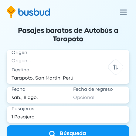
Pasajes baratos de Autobús a
Tarapoto
Origen
Destino
Fecha
Fecha de regreso
Pasajeros
Búsqueda