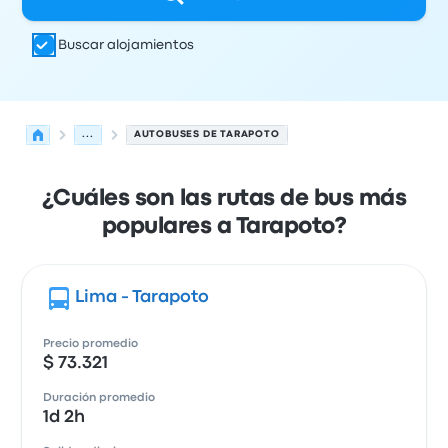
Buscar alojamientos
...
AUTOBUSES DE TARAPOTO
¿Cuáles son las rutas de bus más
populares a Tarapoto?
Lima - Tarapoto
Precio promedio
$ 73.321
Duración promedio
1d 2h