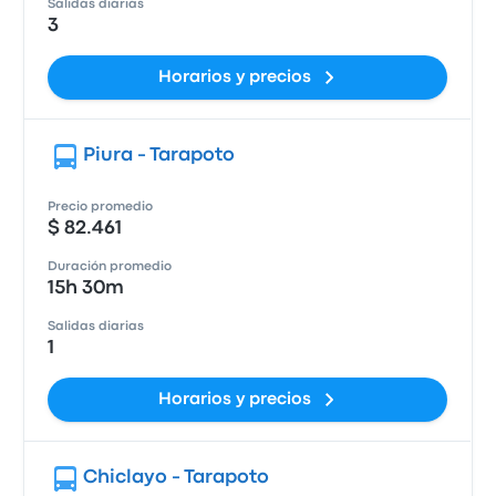
Salidas diarias
3
Horarios y precios
Piura - Tarapoto
Precio promedio
$ 82.461
Duración promedio
15h 30m
Salidas diarias
1
Horarios y precios
Chiclayo - Tarapoto