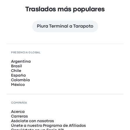
Traslados más populares
Piura Terminal a Tarapoto
PRESENCIA GLOBAL
Argentina
Brasil
Chile
España
Colombia
México
COMPAÑÍA
Acerca
Carreras
Asóciate con nosotros
Únete a nuestro Programa de Afiliados