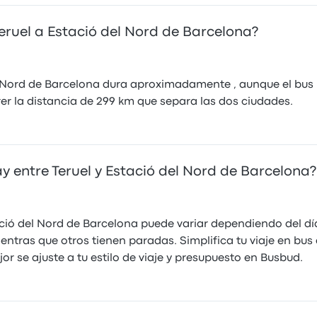
Teruel a Estació del Nord de Barcelona?
del Nord de Barcelona dura aproximadamente , aunque el b
rer la distancia de 299 km que separa las dos ciudades.
y entre Teruel y Estació del Nord de Barcelona?
ció del Nord de Barcelona puede variar dependiendo del dí
ientras que otros tienen paradas. Simplifica tu viaje en bus
 se ajuste a tu estilo de viaje y presupuesto en Busbud.