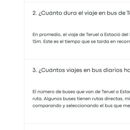
¿Cuánto dura el viaje en bus de 
En promedio, el viaje de Teruel a Estació 
15m. Este es el tiempo que se tarda en recor
¿Cuántos viajes en bus diarios ha
El número de buses que van de Teruel a Esta
ruta. Algunos buses tienen rutas directas, m
comparando y seleccionando el bus que mejor