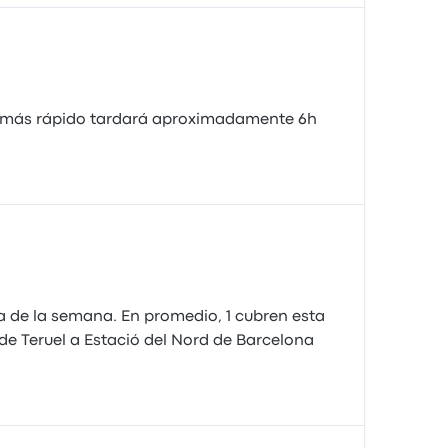
us más rápido tardará aproximadamente 6h
a de la semana. En promedio, 1 cubren esta
 de Teruel a Estació del Nord de Barcelona