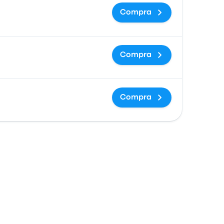
Compra
Compra
Compra