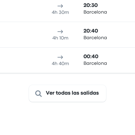
20:30
Barcelona
4h 30m
20:40
Barcelona
4h 10m
00:40
Barcelona
4h 40m
Ver todas las salidas