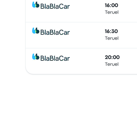
16:00
Teruel
Viaje compartido
16:30
Teruel
Viaje compartido
20:00
Teruel
Viaje compartido