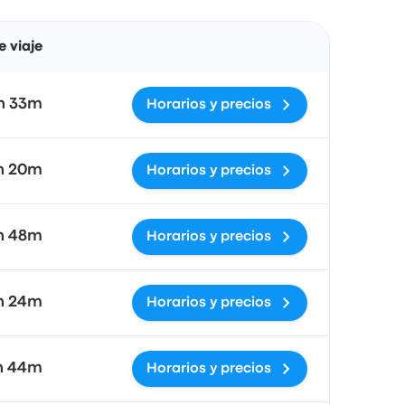
Acciones
 viaje
h 33m
Horarios y precios
h 20m
Horarios y precios
h 48m
Horarios y precios
h 24m
Horarios y precios
h 44m
Horarios y precios