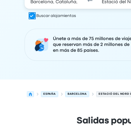
Buscar alojamientos
Únete a más de 75 millones de viaj
que reservan más de 2 millones de 
en más de 85 países.
ESPAÑA
BARCELONA
ESTACIÓ DEL NORD
Salidas popu