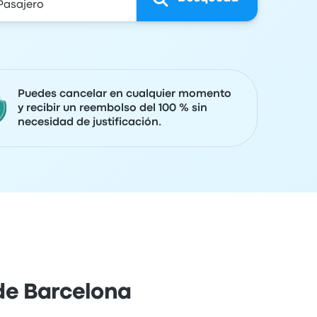
Puedes cancelar en cualquier momento
y recibir un reembolso del 100 % sin
necesidad de justificación.
 de Barcelona