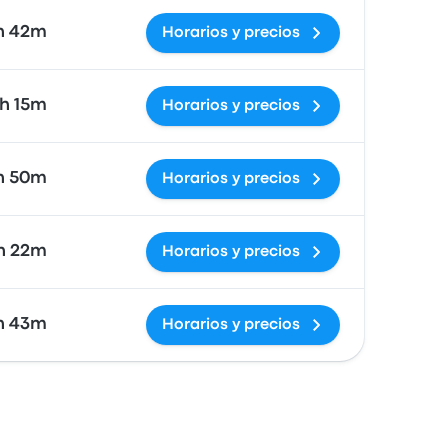
h 42m
Horarios y precios
h 15m
Horarios y precios
h 50m
Horarios y precios
h 22m
Horarios y precios
h 43m
Horarios y precios