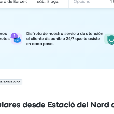
eros
Disfruta de nuestro servicio de atención
rutas
al cliente disponible 24/7 que te asiste
en cada paso.
 DE BARCELONA
lares desde Estació del Nord