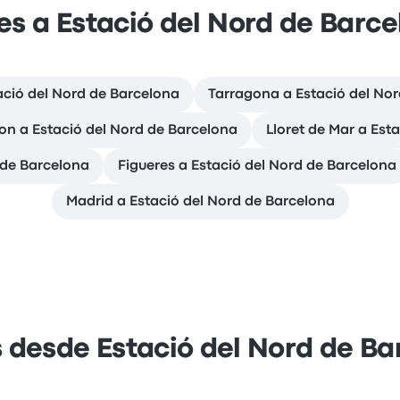
es a Estació del Nord de Barc
ació del Nord de Barcelona
Tarragona a Estació del No
on a Estació del Nord de Barcelona
Lloret de Mar a Est
 de Barcelona
Figueres a Estació del Nord de Barcelona
Madrid a Estació del Nord de Barcelona
s desde Estació del Nord de Ba