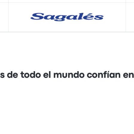
s de todo el mundo confían e