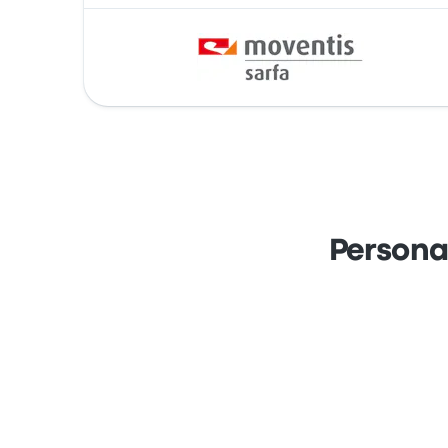
Persona