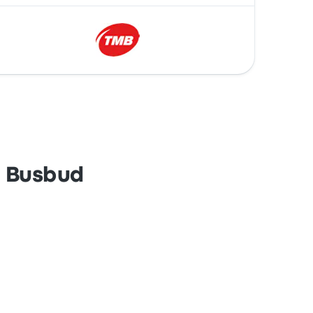
n Busbud