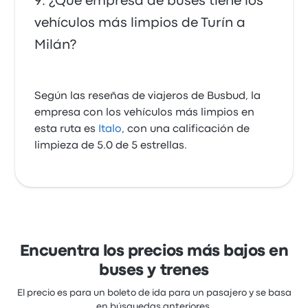
¿Qué empresa de buses tiene los
vehículos más limpios de Turín a
Milán?
Según las reseñas de viajeros de Busbud, la
empresa con los vehículos más limpios en
esta ruta es
Italo
, con una calificación de
limpieza de 5.0 de 5 estrellas.
Encuentra los precios más bajos en
buses y trenes
El precio es para un boleto de ida para un pasajero y se basa
en búsquedas anteriores.