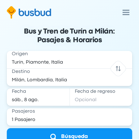
Bus y Tren de Turín a Milán:
Pasajes & Horarios
Origen
Destino
Fecha
Fecha de regreso
Pasajeros
Búsqueda