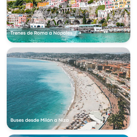
Trenes de Roma a Nápoles
Buses desde Milán a Niza