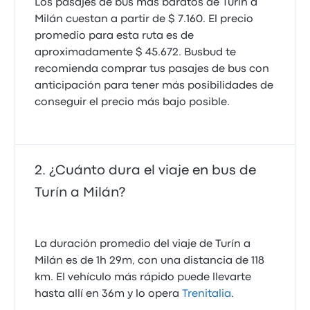
Los pasajes de bus más baratos de Turín a
Milán cuestan a partir de $ 7.160. El precio
promedio para esta ruta es de
aproximadamente $ 45.672. Busbud te
recomienda comprar tus pasajes de bus con
anticipación para tener más posibilidades de
conseguir el precio más bajo posible.
¿Cuánto dura el viaje en bus de
Turín a Milán?
La duración promedio del viaje de Turín a
Milán es de 1h 29m, con una distancia de 118
km. El vehículo más rápido puede llevarte
hasta allí en 36m y lo opera
Trenitalia
.