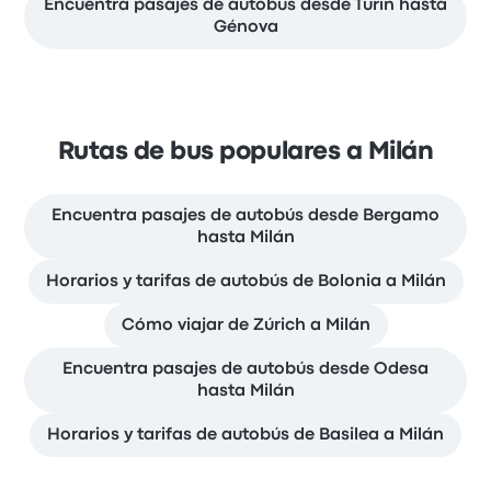
Encuentra pasajes de autobús desde Turín hasta
Génova
Rutas de bus populares a Milán
Encuentra pasajes de autobús desde Bergamo
hasta Milán
Horarios y tarifas de autobús de Bolonia a Milán
Cómo viajar de Zúrich a Milán
Encuentra pasajes de autobús desde Odesa
hasta Milán
Horarios y tarifas de autobús de Basilea a Milán