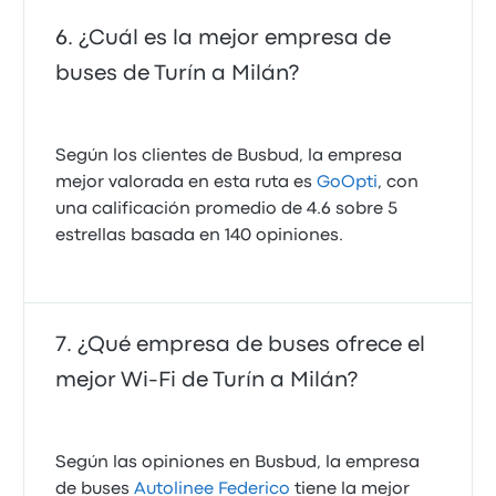
¿Cuál es la mejor empresa de
buses de Turín a Milán?
Según los clientes de Busbud, la empresa
mejor valorada en esta ruta es
GoOpti
, con
una calificación promedio de 4.6 sobre 5
estrellas basada en 140 opiniones.
¿Qué empresa de buses ofrece el
mejor Wi‑Fi de Turín a Milán?
Según las opiniones en Busbud, la empresa
de buses
Autolinee Federico
tiene la mejor