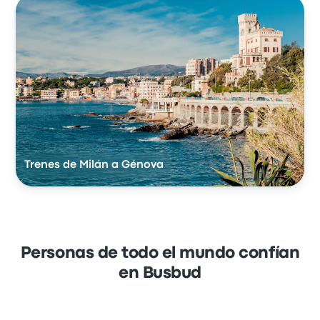
Trenes de Milán a Génova
Personas de todo el mundo confían
en Busbud