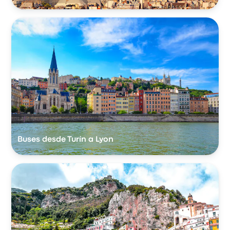
Buses desde Turín a Lyon