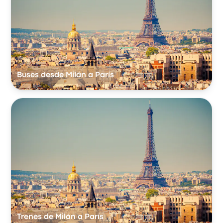
Buses desde Milán a París
Trenes de Milán a París