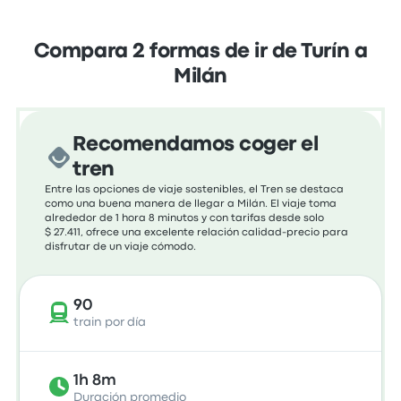
Compara 2 formas de ir de Turín a
Milán
Recomendamos coger el
tren
Entre las opciones de viaje sostenibles, el Tren se destaca
como una buena manera de llegar a Milán. El viaje toma
alrededor de 1 hora 8 minutos y con tarifas desde solo
$ 27.411, ofrece una excelente relación calidad-precio para
disfrutar de un viaje cómodo.
90
train por día
1h 8m
Duración promedio