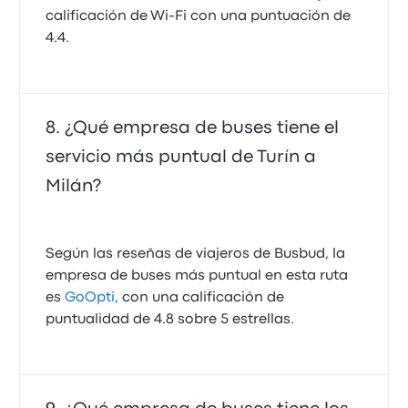
calificación de Wi‑Fi con una puntuación de
4.4.
¿Qué empresa de buses tiene el
servicio más puntual de Turín a
Milán?
Según las reseñas de viajeros de Busbud, la
empresa de buses más puntual en esta ruta
es
GoOpti
, con una calificación de
puntualidad de 4.8 sobre 5 estrellas.