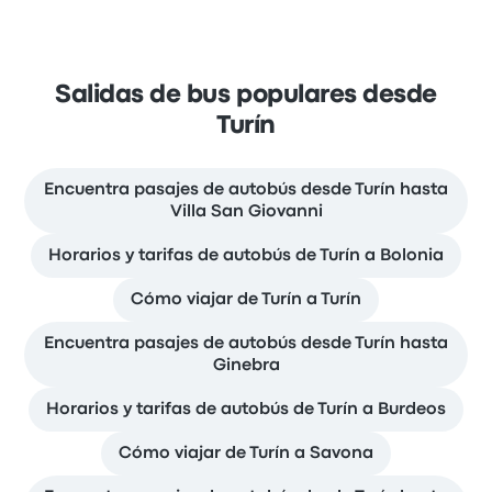
Salidas de bus populares desde
Turín
Encuentra pasajes de autobús desde Turín hasta
Villa San Giovanni
Horarios y tarifas de autobús de Turín a Bolonia
Cómo viajar de Turín a Turín
Encuentra pasajes de autobús desde Turín hasta
Ginebra
Horarios y tarifas de autobús de Turín a Burdeos
Cómo viajar de Turín a Savona