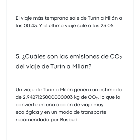
El viaje más temprano sale de Turín a Milán a
las 00:45. Y el último viaje sale a las 23:05.
¿Cuáles son las emisiones de CO₂
del viaje de Turín a Milán?
Un viaje de Turín a Milán genera un estimado
de 2.9427125000000003 kg de CO₂, lo que lo
convierte en una opción de viaje muy
ecológica y en un modo de transporte
recomendado por Busbud.