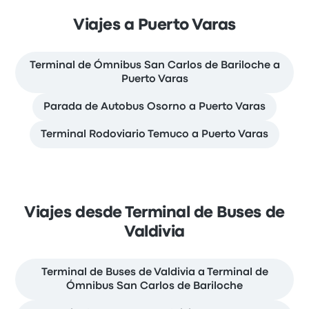
Viajes a Puerto Varas
Terminal de Ómnibus San Carlos de Bariloche a
Puerto Varas
Parada de Autobus Osorno a Puerto Varas
Terminal Rodoviario Temuco a Puerto Varas
Viajes desde Terminal de Buses de
Valdivia
Terminal de Buses de Valdivia a Terminal de
Ómnibus San Carlos de Bariloche