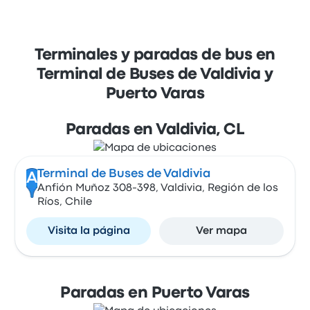
Terminales y paradas de bus en
Terminal de Buses de Valdivia y
Puerto Varas
Paradas en Valdivia, CL
Terminal de Buses de Valdivia
A
Anfión Muñoz 308-398, Valdivia, Región de los
Ríos, Chile
Visita la página
Ver mapa
Paradas en Puerto Varas