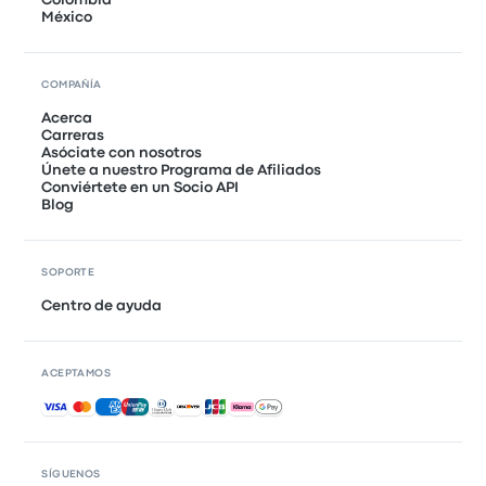
Colombia
México
COMPAÑÍA
Acerca
Carreras
Asóciate con nosotros
Únete a nuestro Programa de Afiliados
Conviértete en un Socio API
Blog
SOPORTE
Centro de ayuda
ACEPTAMOS
Pagos aceptados
SÍGUENOS