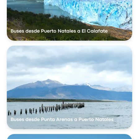
Buses desde Puerto Natales a El Calafate
Buses desde Punta Arenas a Puerto Natales