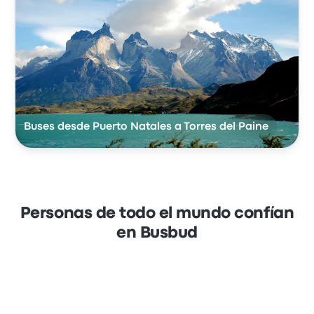
Buses desde Puerto Natales a Torres del Paine
Personas de todo el mundo confían
en Busbud