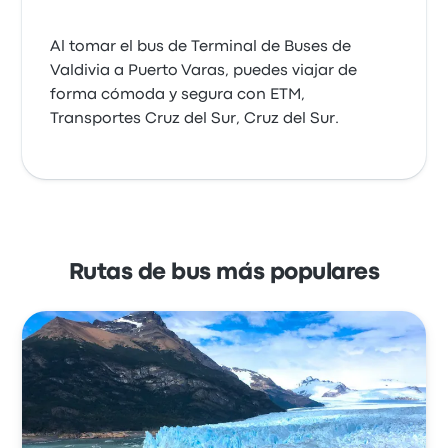
Al tomar el bus de Terminal de Buses de
Valdivia a Puerto Varas, puedes viajar de
forma cómoda y segura con ETM,
Transportes Cruz del Sur, Cruz del Sur.
Rutas de bus más populares