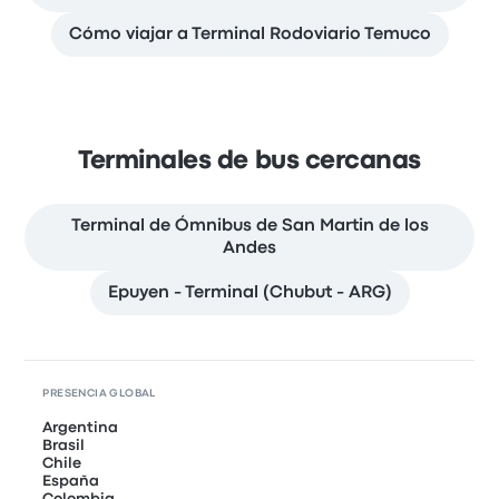
Cómo viajar a Terminal Rodoviario Temuco
Terminales de bus cercanas
Terminal de Ómnibus de San Martin de los
Andes
Epuyen - Terminal (Chubut - ARG)
PRESENCIA GLOBAL
Argentina
Brasil
Chile
España