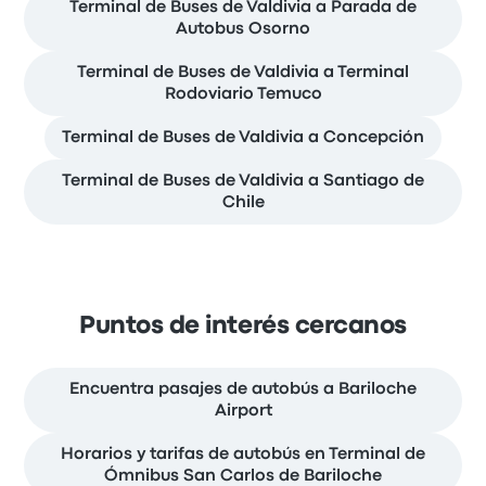
Terminal de Buses de Valdivia a Parada de
Autobus Osorno
Terminal de Buses de Valdivia a Terminal
Rodoviario Temuco
Terminal de Buses de Valdivia a Concepción
Terminal de Buses de Valdivia a Santiago de
Chile
Puntos de interés cercanos
Encuentra pasajes de autobús a Bariloche
Airport
Horarios y tarifas de autobús en Terminal de
Ómnibus San Carlos de Bariloche