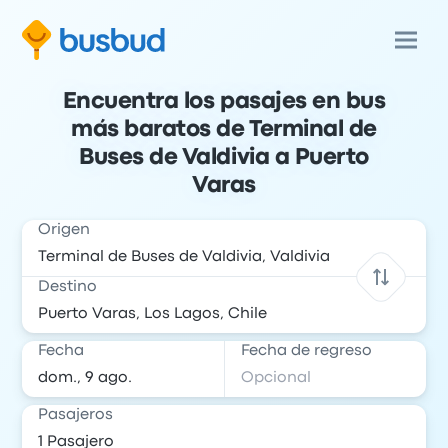
Encuentra los pasajes en bus
más baratos de Terminal de
Buses de Valdivia a Puerto
Varas
Origen
Destino
Fecha
Fecha de regreso
Pasajeros