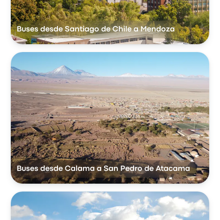
Buses desde Santiago de Chile a Mendoza
Buses desde Calama a San Pedro de Atacama