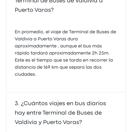
Terminal de Buses de Valdivia a
Puerto Varas?
En promedio, el viaje de Terminal de Buses de
Valdivia a Puerto Varas dura
aproximadamente , aunque el bus más
rápido tardará aproximadamente 2h 25m.
Este es el tiempo que se tarda en recorrer la
distancia de 169 km que separa las dos
ciudades.
¿Cuántos viajes en bus diarios
hay entre Terminal de Buses de
Valdivia y Puerto Varas?