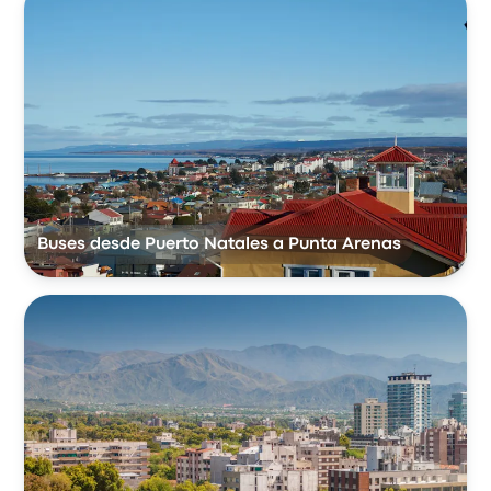
Buses desde Puerto Natales a Punta Arenas