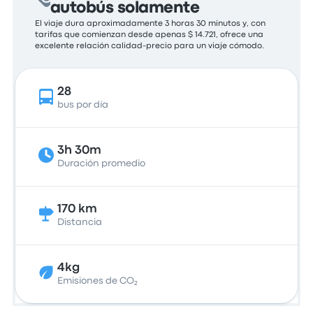
autobús solamente
El viaje dura aproximadamente 3 horas 30 minutos y, con
tarifas que comienzan desde apenas $ 14.721, ofrece una
excelente relación calidad-precio para un viaje cómodo.
28
bus por día
3h 30m
Duración promedio
170 km
Distancia
4kg
Emisiones de CO₂