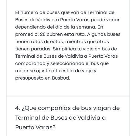
El número de buses que van de Terminal de
Buses de Valdivia a Puerto Varas puede variar
dependiendo del día de la semana. En
promedio, 28 cubren esta ruta. Algunos buses
tienen rutas directas, mientras que otros
tienen paradas. Simplifica tu viaje en bus de
Terminal de Buses de Valdivia a Puerto Varas
comparando y seleccionando el bus que
mejor se ajuste a tu estilo de viaje y
presupuesto en Busbud.
¿Qué compañías de bus viajan de
Terminal de Buses de Valdivia a
Puerto Varas?