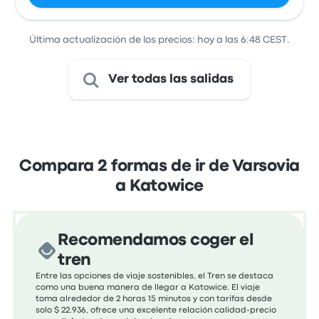
Última actualización de los precios: hoy a las 6:48 CEST.
Ver todas las salidas
Compara 2 formas de ir de Varsovia
a Katowice
Recomendamos coger el
tren
Entre las opciones de viaje sostenibles, el Tren se destaca
como una buena manera de llegar a Katowice. El viaje
toma alrededor de 2 horas 15 minutos y con tarifas desde
solo $ 22.936, ofrece una excelente relación calidad-precio