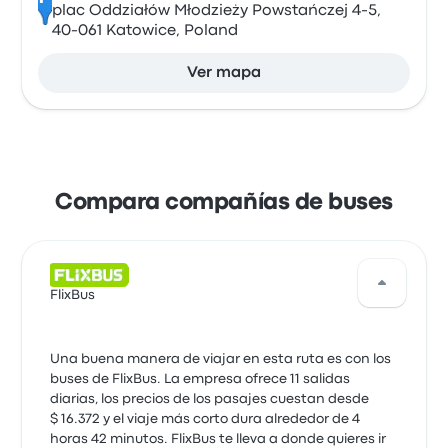
plac Oddziałów Młodzieży Powstańczej 4-5,
40-061 Katowice, Poland
Ver mapa
Compara compañías de buses
FlixBus
Una buena manera de viajar en esta ruta es con los
buses de FlixBus. La empresa ofrece 11 salidas
diarias, los precios de los pasajes cuestan desde
$ 16.372 y el viaje más corto dura alrededor de 4
horas 42 minutos. FlixBus te lleva a donde quieres ir