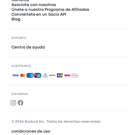
Asóciate con nosotros
Únete a nuestro Programa de Afiliados
Conviértete en un Socio API
Blog
SOPORTE
Centro de ayuda
ACEPTAMOS
Pagos aceptados
SÍGUENOS
© 2026 Busbud Inc., Todos los derechos reservados
condiciones de uso