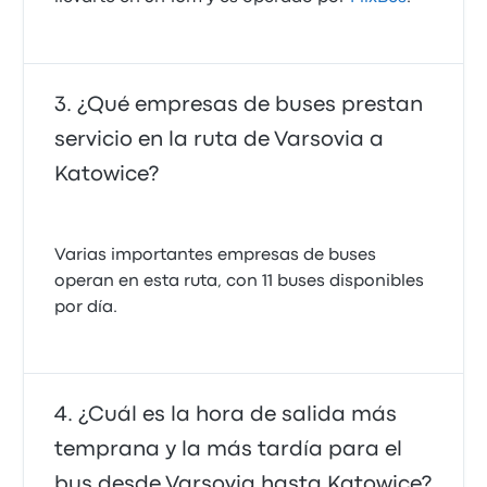
¿Qué empresas de buses prestan
servicio en la ruta de Varsovia a
Katowice?
Varias importantes empresas de buses
operan en esta ruta, con 11 buses disponibles
por día.
¿Cuál es la hora de salida más
temprana y la más tardía para el
bus desde Varsovia hasta Katowice?