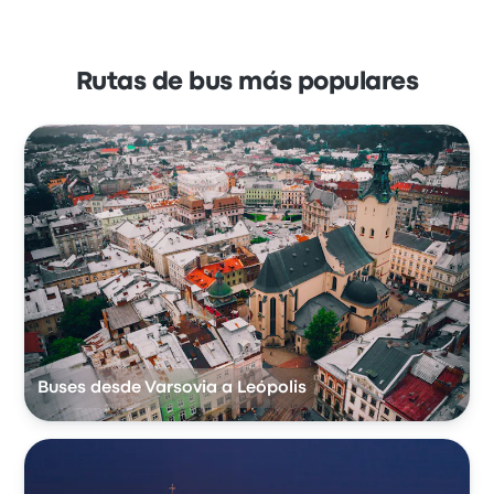
Rutas de bus más populares
Buses desde Varsovia a Leópolis