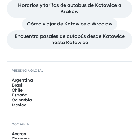
Horarios y tarifas de autobús de Katowice a
Krakow
Cómo viajar de Katowice a Wrocław
Encuentra pasajes de autobús desde Katowice
hasta Katowice
PRESENCIA GLOBAL
Argentina
Brasil
Chile
España
Colombia
México
COMPAÑÍA
Acerca
Carreras