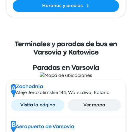
Horarios y precios
Terminales y paradas de bus en
Varsovia y Katowice
Paradas en Varsovia
Zachodnia
A
Aleje Jerozolimskie 144, Warszawa, Poland
Visita la página
Ver mapa
B
Aeropuerto de Varsovia