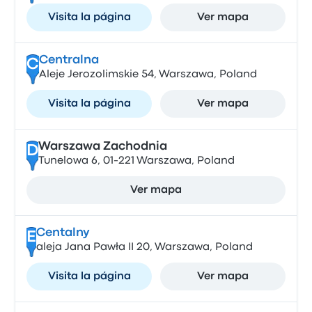
Visita la página
Ver mapa
Centralna
C
Aleje Jerozolimskie 54, Warszawa, Poland
Visita la página
Ver mapa
Warszawa Zachodnia
D
Tunelowa 6, 01-221 Warszawa, Poland
Ver mapa
Centalny
E
aleja Jana Pawła II 20, Warszawa, Poland
Visita la página
Ver mapa