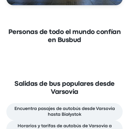
Personas de todo el mundo confían
en Busbud
Salidas de bus populares desde
Varsovia
Encuentra pasajes de autobús desde Varsovia
hasta Białystok
Horarios y tarifas de autobús de Varsovia a