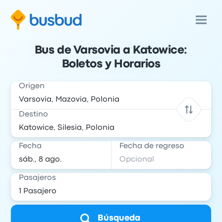
Bus de Varsovia a Katowice:
Boletos y Horarios
Origen
Destino
Fecha
Fecha de regreso
Pasajeros
Búsqueda