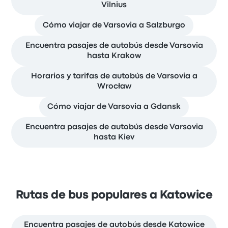
Vilnius
Cómo viajar de Varsovia a Salzburgo
Encuentra pasajes de autobús desde Varsovia
hasta Krakow
Horarios y tarifas de autobús de Varsovia a
Wrocław
Cómo viajar de Varsovia a Gdansk
Encuentra pasajes de autobús desde Varsovia
hasta Kiev
Rutas de bus populares a Katowice
Encuentra pasajes de autobús desde Katowice