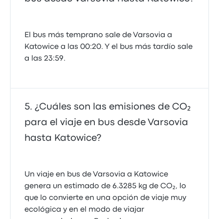
El bus más temprano sale de Varsovia a
Katowice a las 00:20. Y el bus más tardío sale
a las 23:59.
¿Cuáles son las emisiones de CO₂
para el viaje en bus desde Varsovia
hasta Katowice?
Un viaje en bus de Varsovia a Katowice
genera un estimado de 6.3285 kg de CO₂, lo
que lo convierte en una opción de viaje muy
ecológica y en el modo de viajar