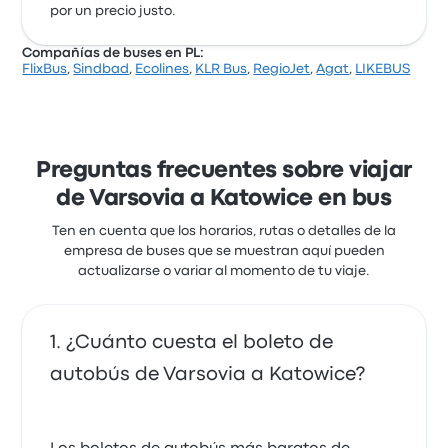
por un precio justo.
Compañías de buses en PL:
FlixBus
,
Sindbad
,
Ecolines
,
KLR Bus
,
RegioJet
,
Agat
,
LIKEBUS
Preguntas frecuentes sobre viajar
de Varsovia a Katowice en bus
Ten en cuenta que los horarios, rutas o detalles de la
empresa de buses que se muestran aquí pueden
actualizarse o variar al momento de tu viaje.
¿Cuánto cuesta el boleto de
autobús de Varsovia a Katowice?