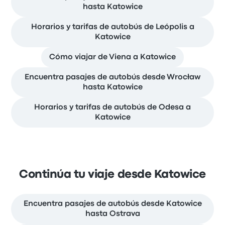
hasta Katowice
Horarios y tarifas de autobús de Leópolis a
Katowice
Cómo viajar de Viena a Katowice
Encuentra pasajes de autobús desde Wrocław
hasta Katowice
Horarios y tarifas de autobús de Odesa a
Katowice
Continúa tu viaje desde Katowice
Encuentra pasajes de autobús desde Katowice
hasta Ostrava