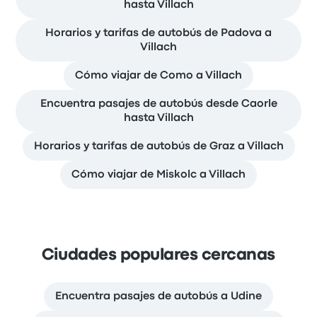
hasta Villach
Horarios y tarifas de autobús de Padova a
Villach
Cómo viajar de Como a Villach
Encuentra pasajes de autobús desde Caorle
hasta Villach
Horarios y tarifas de autobús de Graz a Villach
Cómo viajar de Miskolc a Villach
Ciudades populares cercanas
Encuentra pasajes de autobús a Udine