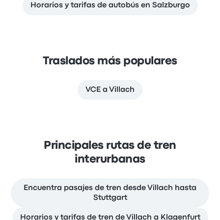
Horarios y tarifas de autobús en Salzburgo
Traslados más populares
VCE a Villach
Principales rutas de tren
interurbanas
Encuentra pasajes de tren desde Villach hasta
Stuttgart
Horarios y tarifas de tren de Villach a Klagenfurt