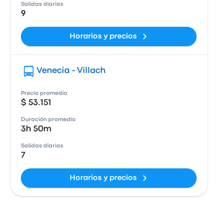
Salidas diarias
9
Horarios y precios
Venecia - Villach
Precio promedio
$ 53.151
Duración promedio
3h 50m
Salidas diarias
7
Horarios y precios