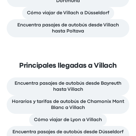
Dortmund
Cómo viajar de Villach a Düsseldorf
Encuentra pasajes de autobús desde Villach
hasta Poltava
Principales llegadas a Villach
Encuentra pasajes de autobús desde Bayreuth
hasta Villach
Horarios y tarifas de autobús de Chamonix Mont
Blanc a Villach
Cómo viajar de Lyon a Villach
Encuentra pasajes de autobús desde Düsseldorf