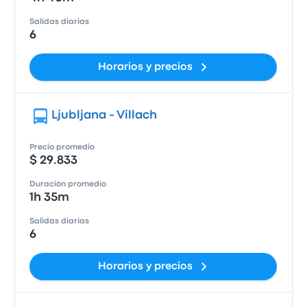
Salidas diarias
6
Horarios y precios
Ljubljana - Villach
Precio promedio
$ 29.833
Duración promedio
1h 35m
Salidas diarias
6
Horarios y precios