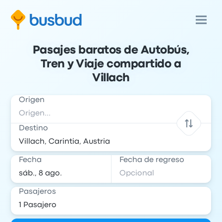
Pasajes baratos de Autobús,
Tren y Viaje compartido a
Villach
Origen
Destino
Fecha
Fecha de regreso
Pasajeros