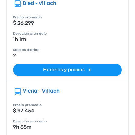
Bled - Villach
Precio promedio
$ 26.299
Duración promedio
1h 1m
Salidas diarias
2
Horarios y precios
Viena - Villach
Precio promedio
$ 97.454
Duración promedio
9h 35m