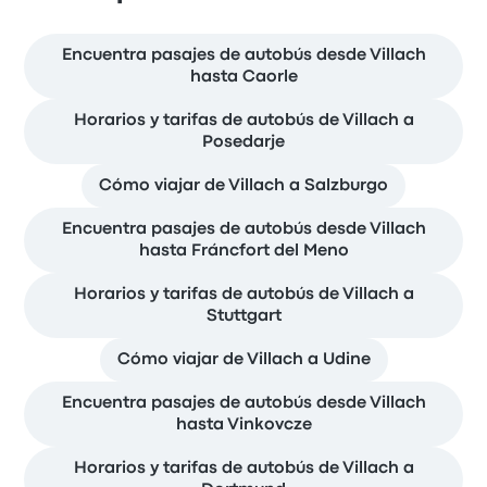
Encuentra pasajes de autobús desde Villach
hasta Caorle
Horarios y tarifas de autobús de Villach a
Posedarje
Cómo viajar de Villach a Salzburgo
Encuentra pasajes de autobús desde Villach
hasta Fráncfort del Meno
Horarios y tarifas de autobús de Villach a
Stuttgart
Cómo viajar de Villach a Udine
Encuentra pasajes de autobús desde Villach
hasta Vinkovcze
Horarios y tarifas de autobús de Villach a