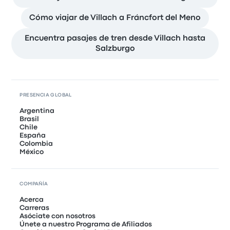
Cómo viajar de Villach a Fráncfort del Meno
Encuentra pasajes de tren desde Villach hasta
Salzburgo
PRESENCIA GLOBAL
Argentina
Brasil
Chile
España
Colombia
México
COMPAÑÍA
Acerca
Carreras
Asóciate con nosotros
Únete a nuestro Programa de Afiliados