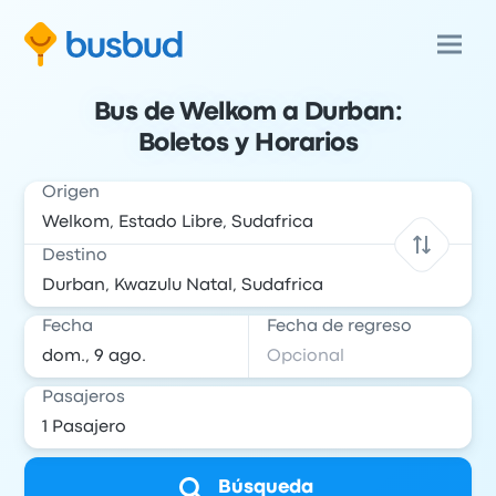
Bus de Welkom a Durban:
Boletos y Horarios
Origen
Destino
Fecha
Fecha de regreso
Pasajeros
Búsqueda