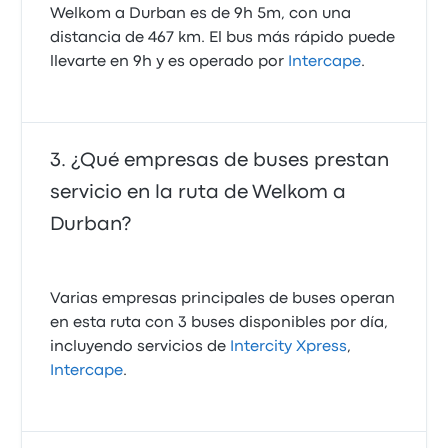
Welkom a Durban es de 9h 5m, con una
distancia de 467 km. El bus más rápido puede
llevarte en 9h y es operado por
Intercape
.
¿Qué empresas de buses prestan
servicio en la ruta de Welkom a
Durban?
Varias empresas principales de buses operan
en esta ruta con 3 buses disponibles por día,
incluyendo servicios de
Intercity Xpress
,
Intercape
.