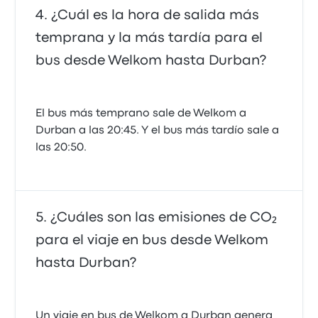
¿Cuál es la hora de salida más
temprana y la más tardía para el
bus desde Welkom hasta Durban?
El bus más temprano sale de Welkom a
Durban a las 20:45. Y el bus más tardío sale a
las 20:50.
¿Cuáles son las emisiones de CO₂
para el viaje en bus desde Welkom
hasta Durban?
Un viaje en bus de Welkom a Durban genera