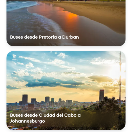
Buses desde Pretoria a Durban
Buses desde Ciudad del Cabo a
Johannesburgo