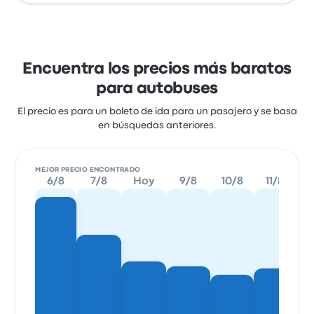
Encuentra los precios más baratos
para autobuses
El precio es para un boleto de ida para un pasajero y se basa
en búsquedas anteriores.
MEJOR PRECIO ENCONTRADO
6/8
7/8
Hoy
9/8
10/8
11/8
1