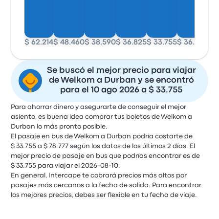
$ 62.214
$ 48.460
$ 38.590
$ 36.825
$ 33.755
$ 36.104
$ 6
Se buscó el mejor precio para viajar
de Welkom a Durban y se encontró
para el 10 ago 2026 a $ 33.755
Para ahorrar dinero y asegurarte de conseguir el mejor
asiento, es buena idea comprar tus boletos de Welkom a
Durban lo más pronto posible.
El pasaje en bus de Welkom a Durban podría costarte de
$ 33.755 a $ 78.777 según los datos de los últimos 2 días. El
mejor precio de pasaje en bus que podrías encontrar es de
$ 33.755 para viajar el 2026-08-10.
En general, Intercape te cobrará precios más altos por
pasajes más cercanos a la fecha de salida. Para encontrar
los mejores precios, debes ser flexible en tu fecha de viaje.