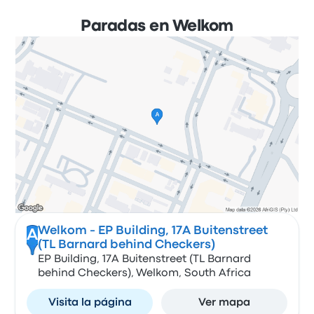
Paradas en Welkom
Welkom - EP Building, 17A Buitenstreet
A
(TL Barnard behind Checkers)
EP Building, 17A Buitenstreet (TL Barnard
behind Checkers), Welkom, South Africa
Visita la página
Ver mapa