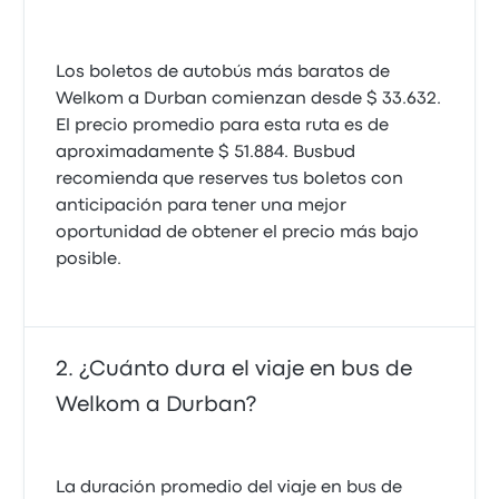
Los boletos de autobús más baratos de
Welkom a Durban comienzan desde $ 33.632.
El precio promedio para esta ruta es de
aproximadamente $ 51.884. Busbud
recomienda que reserves tus boletos con
anticipación para tener una mejor
oportunidad de obtener el precio más bajo
posible.
¿Cuánto dura el viaje en bus de
Welkom a Durban?
La duración promedio del viaje en bus de