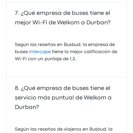
¿Qué empresa de buses tiene el
mejor Wi-Fi de Welkom a Durban?
Según las reseñas en Busbud, la empresa de
buses
Intercape
tiene la mejor calificación de
Wi‑Fi con un puntaje de 1.3.
¿Qué empresa de buses tiene el
servicio más puntual de Welkom a
Durban?
Según las reseñas de viajeros en Busbud, la