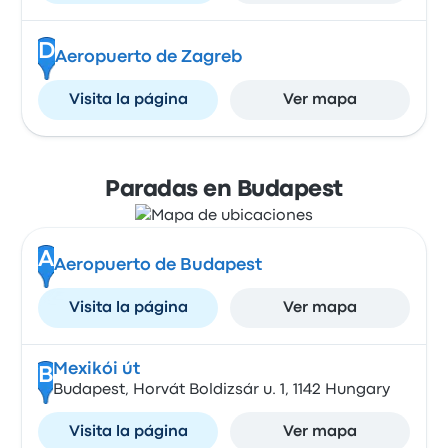
D
Aeropuerto de Zagreb
Visita la página
Ver mapa
Paradas en Budapest
A
Aeropuerto de Budapest
Visita la página
Ver mapa
Mexikói út
B
Budapest, Horvát Boldizsár u. 1, 1142 Hungary
Visita la página
Ver mapa