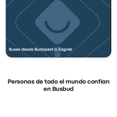
Buses desde Budapest a Zagreb
Personas de todo el mundo confían
en Busbud