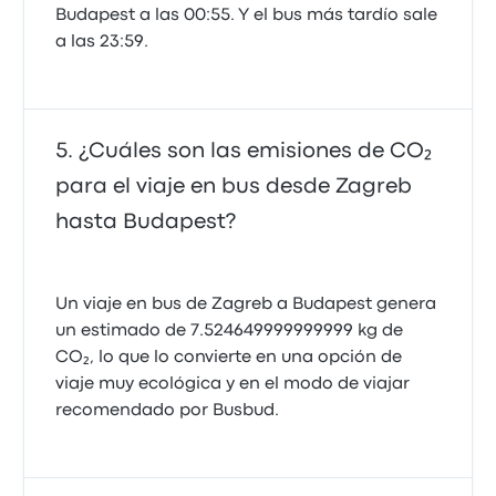
Budapest a las 00:55. Y el bus más tardío sale
a las 23:59.
¿Cuáles son las emisiones de CO₂
para el viaje en bus desde Zagreb
hasta Budapest?
Un viaje en bus de Zagreb a Budapest genera
un estimado de 7.524649999999999 kg de
CO₂, lo que lo convierte en una opción de
viaje muy ecológica y en el modo de viajar
recomendado por Busbud.