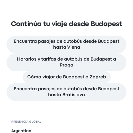
Continúa tu viaje desde Budapest
Encuentra pasajes de autobús desde Budapest
hasta Viena
Horarios y tarifas de autobús de Budapest a
Praga
Cómo viajar de Budapest a Zagreb
Encuentra pasajes de autobús desde Budapest
hasta Bratislava
PRESENCIA GLOBAL
Argentina