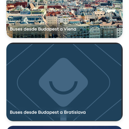
Buses desde Budapest a Viena
Buses desde Budapest a Bratislava