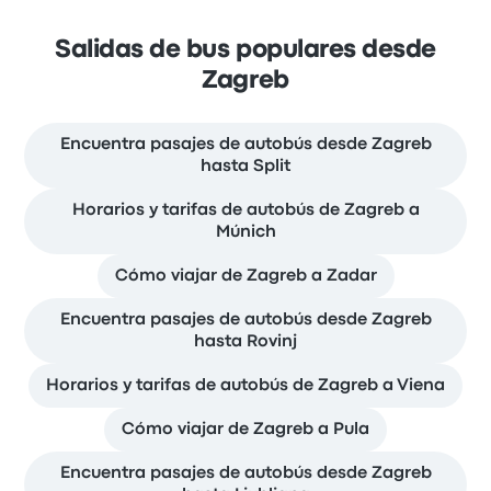
Salidas de bus populares desde
Zagreb
Encuentra pasajes de autobús desde Zagreb
hasta Split
Horarios y tarifas de autobús de Zagreb a
Múnich
Cómo viajar de Zagreb a Zadar
Encuentra pasajes de autobús desde Zagreb
hasta Rovinj
Horarios y tarifas de autobús de Zagreb a Viena
Cómo viajar de Zagreb a Pula
Encuentra pasajes de autobús desde Zagreb