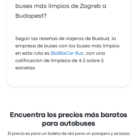
buses más limpios de Zagreb a
Budapest?
Según las reseñas de viajeros de Busbud, la
empresa de buses con los buses más limpios
en esta ruta es
BlaBlaCar Bus
, con una
calificación de limpieza de 4.3 sobre 5
estrellas.
Encuentra los precios más baratos
para autobuses
El precio es para un boleto de ida para un pasajero y se basa