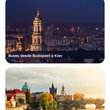
Buses desde Budapest a Kiev