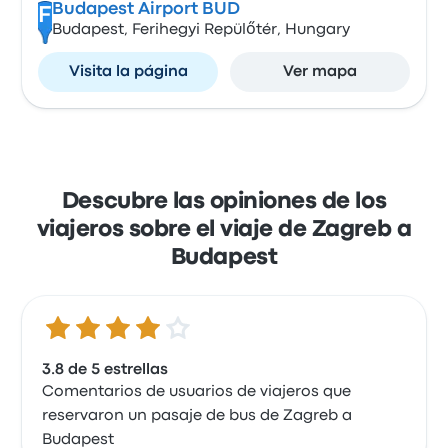
Budapest Airport BUD
F
Budapest, Ferihegyi Repülőtér, Hungary
Visita la página
Ver mapa
Descubre las opiniones de los
viajeros sobre el viaje de Zagreb a
Budapest
3.8 de 5 estrellas
3.8 de 5 estrellas
Comentarios de usuarios de viajeros que
reservaron un pasaje de bus de Zagreb a
Budapest