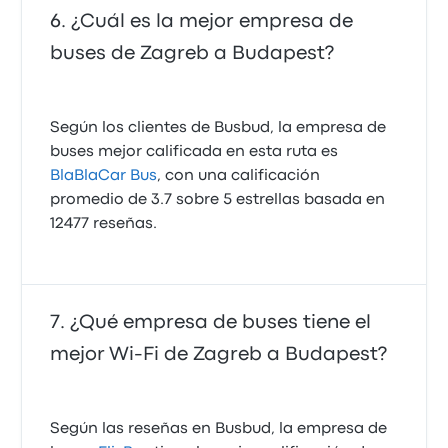
¿Cuál es la mejor empresa de
buses de Zagreb a Budapest?
Según los clientes de Busbud, la empresa de
buses mejor calificada en esta ruta es
BlaBlaCar Bus
, con una calificación
promedio de 3.7 sobre 5 estrellas basada en
12477 reseñas.
¿Qué empresa de buses tiene el
mejor Wi-Fi de Zagreb a Budapest?
Según las reseñas en Busbud, la empresa de