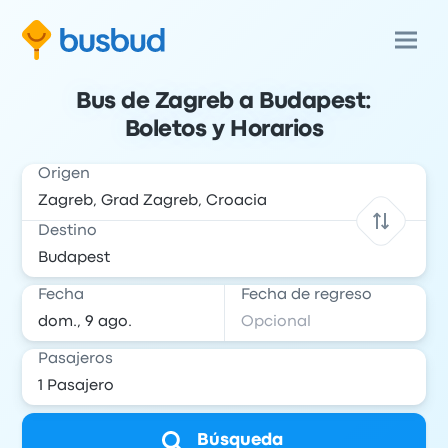
Bus de Zagreb a Budapest:
Boletos y Horarios
Origen
Destino
Fecha
Fecha de regreso
Pasajeros
Búsqueda