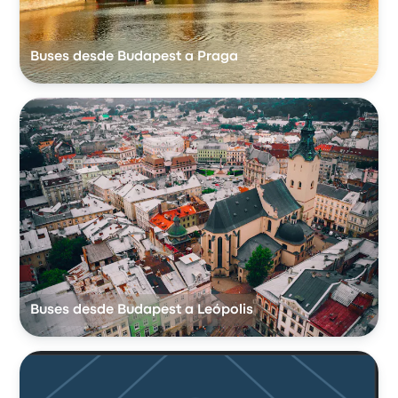
Buses desde Budapest a Praga
Buses desde Budapest a Leópolis