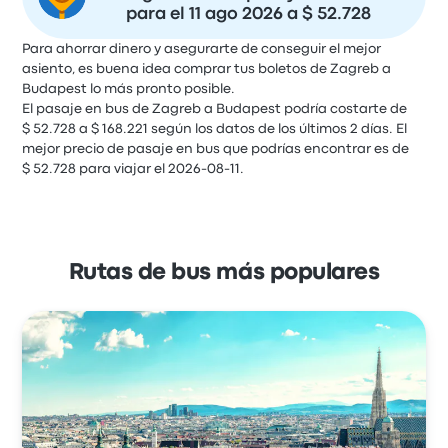
para el 11 ago 2026 a $ 52.728
Para ahorrar dinero y asegurarte de conseguir el mejor
asiento, es buena idea comprar tus boletos de Zagreb a
Budapest lo más pronto posible.
El pasaje en bus de Zagreb a Budapest podría costarte de
$ 52.728 a $ 168.221 según los datos de los últimos 2 días. El
mejor precio de pasaje en bus que podrías encontrar es de
$ 52.728 para viajar el 2026-08-11.
Rutas de bus más populares