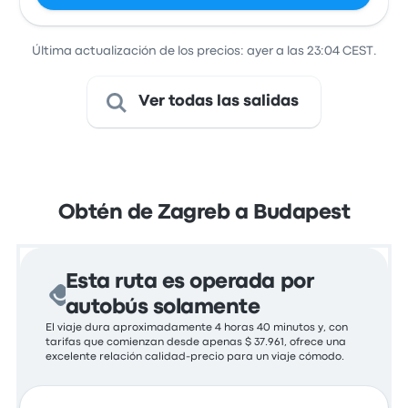
Última actualización de los precios: ayer a las 23:04 CEST.
Ver todas las salidas
Obtén de Zagreb a Budapest
Esta ruta es operada por
autobús solamente
El viaje dura aproximadamente 4 horas 40 minutos y, con
tarifas que comienzan desde apenas $ 37.961, ofrece una
excelente relación calidad-precio para un viaje cómodo.