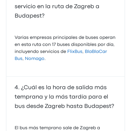
servicio en la ruta de Zagreb a
Budapest?
Varias empresas principales de buses operan
en esta ruta con 17 buses disponibles por día,
incluyendo servicios de
FlixBus
,
BlaBlaCar
Bus
,
Nomago
.
¿Cuál es la hora de salida más
temprana y la más tardía para el
bus desde Zagreb hasta Budapest?
El bus más temprano sale de Zagreb a