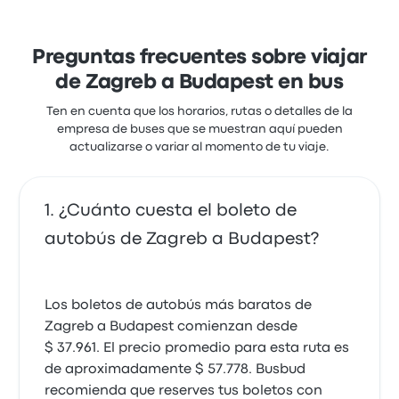
Nomago ofrece una solución rentable para llegar a
donde necesitas estar.
Preguntas frecuentes sobre viajar
de Zagreb a Budapest en bus
Ten en cuenta que los horarios, rutas o detalles de la
empresa de buses que se muestran aquí pueden
actualizarse o variar al momento de tu viaje.
¿Cuánto cuesta el boleto de
autobús de Zagreb a Budapest?
Los boletos de autobús más baratos de
Zagreb a Budapest comienzan desde
$ 37.961. El precio promedio para esta ruta es
de aproximadamente $ 57.778. Busbud
recomienda que reserves tus boletos con