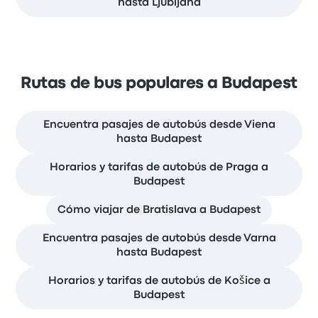
hasta Ljubljana
Rutas de bus populares a Budapest
Encuentra pasajes de autobús desde Viena
hasta Budapest
Horarios y tarifas de autobús de Praga a
Budapest
Cómo viajar de Bratislava a Budapest
Encuentra pasajes de autobús desde Varna
hasta Budapest
Horarios y tarifas de autobús de Košice a
Budapest