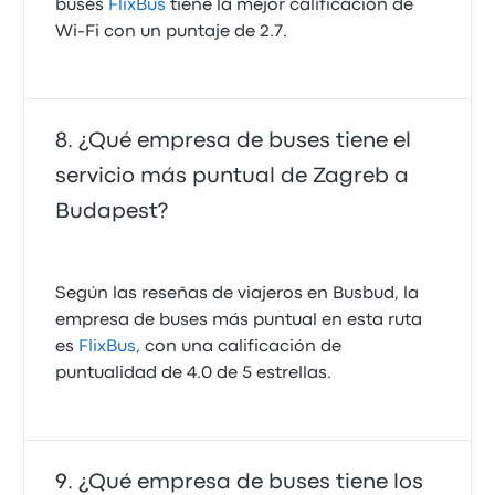
buses
FlixBus
tiene la mejor calificación de
Wi‑Fi con un puntaje de 2.7.
¿Qué empresa de buses tiene el
servicio más puntual de Zagreb a
Budapest?
Según las reseñas de viajeros en Busbud, la
empresa de buses más puntual en esta ruta
es
FlixBus
, con una calificación de
puntualidad de 4.0 de 5 estrellas.
¿Qué empresa de buses tiene los