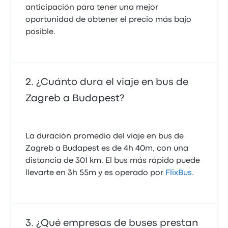
anticipación para tener una mejor
oportunidad de obtener el precio más bajo
posible.
¿Cuánto dura el viaje en bus de
Zagreb a Budapest?
La duración promedio del viaje en bus de
Zagreb a Budapest es de 4h 40m, con una
distancia de 301 km. El bus más rápido puede
llevarte en 3h 55m y es operado por
FlixBus
.
¿Qué empresas de buses prestan