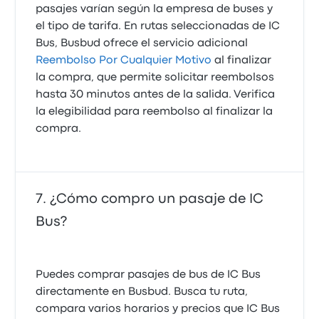
pasajes varían según la empresa de buses y
el tipo de tarifa. En rutas seleccionadas de IC
Bus, Busbud ofrece el servicio adicional
Reembolso Por Cualquier Motivo
al finalizar
la compra, que permite solicitar reembolsos
hasta 30 minutos antes de la salida. Verifica
la elegibilidad para reembolso al finalizar la
compra.
¿Cómo compro un pasaje de IC
Bus?
Puedes comprar pasajes de bus de IC Bus
directamente en Busbud. Busca tu ruta,
compara varios horarios y precios que IC Bus