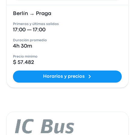
Berlín → Praga
Primeras y últimas salidas
17:00 — 17:00
Duración promedio
4h 30m
Precio mínimo
$ 57.482
Horarios y precios