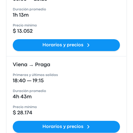
Duración promedio
1h 13m
Precio mínimo
$ 13.052
Horarios y precios
Viena → Praga
Primeras y últimas salidas
18:40 — 19:15
Duración promedio
4h 43m
Precio mínimo
$ 28.174
Horarios y precios