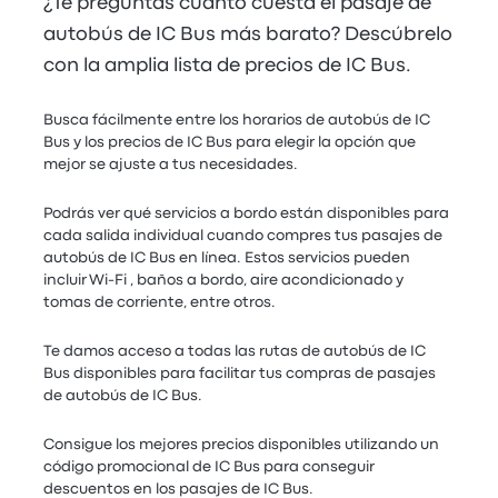
¿Te preguntas cuánto cuesta el pasaje de
autobús de IC Bus más barato? Descúbrelo
con la amplia lista de precios de IC Bus.
Busca fácilmente entre los horarios de autobús de IC
Bus y los precios de IC Bus para elegir la opción que
mejor se ajuste a tus necesidades.
Podrás ver qué servicios a bordo están disponibles para
cada salida individual cuando compres tus pasajes de
autobús de IC Bus en línea. Estos servicios pueden
incluir Wi-Fi , baños a bordo, aire acondicionado y
tomas de corriente, entre otros.
Te damos acceso a todas las rutas de autobús de IC
Bus disponibles para facilitar tus compras de pasajes
de autobús de IC Bus.
Consigue los mejores precios disponibles utilizando un
código promocional de IC Bus para conseguir
descuentos en los pasajes de IC Bus.