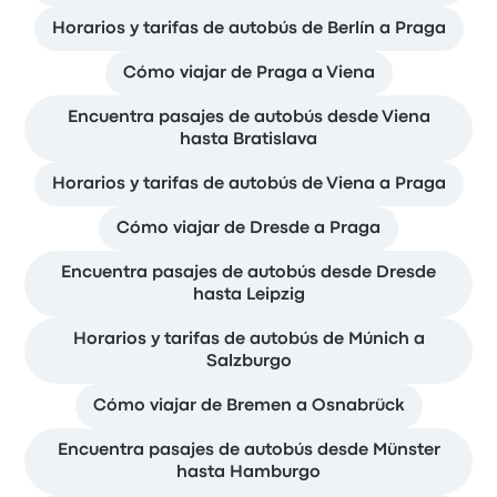
Horarios y tarifas de autobús de Berlín a Praga
Cómo viajar de Praga a Viena
Encuentra pasajes de autobús desde Viena
hasta Bratislava
Horarios y tarifas de autobús de Viena a Praga
Cómo viajar de Dresde a Praga
Encuentra pasajes de autobús desde Dresde
hasta Leipzig
Horarios y tarifas de autobús de Múnich a
Salzburgo
Cómo viajar de Bremen a Osnabrück
Encuentra pasajes de autobús desde Münster
hasta Hamburgo