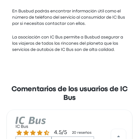
En Busbud podrás encontrar información útil como el
número de teléfono del servicio al consumidor de IC Bus
por si necesitas contactar con ellos.
La asociación con IC Bus permite a Busbud asegurar a
los viajeros de todos los rincones del planeta que los
servicios de autobús de IC Bus son de alta calidad.
Comentarios de los usuarios de IC
Bus
IC Bus
4.5 de 5 estrellas
4.5/5
20 reseñas