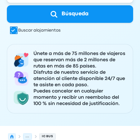
Búsqueda
Buscar alojamientos
Únete a más de 75 millones de viajeros
que reservan más de 2 millones de
rutas en más de 85 países.
Disfruta de nuestro servicio de
atención al cliente disponible 24/7 que
te asiste en cada paso.
Puedes cancelar en cualquier
momento y recibir un reembolso del
100 % sin necesidad de justificación.
...
IC BUS