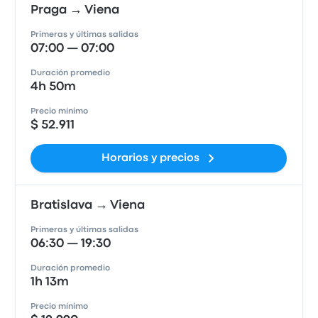
Praga → Viena
Primeras y últimas salidas
07:00 — 07:00
Duración promedio
4h 50m
Precio mínimo
$ 52.911
Horarios y precios
Bratislava → Viena
Primeras y últimas salidas
06:30 — 19:30
Duración promedio
1h 13m
Precio mínimo