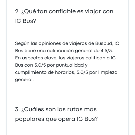
¿Qué tan confiable es viajar con
IC Bus?
Según las opiniones de viajeros de Busbud, IC
Bus tiene una calificación general de 4.5/5.
En aspectos clave, los viajeros califican a IC
Bus con 5.0/5 por puntualidad y
cumplimiento de horarios, 5.0/5 por limpieza
general.
¿Cuáles son las rutas más
populares que opera IC Bus?