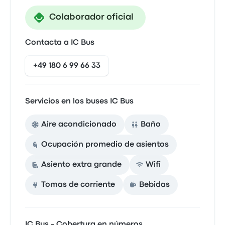
Colaborador oficial
Contacta a IC Bus
+49 180 6 99 66 33
Servicios en los buses IC Bus
Aire acondicionado
Baño
Ocupación promedio de asientos
Asiento extra grande
Wifi
Tomas de corriente
Bebidas
IC Bus - Cobertura en números