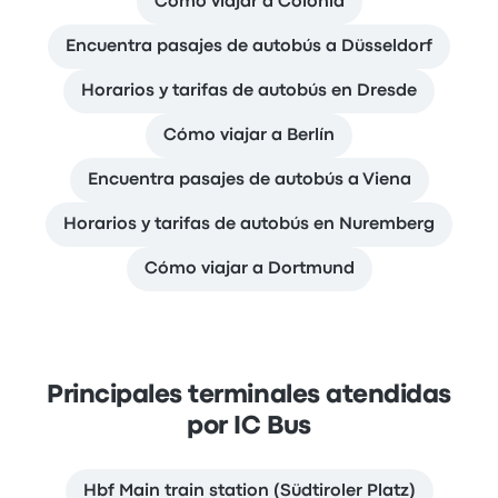
Cómo viajar a Colonia
Encuentra pasajes de autobús a Düsseldorf
Horarios y tarifas de autobús en Dresde
Cómo viajar a Berlín
Encuentra pasajes de autobús a Viena
Horarios y tarifas de autobús en Nuremberg
Cómo viajar a Dortmund
Principales terminales atendidas
por IC Bus
Hbf Main train station (Südtiroler Platz)