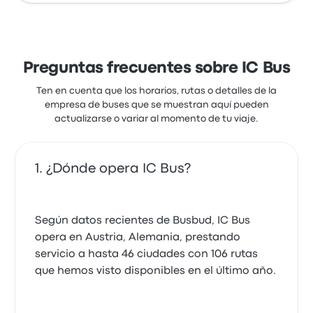
Preguntas frecuentes sobre IC Bus
Ten en cuenta que los horarios, rutas o detalles de la
empresa de buses que se muestran aquí pueden
actualizarse o variar al momento de tu viaje.
¿Dónde opera IC Bus?
Según datos recientes de Busbud, IC Bus
opera en Austria, Alemania, prestando
servicio a hasta 46 ciudades con 106 rutas
que hemos visto disponibles en el último año.