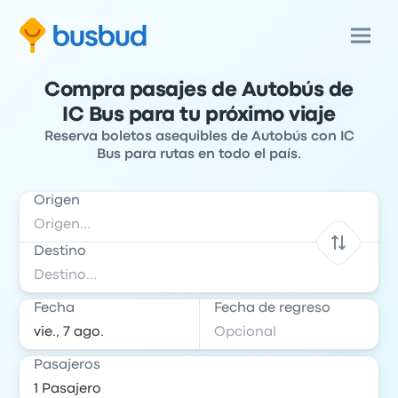
Compra pasajes de Autobús de
IC Bus para tu próximo viaje
Reserva boletos asequibles de Autobús con IC
Bus para rutas en todo el país.
Origen
Destino
Fecha
Fecha de regreso
Pasajeros