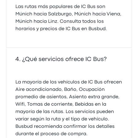
Las rutas más populares de IC Bus son
Múnich hacia Salzburgo, Múnich hacia Viena,
Múnich hacia Linz. Consulta todos los
horarios y precios de IC Bus en Busbud.
¿Qué servicios ofrece IC Bus?
La mayoría de los vehículos de IC Bus ofrecen
Aire acondicionado, Baño, Ocupación
promedio de asientos, Asiento extra grande,
Wifi, Tomas de corriente, Bebidas en la
mayoría de las rutas. Los servicios pueden
variar según la ruta y el tipo de vehículo.
Busbud recomienda confirmar los detalles
durante el proceso de compra.