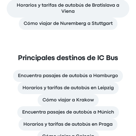
Horarios y tarifas de autobús de Bratislava a
Viena
Cómo viajar de Nuremberg a Stuttgart
Principales destinos de IC Bus
Encuentra pasajes de autobús a Hamburgo
Horarios y tarifas de autobús en Leipzig
Cómo viajar a Krakow
Encuentra pasajes de autobús a Múnich
Horarios y tarifas de autobús en Praga