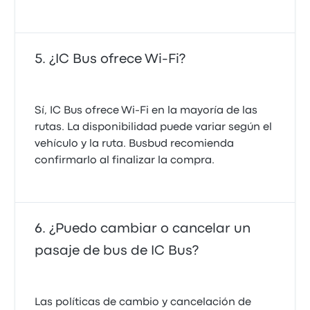
¿IC Bus ofrece Wi-Fi?
Sí, IC Bus ofrece Wi-Fi en la mayoría de las
rutas. La disponibilidad puede variar según el
vehículo y la ruta. Busbud recomienda
confirmarlo al finalizar la compra.
¿Puedo cambiar o cancelar un
pasaje de bus de IC Bus?
Las políticas de cambio y cancelación de