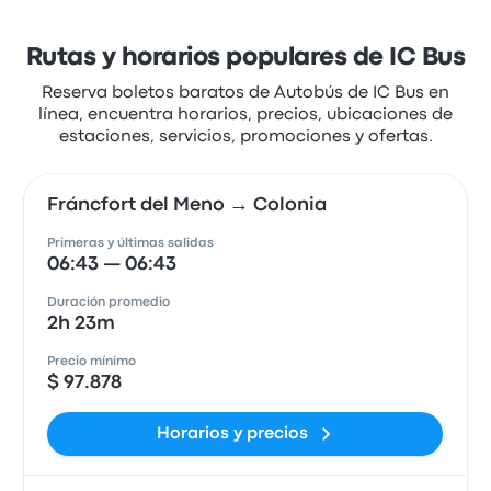
Rutas y horarios populares de IC Bus
Reserva boletos baratos de Autobús de IC Bus en
línea, encuentra horarios, precios, ubicaciones de
estaciones, servicios, promociones y ofertas.
Fráncfort del Meno → Colonia
Primeras y últimas salidas
06:43 — 06:43
Duración promedio
2h 23m
Precio mínimo
$ 97.878
Horarios y precios