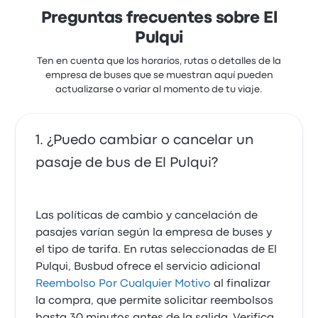
Preguntas frecuentes sobre El
Pulqui
Ten en cuenta que los horarios, rutas o detalles de la
empresa de buses que se muestran aquí pueden
actualizarse o variar al momento de tu viaje.
¿Puedo cambiar o cancelar un
pasaje de bus de El Pulqui?
Las políticas de cambio y cancelación de
pasajes varían según la empresa de buses y
el tipo de tarifa. En rutas seleccionadas de El
Pulqui, Busbud ofrece el servicio adicional
Reembolso Por Cualquier Motivo
al finalizar
la compra, que permite solicitar reembolsos