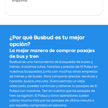
¿Por qué Busbud es tu mejor
opción?
La mejor manera de comprar pasajes
de bus y tren
Busbud es una herramienta de búsqueda de buses y
trenes: incluimos rutas, horarios y precios de El Pulqui en
nuestras búsquedas junto con muchas otras empresas
de trenes y de buses. Para comparar precios, servicios y
horarios, busca una ruta. Si encuentras un viaje
adecuado, puedes continuar y obtener tu pasajes de El
Pulqui con nosotros. Ten en cuenta que los pasajes de
tren se agotan, El Pulqui y otros operadores suelen
cobrar mucho más por los pasajes de último minuto o
por aquellos comprados en persona.