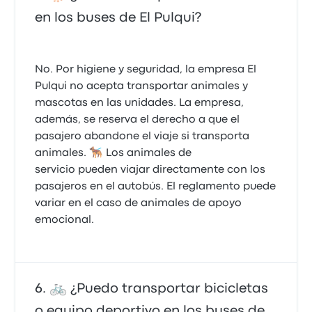
en los buses de El Pulqui?
No. Por higiene y seguridad, la empresa El
Pulqui no acepta transportar animales y
mascotas en las unidades. La empresa,
además, se reserva el derecho a que el
pasajero abandone el viaje si transporta
animales. 🐕‍🦺 Los animales de
servicio pueden viajar directamente con los
pasajeros en el autobús. El reglamento puede
variar en el caso de animales de apoyo
🚲 ¿Puedo transportar bicicletas
o equipo deportivo en los buses de