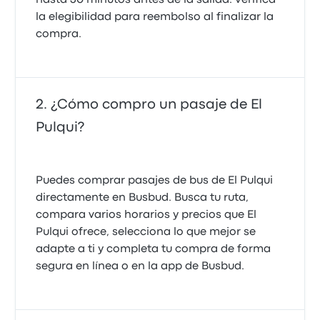
hasta 30 minutos antes de la salida. Verifica
la elegibilidad para reembolso al finalizar la
compra.
¿Cómo compro un pasaje de El
Pulqui?
Puedes comprar pasajes de bus de El Pulqui
directamente en Busbud. Busca tu ruta,
compara varios horarios y precios que El
Pulqui ofrece, selecciona lo que mejor se
adapte a ti y completa tu compra de forma
segura en línea o en la app de Busbud.