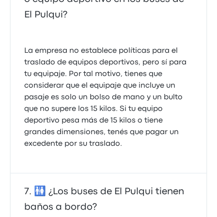
El Pulqui?
La empresa no establece políticas para el
traslado de equipos deportivos, pero sí para
tu equipaje. Por tal motivo, tienes que
considerar que el equipaje que incluye un
pasaje es solo un bolso de mano y un bulto
que no supere los 15 kilos. Si tu equipo
deportivo pesa más de 15 kilos o tiene
grandes dimensiones, tenés que pagar un
🚻 ¿Los buses de El Pulqui tienen
baños a bordo?