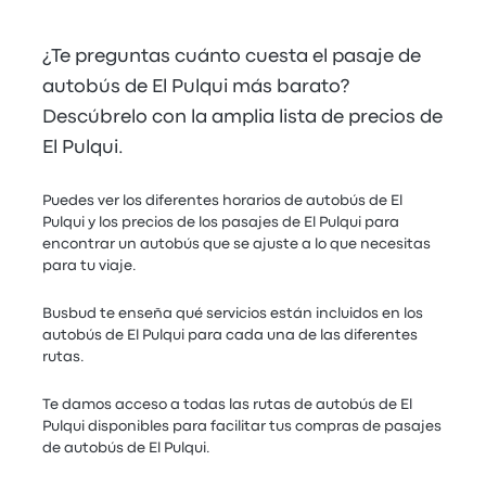
¿Te preguntas cuánto cuesta el pasaje de
autobús de El Pulqui más barato?
Descúbrelo con la amplia lista de precios de
El Pulqui.
Puedes ver los diferentes horarios de autobús de El
Pulqui y los precios de los pasajes de El Pulqui para
encontrar un autobús que se ajuste a lo que necesitas
para tu viaje.
Busbud te enseña qué servicios están incluidos en los
autobús de El Pulqui para cada una de las diferentes
rutas.
Te damos acceso a todas las rutas de autobús de El
Pulqui disponibles para facilitar tus compras de pasajes
de autobús de El Pulqui.