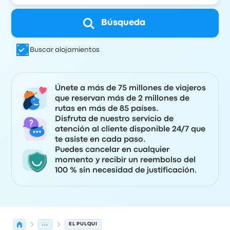
Búsqueda
Buscar alojamientos
Únete a más de 75 millones de viajeros
que reservan más de 2 millones de
rutas en más de 85 países.
Disfruta de nuestro servicio de
atención al cliente disponible 24/7 que
te asiste en cada paso.
Puedes cancelar en cualquier
momento y recibir un reembolso del
100 % sin necesidad de justificación.
...
EL PULQUI