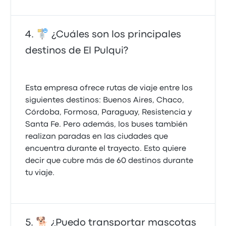
🚏 ¿Cuáles son los principales
destinos de El Pulqui?
Esta empresa ofrece rutas de viaje entre los
siguientes destinos: Buenos Aires, Chaco,
Córdoba, Formosa, Paraguay, Resistencia y
Santa Fe. Pero además, los buses también
realizan paradas en las ciudades que
encuentra durante el trayecto. Esto quiere
decir que cubre más de 60 destinos durante
🐕 ¿Puedo transportar mascotas