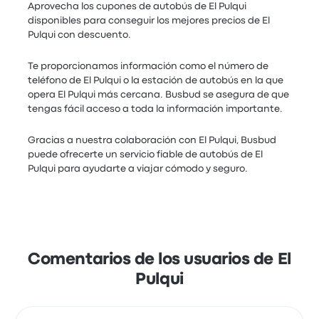
Aprovecha los cupones de autobús de El Pulqui
disponibles para conseguir los mejores precios de El
Pulqui con descuento.
Te proporcionamos información como el número de
teléfono de El Pulqui o la estación de autobús en la que
opera El Pulqui más cercana. Busbud se asegura de que
tengas fácil acceso a toda la información importante.
Gracias a nuestra colaboración con El Pulqui, Busbud
puede ofrecerte un servicio fiable de autobús de El
Pulqui para ayudarte a viajar cómodo y seguro.
Comentarios de los usuarios de El
Pulqui