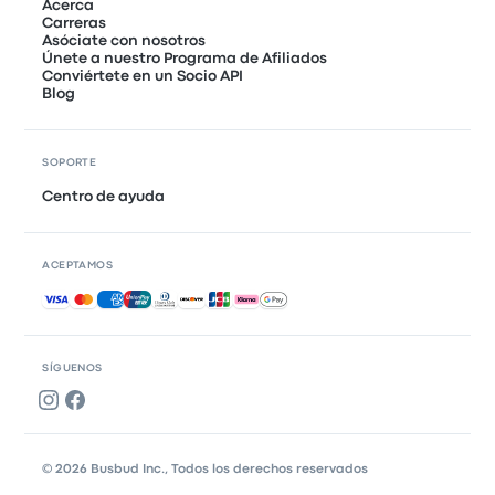
Acerca
Carreras
Asóciate con nosotros
Únete a nuestro Programa de Afiliados
Conviértete en un Socio API
Blog
SOPORTE
Centro de ayuda
ACEPTAMOS
Pagos aceptados
SÍGUENOS
© 2026 Busbud Inc., Todos los derechos reservados