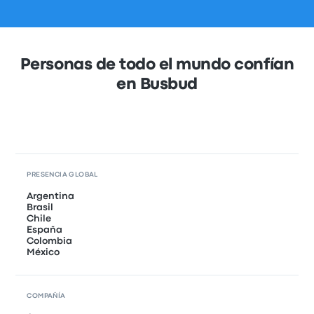
Personas de todo el mundo confían
en Busbud
PRESENCIA GLOBAL
Argentina
Brasil
Chile
España
Colombia
México
COMPAÑÍA