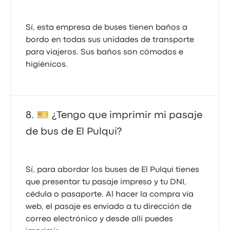
Sí, esta empresa de buses tienen baños a
bordo en todas sus unidades de transporte
para viajeros. Sus baños son cómodos e
🎫 ¿Tengo que imprimir mi pasaje
de bus de El Pulqui?
Sí, para abordar los buses de El Pulqui tienes
que presentar tu pasaje impreso y tu DNI,
cédula o pasaporte. Al hacer la compra vía
web, el pasaje es enviado a tu dirección de
correo electrónico y desde allí puedes