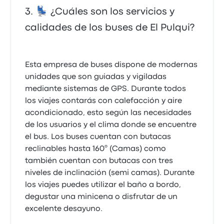
💺 ¿Cuáles son los servicios y
calidades de los buses de El Pulqui?
Esta empresa de buses dispone de modernas
unidades que son guiadas y vigiladas
mediante sistemas de GPS. Durante todos
los viajes contarás con calefacción y aire
acondicionado, esto según las necesidades
de los usuarios y el clima donde se encuentre
el bus. Los buses cuentan con butacas
reclinables hasta 160º (Camas) como
también cuentan con butacas con tres
niveles de inclinación (semi camas). Durante
los viajes puedes utilizar el baño a bordo,
degustar una minicena o disfrutar de un