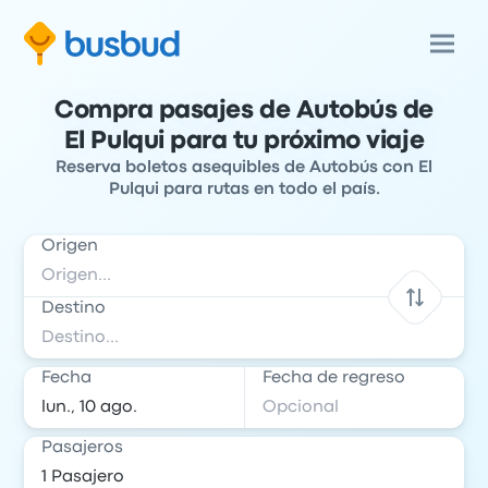
Compra pasajes de Autobús de
El Pulqui para tu próximo viaje
Reserva boletos asequibles de Autobús con El
Pulqui para rutas en todo el país.
Origen
Destino
Fecha
Fecha de regreso
Pasajeros