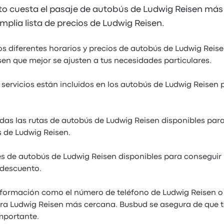
to cuesta el pasaje de autobús de Ludwig Reisen más
mplia lista de precios de Ludwig Reisen.
os diferentes horarios y precios de autobús de Ludwig Reis
sen que mejor se ajusten a tus necesidades particulares.
servicios están incluidos en los autobús de Ludwig Reisen 
as las rutas de autobús de Ludwig Reisen disponibles para
 de Ludwig Reisen.
 de autobús de Ludwig Reisen disponibles para conseguir 
 descuento.
formación como el número de teléfono de Ludwig Reisen o 
ra Ludwig Reisen más cercana. Busbud se asegura de que t
mportante.