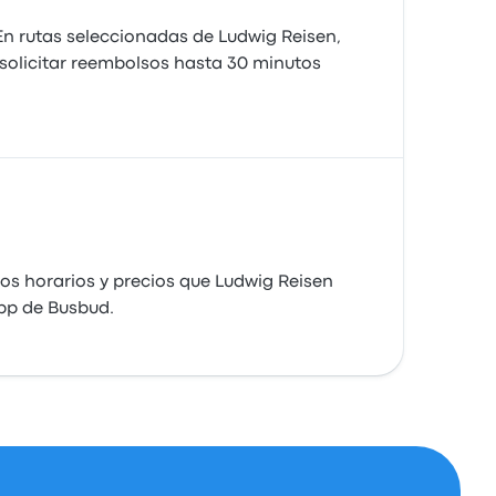
 En rutas seleccionadas de Ludwig Reisen,
 solicitar reembolsos hasta 30 minutos
os horarios y precios que Ludwig Reisen
app de Busbud.