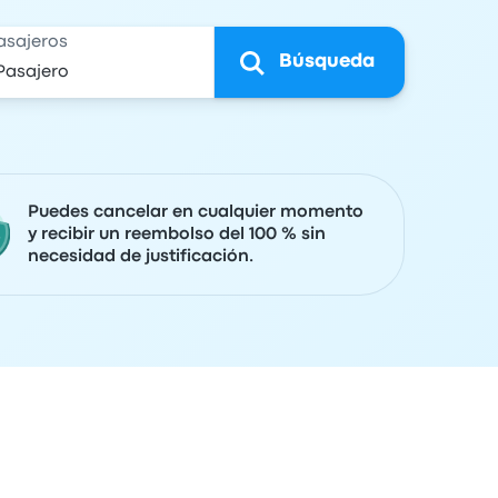
asajeros
Búsqueda
Puedes cancelar en cualquier momento
y recibir un reembolso del 100 % sin
necesidad de justificación.