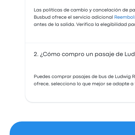
Las políticas de cambio y cancelación de pas
Busbud ofrece el servicio adicional
Reembols
antes de la salida. Verifica la elegibilidad p
¿Cómo compro un pasaje de Lud
Puedes comprar pasajes de bus de Ludwig Re
ofrece, selecciona lo que mejor se adapte a