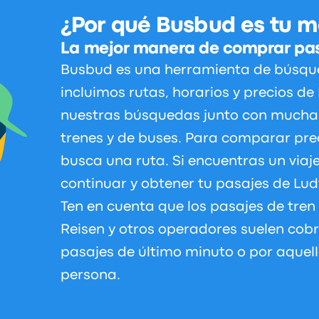
¿Por qué Busbud es tu m
La mejor manera de comprar pas
Busbud es una herramienta de búsque
incluimos rutas, horarios y precios de
nuestras búsquedas junto con mucha
trenes y de buses. Para comparar preci
busca una ruta. Si encuentras un via
continuar y obtener tu pasajes de Lud
Ten en cuenta que los pasajes de tren
Reisen y otros operadores suelen cob
pasajes de último minuto o por aque
persona.