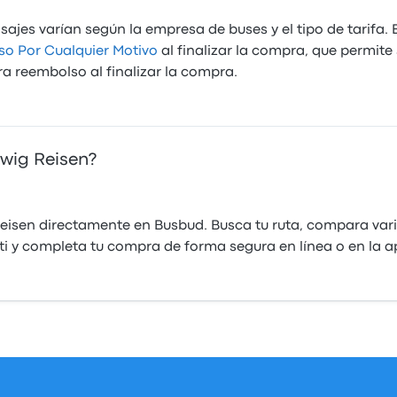
ajes varían según la empresa de buses y el tipo de tarifa.
o Por Cualquier Motivo
al finalizar la compra, que permite
ara reembolso al finalizar la compra.
wig Reisen?
isen directamente en Busbud. Busca tu ruta, compara vari
 ti y completa tu compra de forma segura en línea o en la 