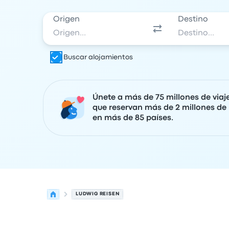
Origen
Destino
Buscar alojamientos
Únete a más de 75 millones de viaj
que reservan más de 2 millones de 
en más de 85 países.
LUDWIG REISEN