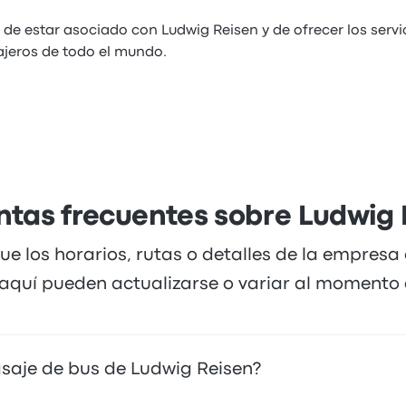
de estar asociado con Ludwig Reisen y de ofrecer los servi
iajeros de todo el mundo.
ntas frecuentes sobre Ludwig 
ue los horarios, rutas o detalles de la empresa
quí pueden actualizarse o variar al momento d
saje de bus de Ludwig Reisen?