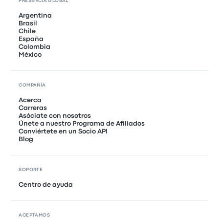
PRESENCIA GLOBAL
Argentina
Brasil
Chile
España
Colombia
México
COMPAÑÍA
Acerca
Carreras
Asóciate con nosotros
Únete a nuestro Programa de Afiliados
Conviértete en un Socio API
Blog
SOPORTE
Centro de ayuda
ACEPTAMOS