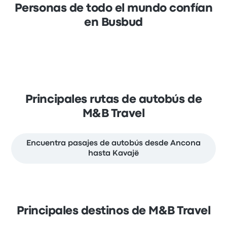
Personas de todo el mundo confían
en Busbud
Principales rutas de autobús de
M&B Travel
Encuentra pasajes de autobús desde Ancona
hasta Kavajë
Principales destinos de M&B Travel