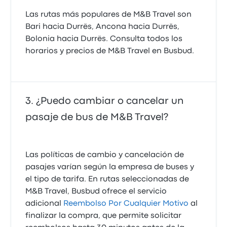
Las rutas más populares de M&B Travel son
Bari hacia Durrës, Ancona hacia Durrës,
Bolonia hacia Durrës. Consulta todos los
horarios y precios de M&B Travel en Busbud.
¿Puedo cambiar o cancelar un
pasaje de bus de M&B Travel?
Las políticas de cambio y cancelación de
pasajes varían según la empresa de buses y
el tipo de tarifa. En rutas seleccionadas de
M&B Travel, Busbud ofrece el servicio
adicional
Reembolso Por Cualquier Motivo
al
finalizar la compra, que permite solicitar