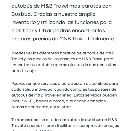
autobús de M&B Travel más baratos con
Busbud. Gracias a nuestro amplio
inventario y utilizando las funciones para
clasificar y filtrar podrás encontrar los
mejores precios de M&B Travel fácilmente.
Puedes ver los diferentes horarios de autobús de M&B
Travel y los precios de los pasajes de M&B Travel para
encontrar un autobús que se ajuste a lo que necesitas
para tu viaje.
Podrás ver qué servicios a bordo están disponibles para
cada salida individual cuando compres tus pasajes de
autobús de M&B Travel en línea. Estos servicios pueden
incluir Wi-Fi , baños a bordo, aire acondicionado y
tomas de corriente, entre otros.
Te damos acceso a todas las rutas de autobús de M&B
Travel disponibles para facilitar tus compras de pasajes