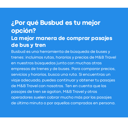
¿Por qué Busbud es tu mejor
opción?
La mejor manera de comprar pasajes
de bus y tren
Busbud es una herramienta de búsqueda de buses y
trenes: incluimos rutas, horarios y precios de M&B Travel
en nuestras búsquedas junto con muchas otras
empresas de trenes y de buses. Para comparar precios,
servicios y horarios, busca una ruta. Si encuentras un
viaje adecuado, puedes continuar y obtener tu pasajes
de M&B Travel con nosotros. Ten en cuenta que los
pasajes de tren se agotan, M&B Travel y otros
operadores suelen cobrar mucho más por los pasajes
de último minuto o por aquellos comprados en persona.