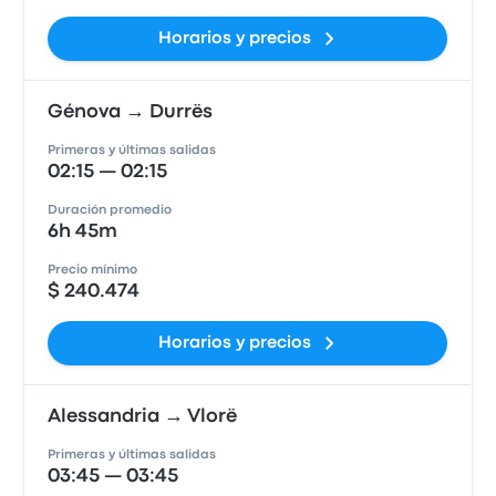
Horarios y precios
Génova → Durrës
Primeras y últimas salidas
02:15 — 02:15
Duración promedio
6h 45m
Precio mínimo
$ 240.474
Horarios y precios
Alessandria → Vlorë
Primeras y últimas salidas
03:45 — 03:45