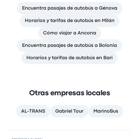
Encuentra pasajes de autobús a Génova
Horarios y tarifas de autobús en Milán
Cómo viajar a Ancona
Encuentra pasajes de autobús a Bolonia
Horarios y tarifas de autobús en Bari
Otras empresas locales
AL-TRANS
Gabriel Tour
MarinoBus