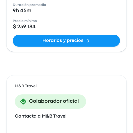
Duración promedio
9h 45m
Precio mínimo
$ 239.184
Horarios y precios
M&B Travel
Colaborador oficial
Contacta a M&B Travel