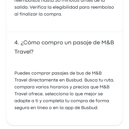
reembolsos hasta 30 minutos antes de la
salida. Verifica la elegibilidad para reembolso
al finalizar la compra.
¿Cómo compro un pasaje de M&B
Travel?
Puedes comprar pasajes de bus de M&B
Travel directamente en Busbud. Busca tu ruta,
compara varios horarios y precios que M&B
Travel ofrece, selecciona lo que mejor se
adapte a ti y completa tu compra de forma
segura en línea o en la app de Busbud.