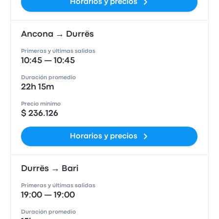
Horarios y precios
Ancona → Durrës
Primeras y últimas salidas
10:45 — 10:45
Duración promedio
22h 15m
Precio mínimo
$ 236.126
Horarios y precios
Durrës → Bari
Primeras y últimas salidas
19:00 — 19:00
Duración promedio