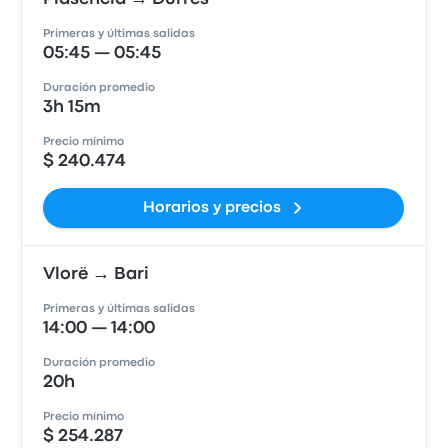
Primeras y últimas salidas
05:45 — 05:45
Duración promedio
3h 15m
Precio mínimo
$ 240.474
Horarios y precios
Vlorë → Bari
Primeras y últimas salidas
14:00 — 14:00
Duración promedio
20h
Precio mínimo
$ 254.287