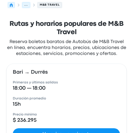
...
M&B TRAVEL
Rutas y horarios populares de M&B
Travel
Reserva boletos baratos de Autobús de M&B Travel
en línea, encuentra horarios, precios, ubicaciones de
estaciones, servicios, promociones y ofertas.
Bari → Durrës
Primeras y últimas salidas
18:00 — 18:00
Duración promedio
15h
Precio mínimo
$ 236.295