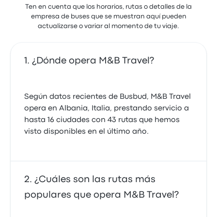
Ten en cuenta que los horarios, rutas o detalles de la
empresa de buses que se muestran aquí pueden
actualizarse o variar al momento de tu viaje.
¿Dónde opera M&B Travel?
Según datos recientes de Busbud, M&B Travel
opera en Albania, Italia, prestando servicio a
hasta 16 ciudades con 43 rutas que hemos
visto disponibles en el último año.
¿Cuáles son las rutas más
populares que opera M&B Travel?