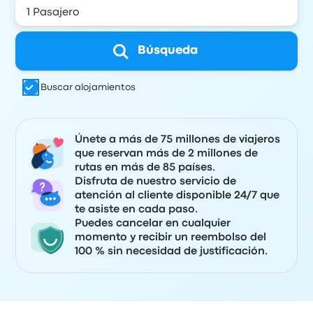
Búsqueda
Buscar alojamientos
Únete a más de 75 millones de viajeros
que reservan más de 2 millones de
rutas en más de 85 países.
Disfruta de nuestro servicio de
atención al cliente disponible 24/7 que
te asiste en cada paso.
Puedes cancelar en cualquier
momento y recibir un reembolso del
100 % sin necesidad de justificación.