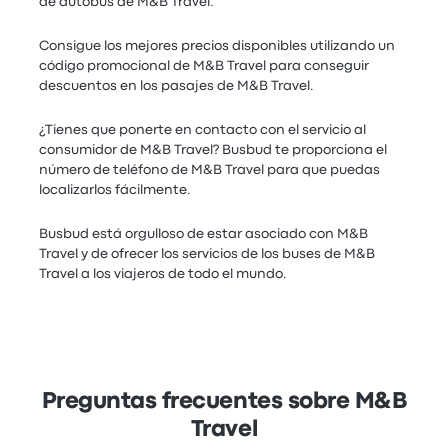
de autobús de M&B Travel.
Consigue los mejores precios disponibles utilizando un
código promocional de M&B Travel para conseguir
descuentos en los pasajes de M&B Travel.
¿Tienes que ponerte en contacto con el servicio al
consumidor de M&B Travel? Busbud te proporciona el
número de teléfono de M&B Travel para que puedas
localizarlos fácilmente.
Busbud está orgulloso de estar asociado con M&B
Travel y de ofrecer los servicios de los buses de M&B
Travel a los viajeros de todo el mundo.
Preguntas frecuentes sobre M&B
Travel