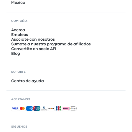
México
COMPAÑÍA
Acerca
Empleos
Asóciate con nosotros
Sumate a nuestro programa de afiliados
Convertite en socio API
Blog
SOPORTE
Centro de ayuda
ACEPTAMOS
Pagos aceptados
SÍGUENOS