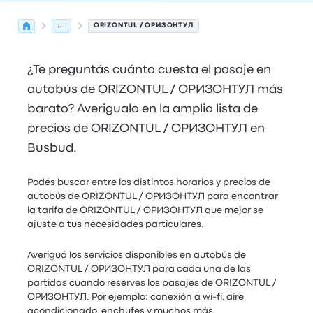
...
ORIZONTUL / ОРИЗОНТУЛ
¿Te preguntás cuánto cuesta el pasaje en
autobús de ORIZONTUL / ОРИЗОНТУЛ más
barato? Averigualo en la amplia lista de
precios de ORIZONTUL / ОРИЗОНТУЛ en
Busbud.
Podés buscar entre los distintos horarios y precios de
autobús de ORIZONTUL / ОРИЗОНТУЛ para encontrar
la tarifa de ORIZONTUL / ОРИЗОНТУЛ que mejor se
ajuste a tus necesidades particulares.
Averiguá los servicios disponibles en autobús de
ORIZONTUL / ОРИЗОНТУЛ para cada una de las
partidas cuando reserves los pasajes de ORIZONTUL /
ОРИЗОНТУЛ. Por ejemplo: conexión a wi-fi, aire
acondicionado, enchufes y muchos más.