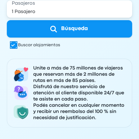
Pasajeros
Búsqueda
Buscar alojamientos
Unite a más de 75 millones de viajeros
que reservan más de 2 millones de
rutas en más de 85 países.
Disfrutá de nuestro servicio de
atención al cliente disponible 24/7 que
te asiste en cada paso.
Podés cancelar en cualquier momento
y recibir un reembolso del 100 % sin
necesidad de justificación.