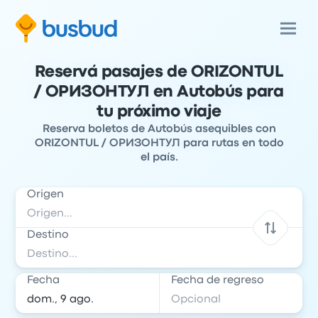
Reservá pasajes de ORIZONTUL
/ ОРИЗОНТУЛ en Autobús para
tu próximo viaje
Reserva boletos de Autobús asequibles con
ORIZONTUL / ОРИЗОНТУЛ para rutas en todo
el país.
Origen
Destino
Fecha
Fecha de regreso