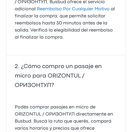
/ ОРИЗОНТУЛ, Busbud ofrece el servicio
adicional
Reembolso Por Cualquier Motivo
al
finalizar la compra, que permite solicitar
reembolsos hasta 30 minutos antes de la
salida. Verificá la elegibilidad del reembolso
al finalizar la compra.
¿Cómo compro un pasaje en
micro para ORIZONTUL /
ОРИЗОНТУЛ?
Podés comprar pasajes en micro de
ORIZONTUL / ОРИЗОНТУЛ directamente en
Busbud. Buscá la ruta que querés, compará
varios horarios y precios que ofrece