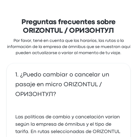
Preguntas frecuentes sobre
ORIZONTUL / ОРИЗОНТУЛ
Por favor, tené en cuenta que los horarios, las rutas o la
información de la empresa de ómnibus que se muestran aquí
pueden actualizarse o variar al momento de tu viaje.
¿Puedo cambiar o cancelar un
pasaje en micro ORIZONTUL /
ОРИЗОНТУЛ?
Las políticas de cambio y cancelación varían
según la empresa de ómnibus y el tipo de
tarifa. En rutas seleccionadas de ORIZONTUL