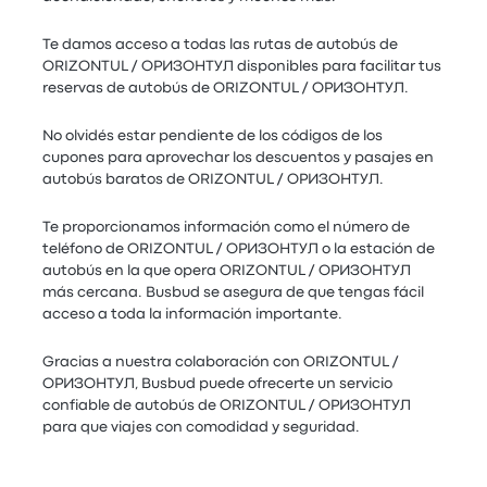
Te damos acceso a todas las rutas de autobús de
ORIZONTUL / ОРИЗОНТУЛ disponibles para facilitar tus
reservas de autobús de ORIZONTUL / ОРИЗОНТУЛ.
No olvidés estar pendiente de los códigos de los
cupones para aprovechar los descuentos y pasajes en
autobús baratos de ORIZONTUL / ОРИЗОНТУЛ.
Te proporcionamos información como el número de
teléfono de ORIZONTUL / ОРИЗОНТУЛ o la estación de
autobús en la que opera ORIZONTUL / ОРИЗОНТУЛ
más cercana. Busbud se asegura de que tengas fácil
acceso a toda la información importante.
Gracias a nuestra colaboración con ORIZONTUL /
ОРИЗОНТУЛ, Busbud puede ofrecerte un servicio
confiable de autobús de ORIZONTUL / ОРИЗОНТУЛ
para que viajes con comodidad y seguridad.