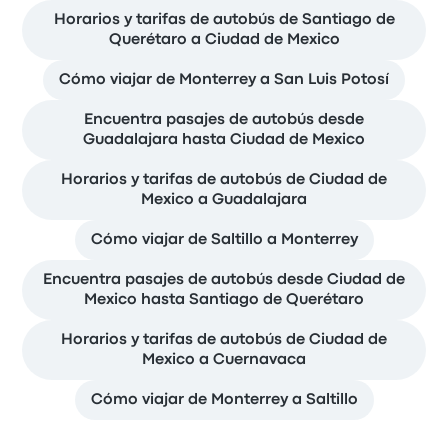
Horarios y tarifas de autobús de Santiago de
Querétaro a Ciudad de Mexico
Cómo viajar de Monterrey a San Luis Potosí
Encuentra pasajes de autobús desde
Guadalajara hasta Ciudad de Mexico
Horarios y tarifas de autobús de Ciudad de
Mexico a Guadalajara
Cómo viajar de Saltillo a Monterrey
Encuentra pasajes de autobús desde Ciudad de
Mexico hasta Santiago de Querétaro
Horarios y tarifas de autobús de Ciudad de
Mexico a Cuernavaca
Cómo viajar de Monterrey a Saltillo