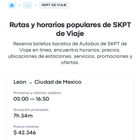
...
SKPT DE VIAJE
Rutas y horarios populares de SKPT
de Viaje
Reserva boletos baratos de Autobús de SKPT de
Viaje en línea, encuentra horarios, precios,
ubicaciones de estaciones, servicios, promociones y
ofertas.
León → Ciudad de Mexico
Primeras y últimas salidas
05:00 — 16:50
Duración promedio
7h 34m
Precio mínimo
$ 42.346