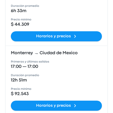
Duración promedio
6h 33m
Precio mínimo
$ 44.309
Horarios y precios
Monterrey → Ciudad de Mexico
Primeras y últimas salidas
17:00 — 17:00
Duración promedio
12h 51m
Precio mínimo
$ 92.543
Horarios y precios