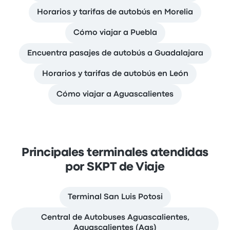
Horarios y tarifas de autobús en Morelia
Cómo viajar a Puebla
Encuentra pasajes de autobús a Guadalajara
Horarios y tarifas de autobús en León
Cómo viajar a Aguascalientes
Principales terminales atendidas
por SKPT de Viaje
Terminal San Luis Potosi
Central de Autobuses Aguascalientes,
Aguascalientes (Ags)