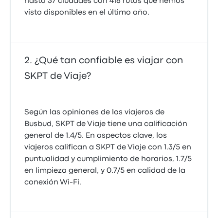
hasta 37 ciudades con 416 rutas que hemos
visto disponibles en el último año.
¿Qué tan confiable es viajar con
SKPT de Viaje?
Según las opiniones de los viajeros de
Busbud, SKPT de Viaje tiene una calificación
general de 1.4/5. En aspectos clave, los
viajeros califican a SKPT de Viaje con 1.3/5 en
puntualidad y cumplimiento de horarios, 1.7/5
en limpieza general, y 0.7/5 en calidad de la
conexión Wi-Fi.