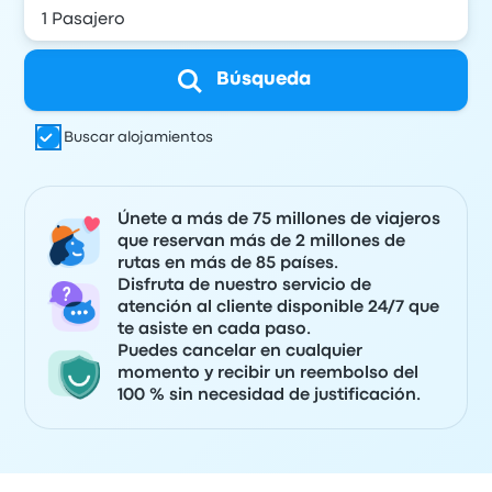
Búsqueda
Buscar alojamientos
Únete a más de 75 millones de viajeros
que reservan más de 2 millones de
rutas en más de 85 países.
Disfruta de nuestro servicio de
atención al cliente disponible 24/7 que
te asiste en cada paso.
Puedes cancelar en cualquier
momento y recibir un reembolso del
100 % sin necesidad de justificación.