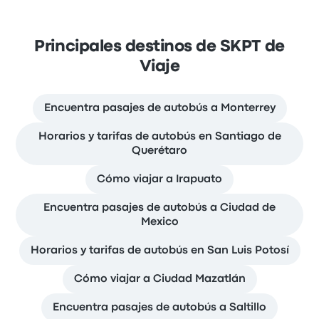
Principales destinos de SKPT de
Viaje
Encuentra pasajes de autobús a Monterrey
Horarios y tarifas de autobús en Santiago de
Querétaro
Cómo viajar a Irapuato
Encuentra pasajes de autobús a Ciudad de
Mexico
Horarios y tarifas de autobús en San Luis Potosí
Cómo viajar a Ciudad Mazatlán
Encuentra pasajes de autobús a Saltillo