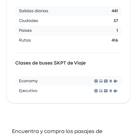
Salidas diarias
441
Ciudades
37
Países
1
Rutas
416
Clases de buses SKPT de Viaje
Economy
Ejecutivo
Encuentra y compra los pasajes de