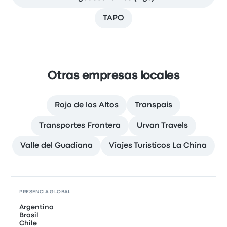
TAPO
Otras empresas locales
Rojo de los Altos
Transpais
Transportes Frontera
Urvan Travels
Valle del Guadiana
Viajes Turisticos La China
PRESENCIA GLOBAL
Argentina
Brasil
Chile