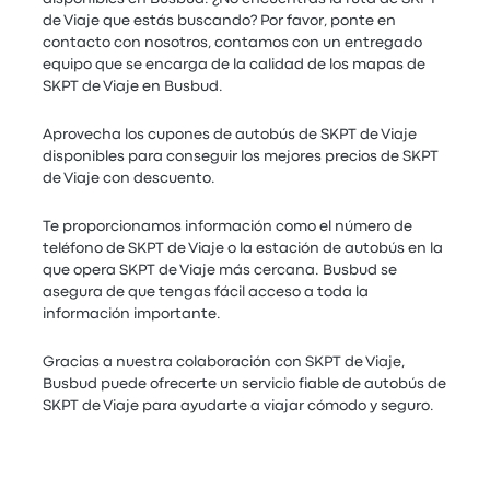
de Viaje que estás buscando? Por favor, ponte en
contacto con nosotros, contamos con un entregado
equipo que se encarga de la calidad de los mapas de
SKPT de Viaje en Busbud.
Aprovecha los cupones de autobús de SKPT de Viaje
disponibles para conseguir los mejores precios de SKPT
de Viaje con descuento.
Te proporcionamos información como el número de
teléfono de SKPT de Viaje o la estación de autobús en la
que opera SKPT de Viaje más cercana. Busbud se
asegura de que tengas fácil acceso a toda la
información importante.
Gracias a nuestra colaboración con SKPT de Viaje,
Busbud puede ofrecerte un servicio fiable de autobús de
SKPT de Viaje para ayudarte a viajar cómodo y seguro.