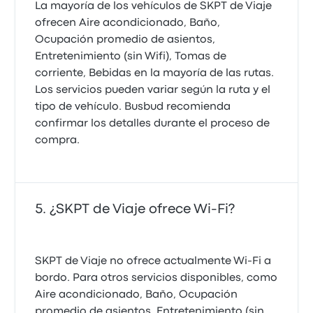
La mayoría de los vehículos de SKPT de Viaje
ofrecen Aire acondicionado, Baño,
Ocupación promedio de asientos,
Entretenimiento (sin Wifi), Tomas de
corriente, Bebidas en la mayoría de las rutas.
Los servicios pueden variar según la ruta y el
tipo de vehículo. Busbud recomienda
confirmar los detalles durante el proceso de
compra.
¿SKPT de Viaje ofrece Wi-Fi?
SKPT de Viaje no ofrece actualmente Wi-Fi a
bordo. Para otros servicios disponibles, como
Aire acondicionado, Baño, Ocupación
promedio de asientos, Entretenimiento (sin