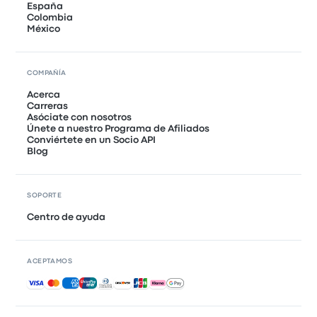
España
Colombia
México
COMPAÑÍA
Acerca
Carreras
Asóciate con nosotros
Únete a nuestro Programa de Afiliados
Conviértete en un Socio API
Blog
SOPORTE
Centro de ayuda
ACEPTAMOS
Pagos aceptados