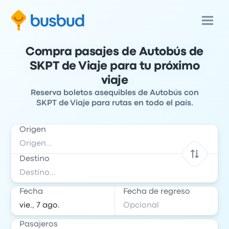
Compra pasajes de Autobús de
SKPT de Viaje para tu próximo
viaje
Reserva boletos asequibles de Autobús con
SKPT de Viaje para rutas en todo el país.
Origen
Destino
Fecha
Fecha de regreso
Pasajeros