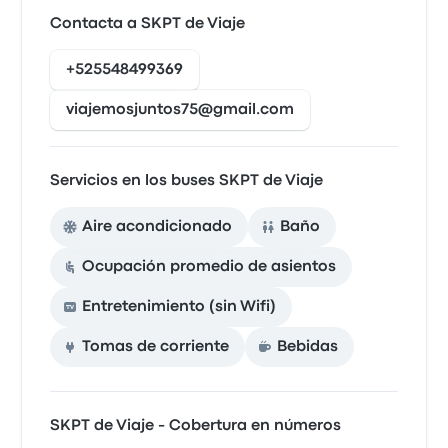
Contacta a SKPT de Viaje
+525548499369
viajemosjuntos75@gmail.com
Servicios en los buses SKPT de Viaje
Aire acondicionado
Baño
Ocupación promedio de asientos
Entretenimiento (sin Wifi)
Tomas de corriente
Bebidas
SKPT de Viaje - Cobertura en números