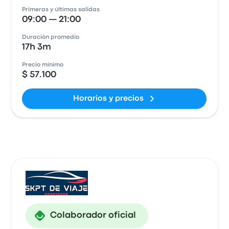
Primeras y últimas salidas
09:00 — 21:00
Duración promedio
17h 3m
Precio mínimo
$ 57.100
Horarios y precios
Colaborador oficial