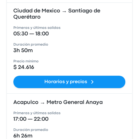
Ciudad de Mexico → Santiago de
Querétaro
Primeras y últimas salidas
05:30 — 18:00
Duración promedio
3h 50m
Precio mínimo
$ 24.616
Horarios y precios
Acapulco → Metro General Anaya
Primeras y últimas salidas
17:00 — 22:00
Duración promedio
6h 26m