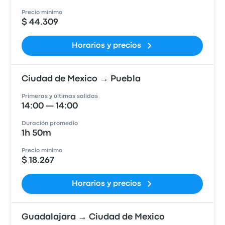
Precio mínimo
$ 44.309
Horarios y precios
Ciudad de Mexico → Puebla
Primeras y últimas salidas
14:00 — 14:00
Duración promedio
1h 50m
Precio mínimo
$ 18.267
Horarios y precios
Guadalajara → Ciudad de Mexico