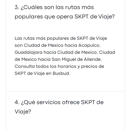
¿Cuáles son las rutas más
populares que opera SKPT de Viaje?
Las rutas más populares de SKPT de Viaje
son Ciudad de Mexico hacia Acapulco,
Guadalajara hacia Ciudad de Mexico, Ciudad
de Mexico hacia San Miguel de Allende.
Consulta todos los horarios y precios de
SKPT de Viaje en Busbud.
¿Qué servicios ofrece SKPT de
Viaje?