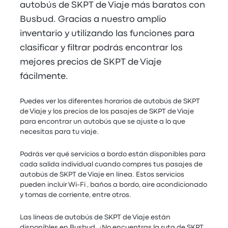
autobús de SKPT de Viaje más baratos con
Busbud. Gracias a nuestro amplio
inventario y utilizando las funciones para
clasificar y filtrar podrás encontrar los
mejores precios de SKPT de Viaje
fácilmente.
Puedes ver los diferentes horarios de autobús de SKPT
de Viaje y los precios de los pasajes de SKPT de Viaje
para encontrar un autobús que se ajuste a lo que
necesitas para tu viaje.
Podrás ver qué servicios a bordo están disponibles para
cada salida individual cuando compres tus pasajes de
autobús de SKPT de Viaje en línea. Estos servicios
pueden incluir Wi-Fi , baños a bordo, aire acondicionado
y tomas de corriente, entre otros.
Las líneas de autobús de SKPT de Viaje están
disponibles en Busbud. ¿No encuentras la ruta de SKPT