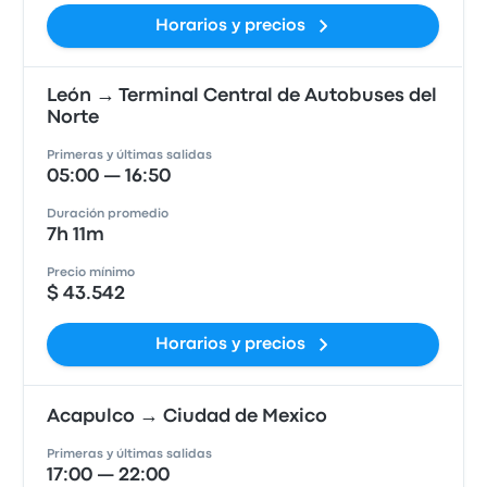
Horarios y precios
León → Terminal Central de Autobuses del
Norte
Primeras y últimas salidas
05:00 — 16:50
Duración promedio
7h 11m
Precio mínimo
$ 43.542
Horarios y precios
Acapulco → Ciudad de Mexico
Primeras y últimas salidas
17:00 — 22:00