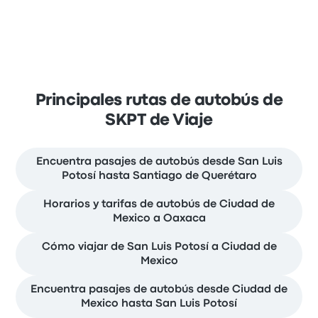
Principales rutas de autobús de
SKPT de Viaje
Encuentra pasajes de autobús desde San Luis
Potosí hasta Santiago de Querétaro
Horarios y tarifas de autobús de Ciudad de
Mexico a Oaxaca
Cómo viajar de San Luis Potosí a Ciudad de
Mexico
Encuentra pasajes de autobús desde Ciudad de
Mexico hasta San Luis Potosí