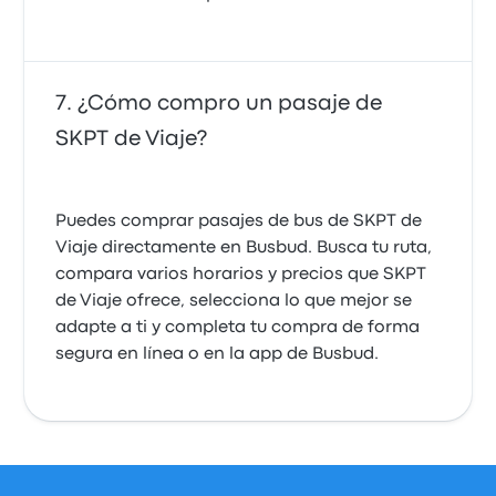
¿Cómo compro un pasaje de
SKPT de Viaje?
Puedes comprar pasajes de bus de SKPT de
Viaje directamente en Busbud. Busca tu ruta,
compara varios horarios y precios que SKPT
de Viaje ofrece, selecciona lo que mejor se
adapte a ti y completa tu compra de forma
segura en línea o en la app de Busbud.