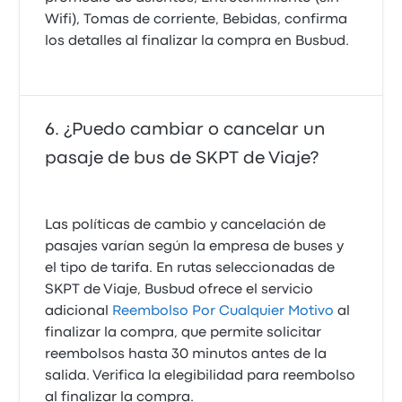
Wifi), Tomas de corriente, Bebidas, confirma
los detalles al finalizar la compra en Busbud.
¿Puedo cambiar o cancelar un
pasaje de bus de SKPT de Viaje?
Las políticas de cambio y cancelación de
pasajes varían según la empresa de buses y
el tipo de tarifa. En rutas seleccionadas de
SKPT de Viaje, Busbud ofrece el servicio
adicional
Reembolso Por Cualquier Motivo
al
finalizar la compra, que permite solicitar
reembolsos hasta 30 minutos antes de la
salida. Verifica la elegibilidad para reembolso
al finalizar la compra.