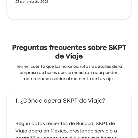
23 de junio de 2026
Preguntas frecuentes sobre SKPT
de Viaje
Ten en cuenta que los horarios, rutas o detalles de la
empresa de buses que se muestran aquí pueden
actualizarse o variar al momento de tu viaje.
¿Dónde opera SKPT de Viaje?
Según datos recientes de Busbud, SKPT de
Viaje opera en México, prestando servicio a