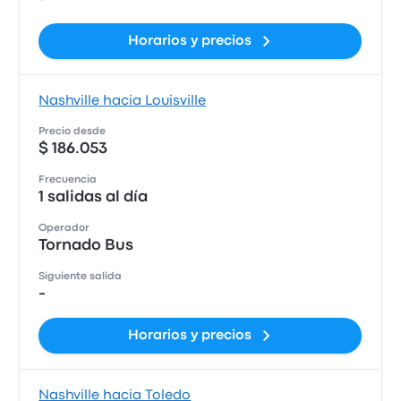
Horarios y precios
Nashville hacia Louisville
Precio desde
$ 186.053
Frecuencia
1 salidas al día
Operador
Tornado Bus
Siguiente salida
-
Horarios y precios
Nashville hacia Toledo