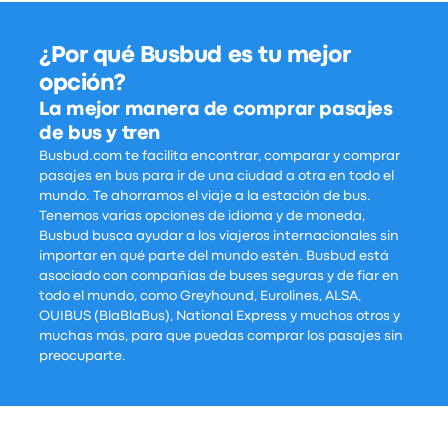
¿Por qué Busbud es tu mejor
opción?
La mejor manera de comprar pasajes
de bus y tren
Busbud.com te facilita encontrar, comparar y comprar
pasajes en bus para ir de una ciudad a otra en todo el
mundo. Te ahorramos el viaje a la estación de bus.
Tenemos varias opciones de idioma y de moneda,
Busbud busca ayudar a los viajeros internacionales sin
importar en qué parte del mundo estén. Busbud está
asociado con compañías de buses seguras y de fiar en
todo el mundo, como Greyhound, Eurolines, ALSA,
OUIBUS (BlaBlaBus), National Express y muchos otros y
muchas más, para que puedas comprar los pasajes sin
preocuparte.