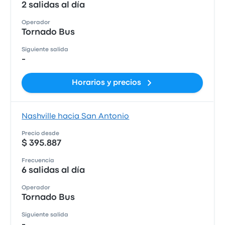
2 salidas al día
Operador
Tornado Bus
Siguiente salida
-
Horarios y precios
Nashville hacia San Antonio
Precio desde
$ 395.887
Frecuencia
6 salidas al día
Operador
Tornado Bus
Siguiente salida
-