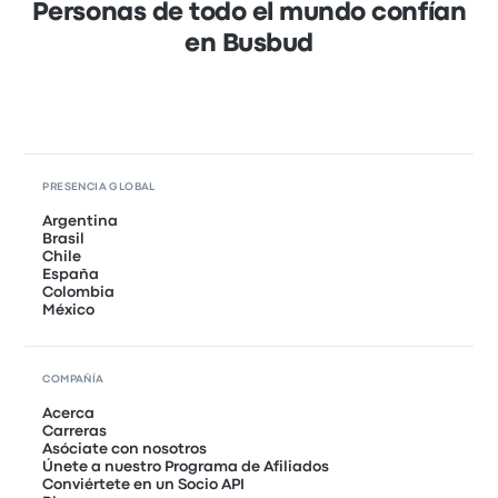
Personas de todo el mundo confían
en Busbud
PRESENCIA GLOBAL
Argentina
Brasil
Chile
España
Colombia
México
COMPAÑÍA
Acerca
Carreras
Asóciate con nosotros
Únete a nuestro Programa de Afiliados
Conviértete en un Socio API