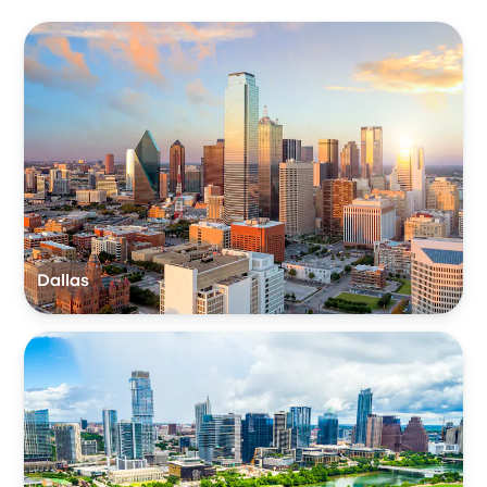
Dallas