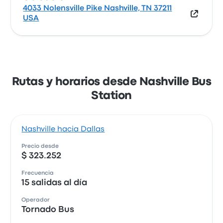
4033 Nolensville Pike Nashville, TN 37211
USA
Rutas y horarios desde Nashville Bus
Station
Nashville hacia Dallas
Precio desde
$ 323.252
Frecuencia
15 salidas al día
Operador
Tornado Bus