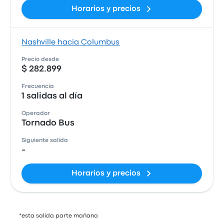
Horarios y precios
Nashville hacia Columbus
Precio desde
$ 282.899
Frecuencia
1 salidas al día
Operador
Tornado Bus
Siguiente salida
-
Horarios y precios
*esta salida parte mañana