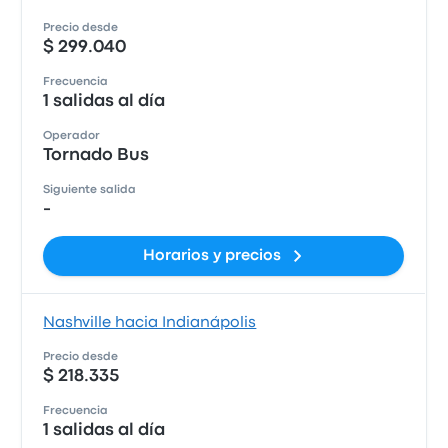
Precio desde
$ 299.040
Frecuencia
1 salidas al día
Operador
Tornado Bus
Siguiente salida
-
Horarios y precios
Nashville hacia Indianápolis
Precio desde
$ 218.335
Frecuencia
1 salidas al día