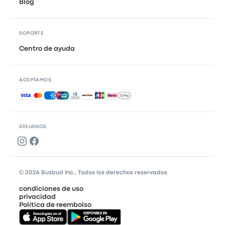
Blog
SOPORTE
Centro de ayuda
ACEPTAMOS
Pagos aceptados
SÍGUENOS
© 2026 Busbud Inc., Todos los derechos reservados
condiciones de uso
privacidad
Política de reembolso