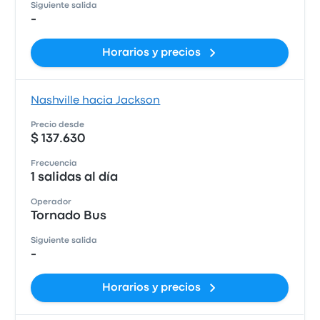
Siguiente salida
-
Horarios y precios
Nashville hacia Jackson
Precio desde
$ 137.630
Frecuencia
1 salidas al día
Operador
Tornado Bus
Siguiente salida
-
Horarios y precios