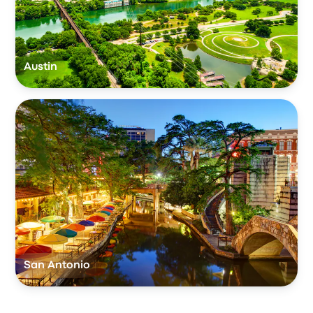
Austin
San Antonio