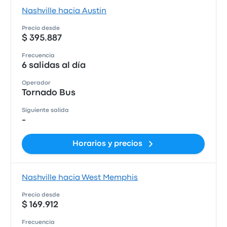
Nashville hacia Austin
Precio desde
$ 395.887
Frecuencia
6 salidas al día
Operador
Tornado Bus
Siguiente salida
-
Horarios y precios
Nashville hacia West Memphis
Precio desde
$ 169.912
Frecuencia