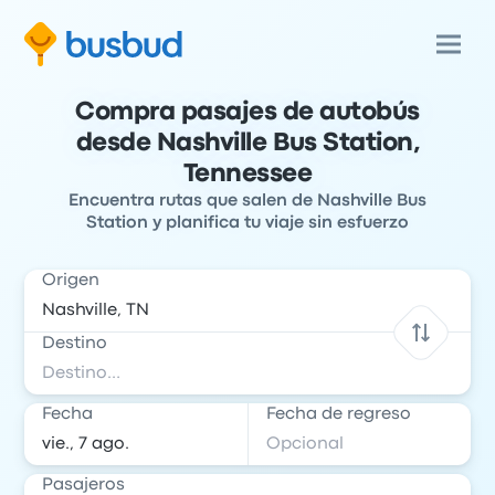
Compra pasajes de autobús
desde Nashville Bus Station,
Tennessee
Encuentra rutas que salen de Nashville Bus
Station y planifica tu viaje sin esfuerzo
Origen
Destino
Fecha
Fecha de regreso
Pasajeros