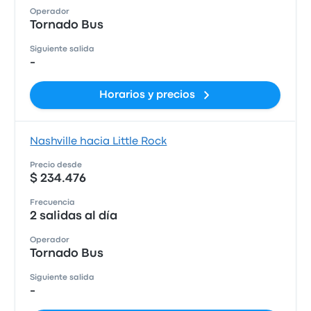
Operador
Tornado Bus
Siguiente salida
-
Horarios y precios
Nashville hacia Little Rock
Precio desde
$ 234.476
Frecuencia
2 salidas al día
Operador
Tornado Bus
Siguiente salida
-