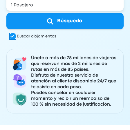
Búsqueda
Buscar alojamientos
Únete a más de 75 millones de viajeros
que reservan más de 2 millones de
rutas en más de 85 países.
Disfruta de nuestro servicio de
atención al cliente disponible 24/7 que
te asiste en cada paso.
Puedes cancelar en cualquier
momento y recibir un reembolso del
100 % sin necesidad de justificación.