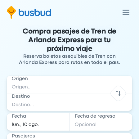
Compra pasajes de Tren de
Arlanda Express para tu
próximo viaje
Reserva boletos asequibles de Tren con
Arlanda Express para rutas en todo el país.
Origen
Destino
Fecha
Fecha de regreso
Pasajeros