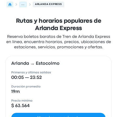
...
ARLANDA EXPRESS
Rutas y horarios populares de
Arlanda Express
Reserva boletos baratos de Tren de Arlanda Express
en línea, encuentra horarios, precios, ubicaciones de
estaciones, servicios, promociones y ofertas.
Arlanda → Estocolmo
Primeras y últimas salidas
00:05 — 23:52
Duración promedio
19m
Precio mínimo
$ 63.564