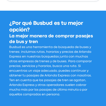
¿Por qué Busbud es tu mejor
opción?
La mejor manera de comprar pasajes
de bus y tren
Busbud es una herramienta de búsqueda de buses y
trenes: incluimos rutas, horarios y precios de Arlanda
Express en nuestras búsquedas junto con muchas
otras empresas de trenes y de buses. Para comparar
precios, servicios y horarios, busca una ruta. Si
encuentras un viaje adecuado, puedes continuar y
obtener tu pasajes de Arlanda Express con nosotros.
Ten en cuenta que los pasajes de tren se agotan,
Arlanda Express y otros operadores suelen cobrar
mucho más por los pasajes de último minuto o por
aquellos comprados en persona.