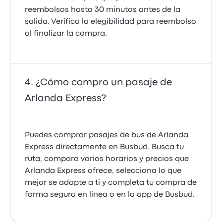
reembolsos hasta 30 minutos antes de la
salida. Verifica la elegibilidad para reembolso
al finalizar la compra.
¿Cómo compro un pasaje de
Arlanda Express?
Puedes comprar pasajes de bus de Arlanda
Express directamente en Busbud. Busca tu
ruta, compara varios horarios y precios que
Arlanda Express ofrece, selecciona lo que
mejor se adapte a ti y completa tu compra de
forma segura en línea o en la app de Busbud.