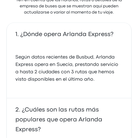
Ten en cuenta que los horarios, rutas o detalles de la
empresa de buses que se muestran aquí pueden
actualizarse o variar al momento de tu viaje.
¿Dónde opera Arlanda Express?
Según datos recientes de Busbud, Arlanda
Express opera en Suecia, prestando servicio
a hasta 2 ciudades con 3 rutas que hemos
visto disponibles en el último año.
¿Cuáles son las rutas más
populares que opera Arlanda
Express?