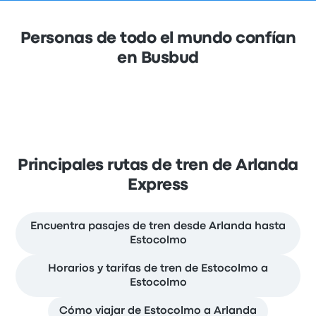
Personas de todo el mundo confían
en Busbud
Principales rutas de tren de Arlanda
Express
Encuentra pasajes de tren desde Arlanda hasta
Estocolmo
Horarios y tarifas de tren de Estocolmo a
Estocolmo
Cómo viajar de Estocolmo a Arlanda