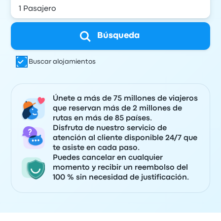
Búsqueda
Buscar alojamientos
Únete a más de 75 millones de viajeros
que reservan más de 2 millones de
rutas en más de 85 países.
Disfruta de nuestro servicio de
atención al cliente disponible 24/7 que
te asiste en cada paso.
Puedes cancelar en cualquier
momento y recibir un reembolso del
100 % sin necesidad de justificación.