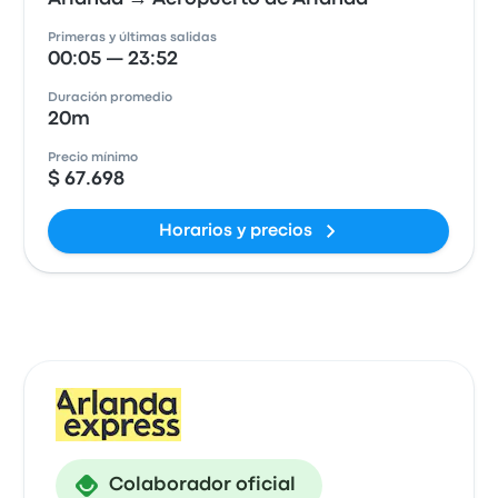
Primeras y últimas salidas
00:05 — 23:52
Duración promedio
20m
Precio mínimo
$ 67.698
Horarios y precios
Colaborador oficial