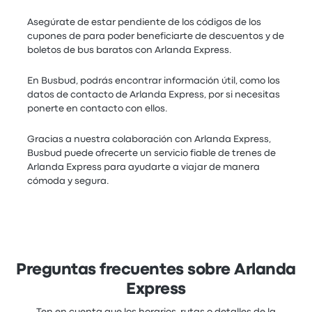
Asegúrate de estar pendiente de los códigos de los
cupones de para poder beneficiarte de descuentos y de
boletos de bus baratos con Arlanda Express.
En Busbud, podrás encontrar información útil, como los
datos de contacto de Arlanda Express, por si necesitas
ponerte en contacto con ellos.
Gracias a nuestra colaboración con Arlanda Express,
Busbud puede ofrecerte un servicio fiable de trenes de
Arlanda Express para ayudarte a viajar de manera
cómoda y segura.
Preguntas frecuentes sobre Arlanda
Express