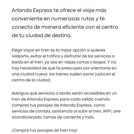
Arlanda Express te ofrece el viaje más
conveniente en numerosas rutas y te
conecta de manera eficiente con el centro
de tu ciudad de destino.
Elegir viajar en tren es la mejor opción si quieres
relajarte, evitar el tráfico y disfrutar de los servicios a
bordo en el tren, ya sea en viajes cortos o largos. Y no
hay necesidad de que te preocupes por orientarte en
una ciudad nueva: los trenes suelen parar justo en el
centro de la ciudad.
Averigua qué servicios a bordo serán accesibles en un
tren de Arlanda Express para cada salida cuando
compres tus pasajes de Arlanda Express, como
servicios de comida, asistencia al subir al tren, WiFi, aire
acondicionado, tomas de corriente y más.
¡Compra tus pasajes de tren hoy!