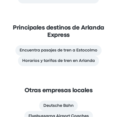
Principales destinos de Arlanda
Express
Encuentra pasajes de tren a Estocolmo
Horarios y tarifas de tren en Arlanda
Otras empresas locales
Deutsche Bahn
Flygbussarna Airport Coaches