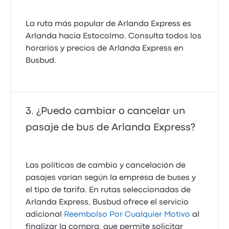
La ruta más popular de Arlanda Express es
Arlanda hacia Estocolmo. Consulta todos los
horarios y precios de Arlanda Express en
Busbud.
¿Puedo cambiar o cancelar un
pasaje de bus de Arlanda Express?
Las políticas de cambio y cancelación de
pasajes varían según la empresa de buses y
el tipo de tarifa. En rutas seleccionadas de
Arlanda Express, Busbud ofrece el servicio
adicional
Reembolso Por Cualquier Motivo
al
finalizar la compra, que permite solicitar