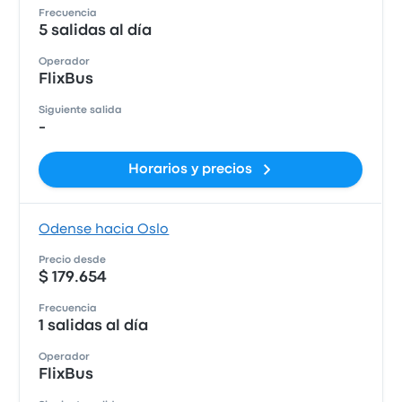
Frecuencia
5 salidas al día
Operador
FlixBus
Siguiente salida
-
Horarios y precios
Odense hacia Oslo
Precio desde
$ 179.654
Frecuencia
1 salidas al día
Operador
FlixBus