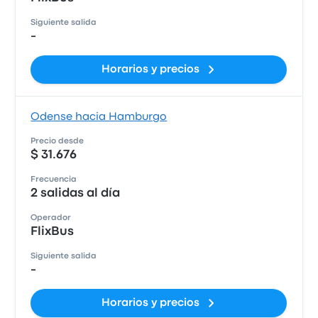
Siguiente salida
-
Horarios y precios
Odense hacia Hamburgo
Precio desde
$ 31.676
Frecuencia
2 salidas al día
Operador
FlixBus
Siguiente salida
-
Horarios y precios