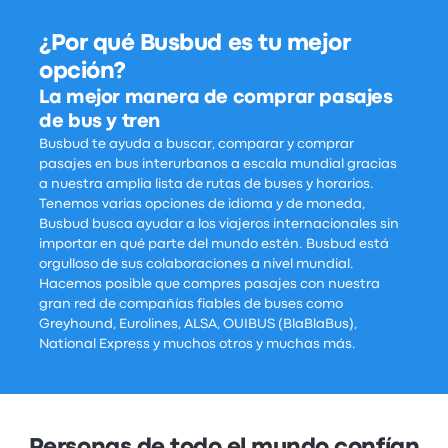
¿Por qué Busbud es tu mejor
opción?
La mejor manera de comprar pasajes
de bus y tren
Busbud te ayuda a buscar, comparar y comprar
pasajes en bus interurbanos a escala mundial gracias
a nuestra amplia lista de rutas de buses y horarios.
Tenemos varias opciones de idioma y de moneda,
Busbud busca ayudar a los viajeros internacionales sin
importar en qué parte del mundo estén. Busbud está
orgulloso de sus colaboraciones a nivel mundial.
Hacemos posible que compres pasajes con nuestra
gran red de compañías fiables de buses como
Greyhound, Eurolines, ALSA, OUIBUS (BlaBlaBus),
National Express y muchos otros y muchas más.