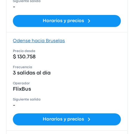
Siguiente salida
-
Horarios y precios
Odense hacia Bruselas
Precio desde
$ 130.758
Frecuencia
3 salidas al día
Operador
FlixBus
Siguiente salida
-
Horarios y precios