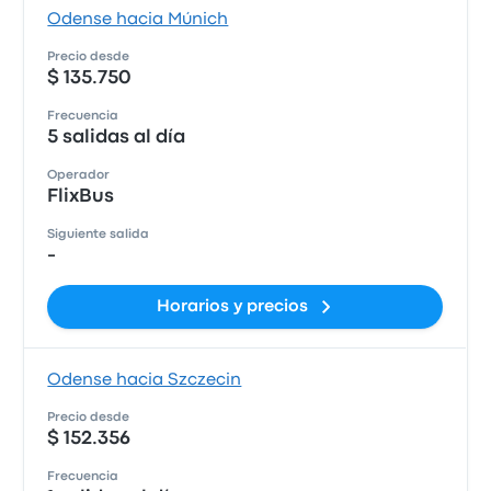
Odense hacia Múnich
Precio desde
$ 135.750
Frecuencia
5 salidas al día
Operador
FlixBus
Siguiente salida
-
Horarios y precios
Odense hacia Szczecin
Precio desde
$ 152.356
Frecuencia