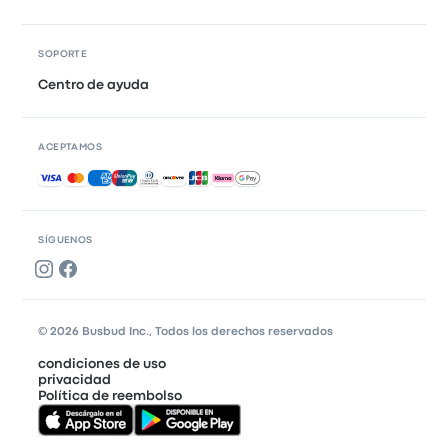
SOPORTE
Centro de ayuda
ACEPTAMOS
Pagos aceptados
SÍGUENOS
© 2026 Busbud Inc., Todos los derechos reservados
condiciones de uso
privacidad
Política de reembolso