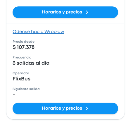
Horarios y precios
Odense hacia Wrocław
Precio desde
$ 107.378
Frecuencia
3 salidas al día
Operador
FlixBus
Siguiente salida
-
Horarios y precios