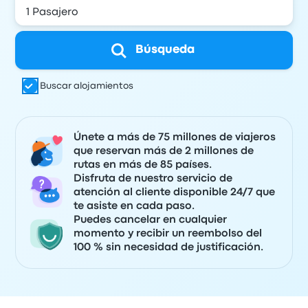
Búsqueda
Buscar alojamientos
Únete a más de 75 millones de viajeros
que reservan más de 2 millones de
rutas en más de 85 países.
Disfruta de nuestro servicio de
atención al cliente disponible 24/7 que
te asiste en cada paso.
Puedes cancelar en cualquier
momento y recibir un reembolso del
100 % sin necesidad de justificación.