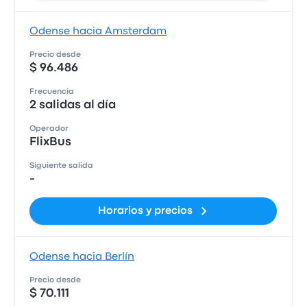
Odense hacia Amsterdam
Precio desde
$ 96.486
Frecuencia
2 salidas al día
Operador
FlixBus
Siguiente salida
-
Horarios y precios
Odense hacia Berlín
Precio desde
$ 70.111