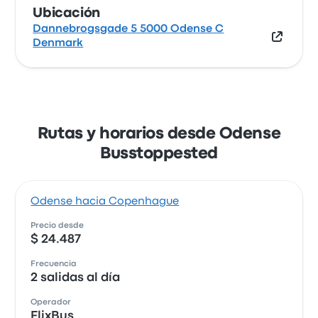
Ubicación
Dannebrogsgade 5 5000 Odense C
Denmark
Rutas y horarios desde Odense
Busstoppested
Odense hacia Copenhague
Precio desde
$ 24.487
Frecuencia
2 salidas al día
Operador
FlixBus