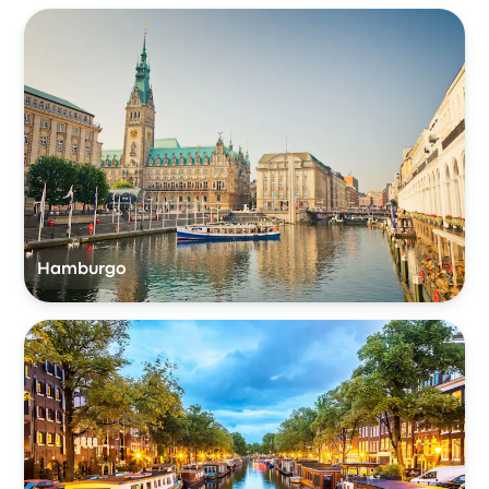
Hamburgo