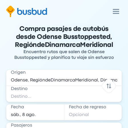
Compra pasajes de autobús
desde Odense Busstoppested,
RegióndeDinamarcaMeridional
Encuentra rutas que salen de Odense
Busstoppested y planifica tu viaje sin esfuerzo
Origen
Destino
Fecha
Fecha de regreso
Pasajeros